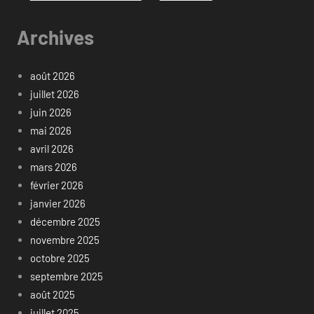
Archives
août 2026
juillet 2026
juin 2026
mai 2026
avril 2026
mars 2026
février 2026
janvier 2026
décembre 2025
novembre 2025
octobre 2025
septembre 2025
août 2025
juillet 2025