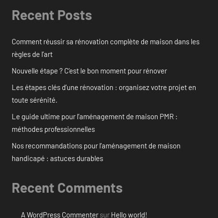
Recent Posts
Comment réussir sa rénovation complète de maison dans les
règles de l’art
Nouvelle étape ? C’est le bon moment pour rénover
Les étapes clés d’une rénovation : organisez votre projet en
toute sérénité.
Le guide ultime pour l’aménagement de maison PMR :
méthodes professionnelles
Nos recommandations pour l’aménagement de maison
handicapé : astuces durables
Recent Comments
A WordPress Commenter
sur
Hello world!