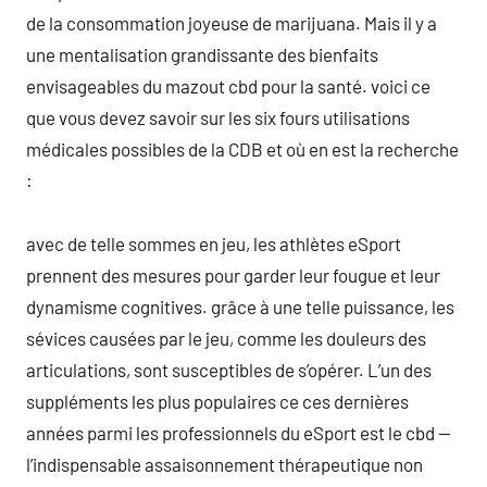
de la consommation joyeuse de marijuana. Mais il y a
une mentalisation grandissante des bienfaits
envisageables du mazout cbd pour la santé. voici ce
que vous devez savoir sur les six fours utilisations
médicales possibles de la CDB et où en est la recherche
:
avec de telle sommes en jeu, les athlètes eSport
prennent des mesures pour garder leur fougue et leur
dynamisme cognitives. grâce à une telle puissance, les
sévices causées par le jeu, comme les douleurs des
articulations, sont susceptibles de s’opérer. L’un des
suppléments les plus populaires ce ces dernières
années parmi les professionnels du eSport est le cbd —
l’indispensable assaisonnement thérapeutique non