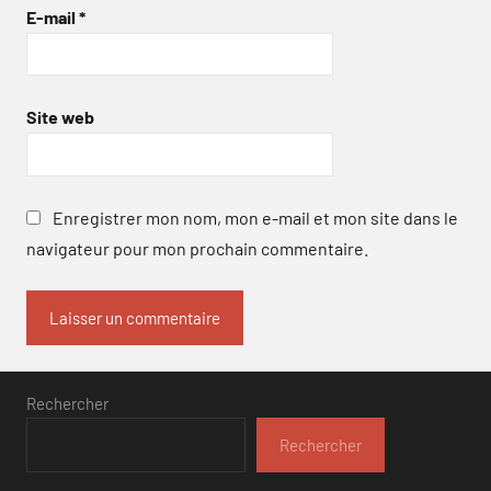
E-mail
*
Site web
Enregistrer mon nom, mon e-mail et mon site dans le
navigateur pour mon prochain commentaire.
Rechercher
Rechercher