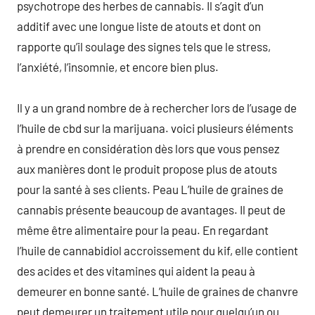
psychotrope des herbes de cannabis. Il s’agit d’un
additif avec une longue liste de atouts et dont on
rapporte qu’il soulage des signes tels que le stress,
l’anxiété, l’insomnie, et encore bien plus.
Il y a un grand nombre de à rechercher lors de l’usage de
l’huile de cbd sur la marijuana. voici plusieurs éléments
à prendre en considération dès lors que vous pensez
aux manières dont le produit propose plus de atouts
pour la santé à ses clients. Peau L’huile de graines de
cannabis présente beaucoup de avantages. Il peut de
même être alimentaire pour la peau. En regardant
l’huile de cannabidiol accroissement du kif, elle contient
des acides et des vitamines qui aident la peau à
demeurer en bonne santé. L’huile de graines de chanvre
peut demeurer un traitement utile pour quelqu’un ou