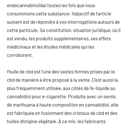
endocannabinoïdal toutes les fois que nous
consommons cette substance. l’objectif de l’article
suivant est de répondre à vos interrogations autours de
cette particule. Sa constitution, situation juridique, où il
est vendu, les produits supplémentaires, ses effets
médicinaux et les études médicales qui les
corroborent.
l’huile de cbd est l’une des vastes formes prises par le
cbd de manière à être proposé à la vente. C’est aussi la
plus fréquemment utilisée, aux côtés de l’e-liquide au
cannabidiol pour e-cigarette. Produite avec un semis
de marihuana à haute composition en cannabidiol, elle
est fabriquée en fusionnant des cristaux de cbd et des
huiles d’origine végétale. À ce mix, les fabricants