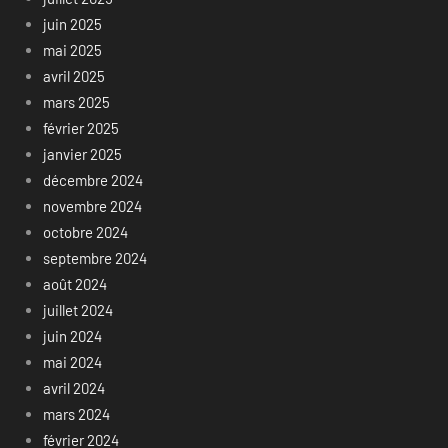
juin 2025
mai 2025
avril 2025
mars 2025
février 2025
janvier 2025
décembre 2024
novembre 2024
octobre 2024
septembre 2024
août 2024
juillet 2024
juin 2024
mai 2024
avril 2024
mars 2024
février 2024