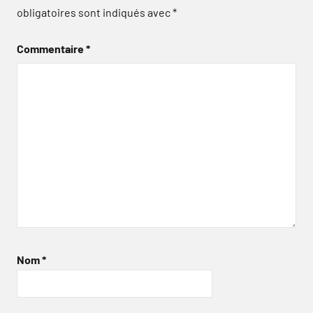
obligatoires sont indiqués avec
*
Commentaire
*
Nom
*