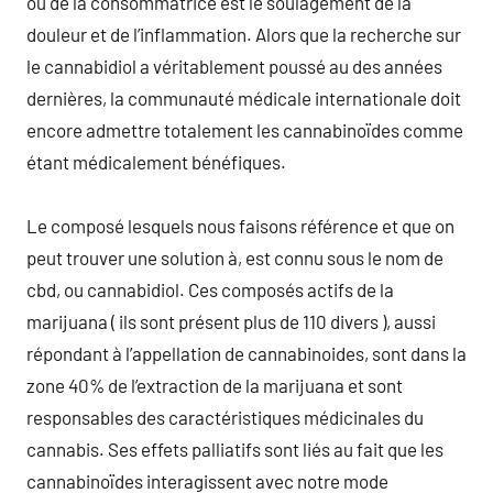
ou de la consommatrice est le soulagement de la
douleur et de l’inflammation. Alors que la recherche sur
le cannabidiol a véritablement poussé au des années
dernières, la communauté médicale internationale doit
encore admettre totalement les cannabinoïdes comme
étant médicalement bénéfiques.
Le composé lesquels nous faisons référence et que on
peut trouver une solution à, est connu sous le nom de
cbd, ou cannabidiol. Ces composés actifs de la
marijuana ( ils sont présent plus de 110 divers ), aussi
répondant à l’appellation de cannabinoides, sont dans la
zone 40% de l’extraction de la marijuana et sont
responsables des caractéristiques médicinales du
cannabis. Ses effets palliatifs sont liés au fait que les
cannabinoïdes interagissent avec notre mode