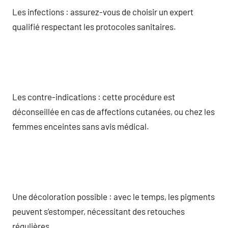
Les infections : assurez-vous de choisir un expert
qualifié respectant les protocoles sanitaires.
Les contre-indications : cette procédure est
déconseillée en cas de affections cutanées, ou chez les
femmes enceintes sans avis médical.
Une décoloration possible : avec le temps, les pigments
peuvent s’estomper, nécessitant des retouches
régulières.