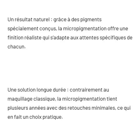
Un résultat naturel : grâce à des pigments
spécialement conçus, la micropigmentation offre une
finition réaliste qui s’adapte aux attentes spécifiques de
chacun.
Une solution longue durée : contrairement au
maquillage classique, la micropigmentation tient
plusieurs années avec des retouches minimales, ce qui
en fait un choix pratique.