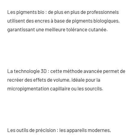
Les pigments bio : de plus en plus de professionnels
utilisent des encres à base de pigments biologiques,
garantissant une meilleure tolérance cutanée.
La technologie 3D : cette méthode avancée permet de
recréer des effets de volume, idéale pour la
micropigmentation capillaire ou les sourcils.
Les outils de précision : les appareils modernes,