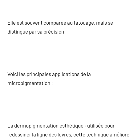
Elle est souvent comparée au tatouage, mais se
distingue par sa précision.
Voici les principales applications de la
micropigmentation :
La dermopigmentation esthétique : utilisée pour
redessiner la ligne des lèvres, cette technique améliore