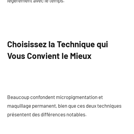
légèrement avec le temps.
Choisissez la Technique qui
Vous Convient le Mieux
Beaucoup confondent micropigmentation et
maquillage permanent, bien que ces deux techniques
présentent des différences notables.