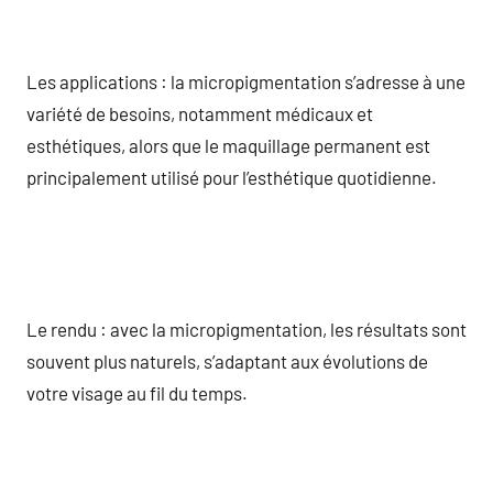
Les applications : la micropigmentation s’adresse à une
variété de besoins, notamment médicaux et
esthétiques, alors que le maquillage permanent est
principalement utilisé pour l’esthétique quotidienne.
Le rendu : avec la micropigmentation, les résultats sont
souvent plus naturels, s’adaptant aux évolutions de
votre visage au fil du temps.