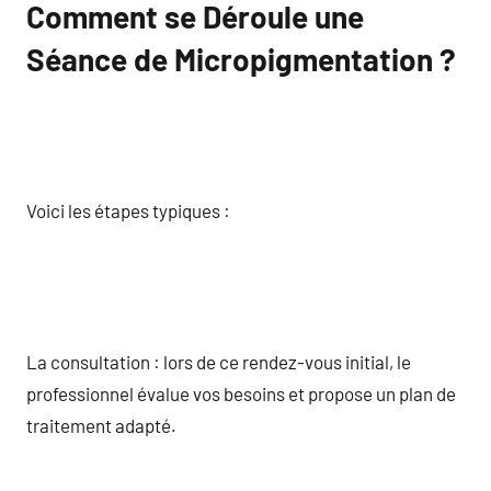
Comment se Déroule une
Séance de Micropigmentation ?
Voici les étapes typiques :
La consultation : lors de ce rendez-vous initial, le
professionnel évalue vos besoins et propose un plan de
traitement adapté.