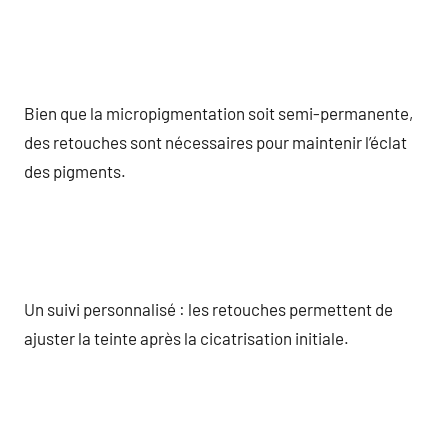
Bien que la micropigmentation soit semi-permanente,
des retouches sont nécessaires pour maintenir l’éclat
des pigments.
Un suivi personnalisé : les retouches permettent de
ajuster la teinte après la cicatrisation initiale.