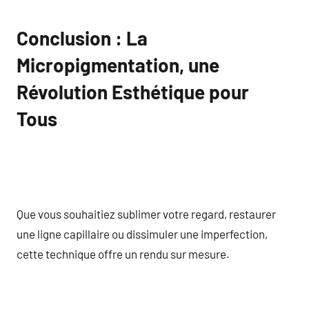
Conclusion : La
Micropigmentation, une
Révolution Esthétique pour
Tous
Que vous souhaitiez sublimer votre regard, restaurer
une ligne capillaire ou dissimuler une imperfection,
cette technique offre un rendu sur mesure.