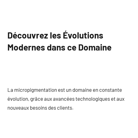
Découvrez les Évolutions
Modernes dans ce Domaine
La micropigmentation est un domaine en constante
évolution, grâce aux avancées technologiques et aux
nouveaux besoins des clients.