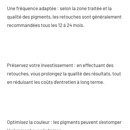
Une fréquence adaptée : selon la zone traitée et la
qualité des pigments, les retouches sont généralement
recommandées tous les 12 à 24 mois.
Préservez votre investissement : en effectuant des
retouches, vous prolongez la qualité des résultats, tout
en réduisant les coûts d’entretien à long terme.
Optimisez la couleur : les pigments peuvent s’estomper