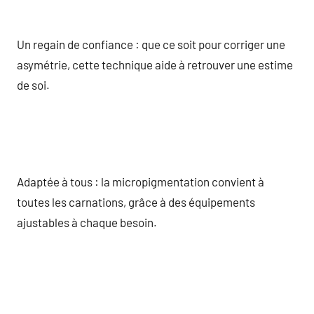
Un regain de confiance : que ce soit pour corriger une
asymétrie, cette technique aide à retrouver une estime
de soi.
Adaptée à tous : la micropigmentation convient à
toutes les carnations, grâce à des équipements
ajustables à chaque besoin.