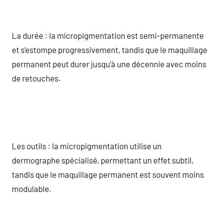
La durée : la micropigmentation est semi-permanente
et s’estompe progressivement, tandis que le maquillage
permanent peut durer jusqu’à une décennie avec moins
de retouches.
Les outils : la micropigmentation utilise un
dermographe spécialisé, permettant un effet subtil,
tandis que le maquillage permanent est souvent moins
modulable.