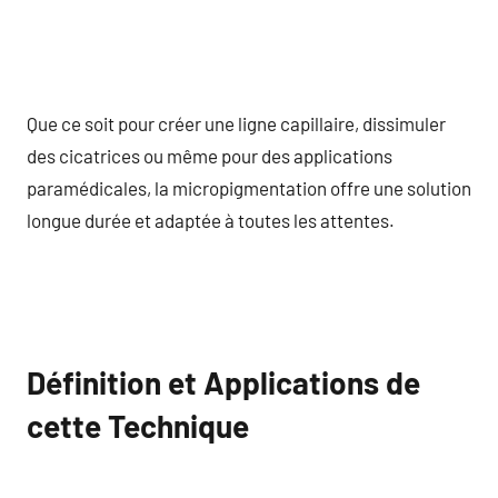
Que ce soit pour créer une ligne capillaire, dissimuler
des cicatrices ou même pour des applications
paramédicales, la micropigmentation offre une solution
longue durée et adaptée à toutes les attentes.
Définition et Applications de
cette Technique