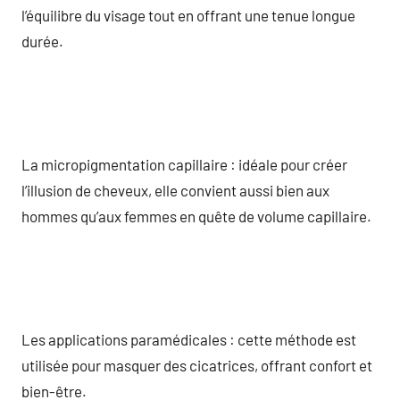
l’équilibre du visage tout en offrant une tenue longue
durée.
La micropigmentation capillaire : idéale pour créer
l’illusion de cheveux, elle convient aussi bien aux
hommes qu’aux femmes en quête de volume capillaire.
Les applications paramédicales : cette méthode est
utilisée pour masquer des cicatrices, offrant confort et
bien-être.