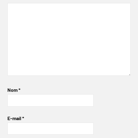
Nom
*
E-mail
*