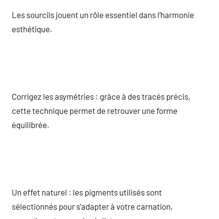
Les sourcils jouent un rôle essentiel dans l’harmonie
esthétique.
Corrigez les asymétries : grâce à des tracés précis,
cette technique permet de retrouver une forme
équilibrée.
Un effet naturel : les pigments utilisés sont
sélectionnés pour s’adapter à votre carnation,