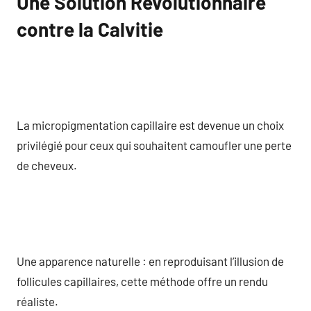
Une Solution Révolutionnaire
contre la Calvitie
La micropigmentation capillaire est devenue un choix
privilégié pour ceux qui souhaitent camoufler une perte
de cheveux.
Une apparence naturelle : en reproduisant l’illusion de
follicules capillaires, cette méthode offre un rendu
réaliste.