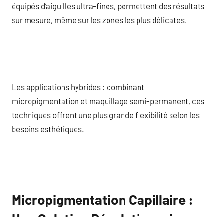
équipés d’aiguilles ultra-fines, permettent des résultats
sur mesure, même sur les zones les plus délicates.
Les applications hybrides : combinant
micropigmentation et maquillage semi-permanent, ces
techniques offrent une plus grande flexibilité selon les
besoins esthétiques.
Micropigmentation Capillaire :