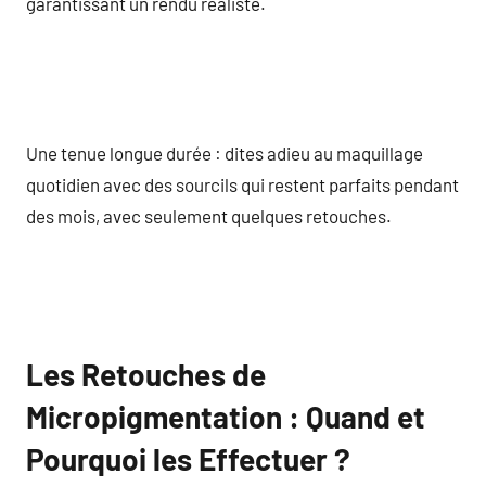
garantissant un rendu réaliste.
Une tenue longue durée : dites adieu au maquillage
quotidien avec des sourcils qui restent parfaits pendant
des mois, avec seulement quelques retouches.
Les Retouches de
Micropigmentation : Quand et
Pourquoi les Effectuer ?