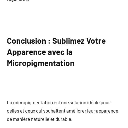
Conclusion : Sublimez Votre
Apparence avec la
Micropigmentation
La micropigmentation est une solution idéale pour
celles et ceux qui souhaitent améliorer leur apparence
de manière naturelle et durable.