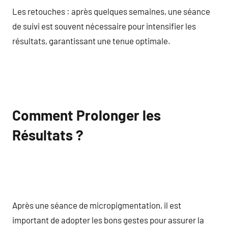
Les retouches : après quelques semaines, une séance
de suivi est souvent nécessaire pour intensifier les
résultats, garantissant une tenue optimale.
Comment Prolonger les
Résultats ?
Après une séance de micropigmentation, il est
important de adopter les bons gestes pour assurer la