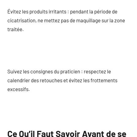
Évitez les produits irritants : pendant la période de
cicatrisation, ne mettez pas de maquillage sur la zone
traitée.
Suivez les consignes du praticien : respectez le
calendrier des retouches et évitez les frottements
excessifs.
Ce Qu’il Faut Savoir Avant de se