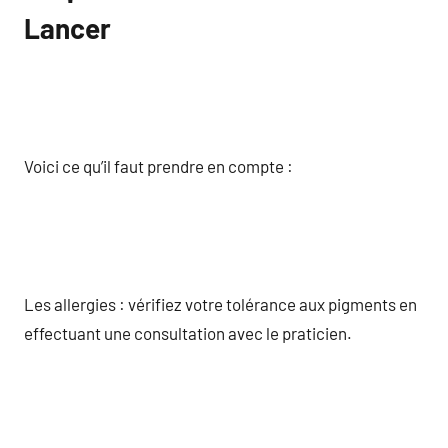
Lancer
Voici ce qu’il faut prendre en compte :
Les allergies : vérifiez votre tolérance aux pigments en
effectuant une consultation avec le praticien.