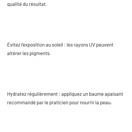
qualité du résultat.
Évitez l’exposition au soleil : les rayons UV peuvent
altérer les pigments.
Hydratez régulièrement : appliquez un baume apaisant
recommandé par le praticien pour nourrir la peau.