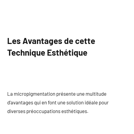
Les Avantages de cette
Technique Esthétique
La micropigmentation présente une multitude
d’avantages qui en font une solution idéale pour
diverses préoccupations esthétiques.