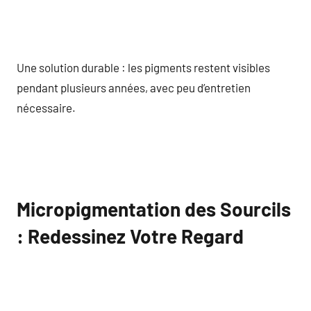
Une solution durable : les pigments restent visibles
pendant plusieurs années, avec peu d’entretien
nécessaire.
Micropigmentation des Sourcils
: Redessinez Votre Regard