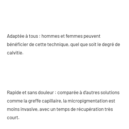
Adaptée à tous : hommes et femmes peuvent
bénéficier de cette technique, quel que soit le degré de
calvitie.
Rapide et sans douleur : comparée à d’autres solutions
comme la greffe capillaire, la micropigmentation est
moins invasive, avec un temps de récupération très
court.