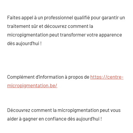
Faites appel à un professionnel qualifié pour garantir un
traitement sûr et découvrez comment la
micropigmentation peut transformer votre apparence
dès aujourd’hui !
Complément d’information à propos de
https://centre-
micropigmentation.be/
Découvrez comment la micropigmentation peut vous
aider à gagner en confiance dès aujourd’hui !