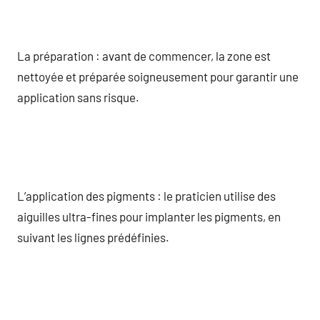
La préparation : avant de commencer, la zone est
nettoyée et préparée soigneusement pour garantir une
application sans risque.
L’application des pigments : le praticien utilise des
aiguilles ultra-fines pour implanter les pigments, en
suivant les lignes prédéfinies.