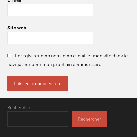
Site web
Enregistrer mon nom, mon e-mail et mon site dans le
navigateur pour mon prochain commentaire.
Rechercher
Rechercher