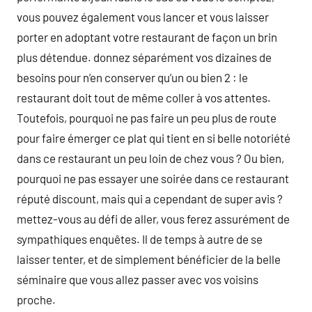
vous pouvez également vous lancer et vous laisser
porter en adoptant votre restaurant de façon un brin
plus détendue. donnez séparément vos dizaines de
besoins pour n’en conserver qu’un ou bien 2 : le
restaurant doit tout de même coller à vos attentes.
Toutefois, pourquoi ne pas faire un peu plus de route
pour faire émerger ce plat qui tient en si belle notoriété
dans ce restaurant un peu loin de chez vous ? Ou bien,
pourquoi ne pas essayer une soirée dans ce restaurant
réputé discount, mais qui a cependant de super avis ?
mettez-vous au défi de aller, vous ferez assurément de
sympathiques enquêtes. Il de temps à autre de se
laisser tenter, et de simplement bénéficier de la belle
séminaire que vous allez passer avec vos voisins
proche.