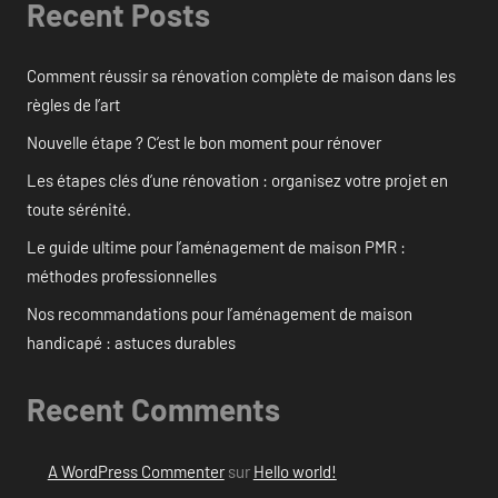
Recent Posts
Comment réussir sa rénovation complète de maison dans les
règles de l’art
Nouvelle étape ? C’est le bon moment pour rénover
Les étapes clés d’une rénovation : organisez votre projet en
toute sérénité.
Le guide ultime pour l’aménagement de maison PMR :
méthodes professionnelles
Nos recommandations pour l’aménagement de maison
handicapé : astuces durables
Recent Comments
A WordPress Commenter
sur
Hello world!