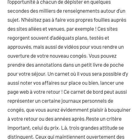
l’opportunité à chacun de dépister en quelques
secondes des milliers de renseignements autour d’un
sujet. N’hésitez pas à faire vos propres fouilles auprès
des sites allées et venues, par exemple ! Ces sites
regorgent souvent d’adéquats plans, testés et
approuvés, mais aussi de vidéos pour vous rendre un
ouverture de votre nouveau congés. Vous pouvez
prendre des annotations dans un petit livre de poche
pour votre séjour. Un carnet où il vous sera possible d’y
aussi noter vos affaires sur place ou bien, lancer une
page web à votre retour ! Ce carnet de bord peut aussi
représenter un certaine journaux personnels de
congés, que vous aurez évidemment plaisir à bouquiner
à votre retour ou des années après.Reste un critère
important, celui du prix. Là, trois grandes attitude se
distinguent. Ceux qui maintiennent ouvertement des