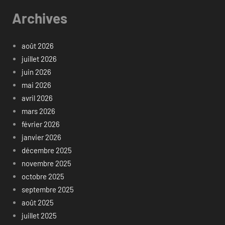
Archives
août 2026
juillet 2026
juin 2026
mai 2026
avril 2026
mars 2026
février 2026
janvier 2026
décembre 2025
novembre 2025
octobre 2025
septembre 2025
août 2025
juillet 2025