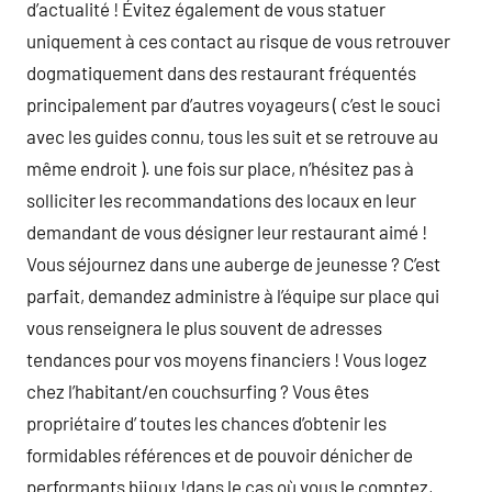
d’actualité ! Évitez également de vous statuer
uniquement à ces contact au risque de vous retrouver
dogmatiquement dans des restaurant fréquentés
principalement par d’autres voyageurs ( c’est le souci
avec les guides connu, tous les suit et se retrouve au
même endroit ). une fois sur place, n’hésitez pas à
solliciter les recommandations des locaux en leur
demandant de vous désigner leur restaurant aimé !
Vous séjournez dans une auberge de jeunesse ? C’est
parfait, demandez administre à l’équipe sur place qui
vous renseignera le plus souvent de adresses
tendances pour vos moyens financiers ! Vous logez
chez l’habitant/en couchsurfing ? Vous êtes
propriétaire d’ toutes les chances d’obtenir les
formidables références et de pouvoir dénicher de
performants bijoux !dans le cas où vous le comptez,