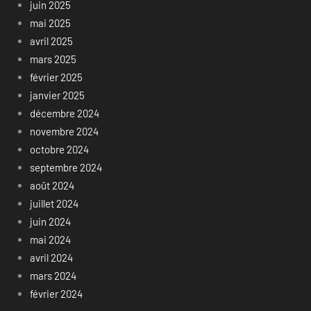
juin 2025
mai 2025
avril 2025
mars 2025
février 2025
janvier 2025
décembre 2024
novembre 2024
octobre 2024
septembre 2024
août 2024
juillet 2024
juin 2024
mai 2024
avril 2024
mars 2024
février 2024