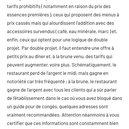
tarifs prohibitifs ( notamment en raison du prix des
essences premières ), ceux qui proposent des menus à
prix cassés mais qui alourdissent l’addition avec des
accessoires survendus ( café, eau minérale, marc ) et,
enfin, ceux qui optent pour une logique de double
projet. Par double projet, il faut entendre une offre à
petits prix au dîner et, à la brune venu, des tarifs qui
peuvent augmenter, voire plus. Schématiquement, le
restaurant perd de l’argent le midi, mais gagne en
notoriété car très fréquenté ; à la brune, le restaurant
gagne de l’argent avec tous les clients qui a sûr parler
de l’établissement.dans le cas où vous avez bloqué dans
un guide pour de congés, quelques adresses sont
vraiment recommandées. Attention néanmoins à vous
certifier que ces informations sont constamment bien