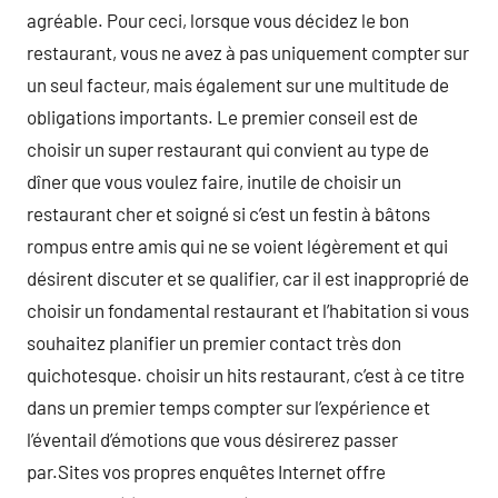
agréable. Pour ceci, lorsque vous décidez le bon
restaurant, vous ne avez à pas uniquement compter sur
un seul facteur, mais également sur une multitude de
obligations importants. Le premier conseil est de
choisir un super restaurant qui convient au type de
dîner que vous voulez faire, inutile de choisir un
restaurant cher et soigné si c’est un festin à bâtons
rompus entre amis qui ne se voient légèrement et qui
désirent discuter et se qualifier, car il est inapproprié de
choisir un fondamental restaurant et l’habitation si vous
souhaitez planifier un premier contact très don
quichotesque. choisir un hits restaurant, c’est à ce titre
dans un premier temps compter sur l’expérience et
l’éventail d’émotions que vous désirerez passer
par.Sites vos propres enquêtes Internet offre