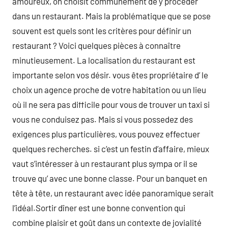
amoureux, on choisit communément de y procéder
dans un restaurant. Mais la problématique que se pose
souvent est quels sont les critères pour définir un
restaurant ? Voici quelques pièces à connaître
minutieusement. La localisation du restaurant est
importante selon vos désir. vous êtes propriétaire d’ le
choix un agence proche de votre habitation ou un lieu
où il ne sera pas difficile pour vous de trouver un taxi si
vous ne conduisez pas. Mais si vous possedez des
exigences plus particulières, vous pouvez effectuer
quelques recherches. si c’est un festin d’affaire, mieux
vaut s’intéresser à un restaurant plus sympa or il se
trouve qu’ avec une bonne classe. Pour un banquet en
tête à tête, un restaurant avec idée panoramique serait
l’idéal.Sortir dîner est une bonne convention qui
combine plaisir et goût dans un contexte de jovialité