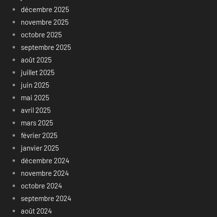
décembre 2025
novembre 2025
octobre 2025
septembre 2025
août 2025
juillet 2025
juin 2025
mai 2025
avril 2025
mars 2025
février 2025
janvier 2025
décembre 2024
novembre 2024
octobre 2024
septembre 2024
août 2024