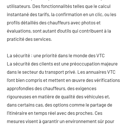
utilisateurs. Des fonctionnalités telles que le calcul
instantané des tarifs, la confirmation en un clic, ou les
profils détaillés des chauffeurs avec photos et
évaluations, sont autant d’outils qui contribuent à la
praticité des services.
La sécurité : une priorité dans le monde des VTC
La sécurité des clients est une préoccupation majeure
dans le secteur du transport privé. Les annuaires VTC
l’ont bien compris et mettent en œuvre des vérifications
approfondies des chauffeurs, des exigences
rigoureuses en matière de qualité des véhicules et,
dans certains cas, des options comme le partage de
l’itinéraire en temps réel avec des proches. Ces
mesures visent à garantir un environnement sûr pour