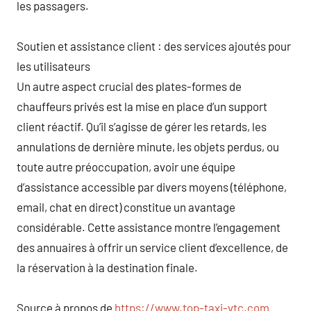
les passagers.
Soutien et assistance client : des services ajoutés pour
les utilisateurs
Un autre aspect crucial des plates-formes de
chauffeurs privés est la mise en place d’un support
client réactif. Qu’il s’agisse de gérer les retards, les
annulations de dernière minute, les objets perdus, ou
toute autre préoccupation, avoir une équipe
d’assistance accessible par divers moyens (téléphone,
email, chat en direct) constitue un avantage
considérable. Cette assistance montre l’engagement
des annuaires à offrir un service client d’excellence, de
la réservation à la destination finale.
Source à propos de
https://www.top-taxi-vtc.com