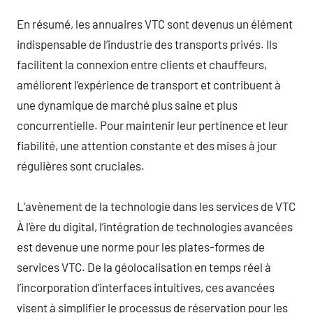
En résumé, les annuaires VTC sont devenus un élément
indispensable de l’industrie des transports privés. Ils
facilitent la connexion entre clients et chauffeurs,
améliorent l’expérience de transport et contribuent à
une dynamique de marché plus saine et plus
concurrentielle. Pour maintenir leur pertinence et leur
fiabilité, une attention constante et des mises à jour
régulières sont cruciales.
L’avènement de la technologie dans les services de VTC
À l’ère du digital, l’intégration de technologies avancées
est devenue une norme pour les plates-formes de
services VTC. De la géolocalisation en temps réel à
l’incorporation d’interfaces intuitives, ces avancées
visent à simplifier le processus de réservation pour les