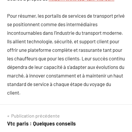
Pour résumer, les portails de services de transport privé
se positionnent comme des intermédiaires
incontournables dans l’industrie du transport moderne.
Ils allient technologie, sécurité, et support client pour
offrir une plateforme complète et rassurante tant pour
les chauffeurs que pour les clients. Leur succès continu
dépendra de leur capacité à s’adapter aux évolutions du
marché, à innover constamment et à maintenir un haut
standard de service à chaque étape du voyage du
client.
Navigation
Publication précédente
Vtc paris : Quelques conseils
de