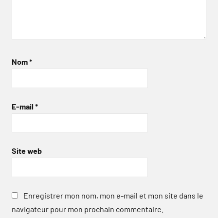
Nom
*
E-mail
*
Site web
Enregistrer mon nom, mon e-mail et mon site dans le
navigateur pour mon prochain commentaire.