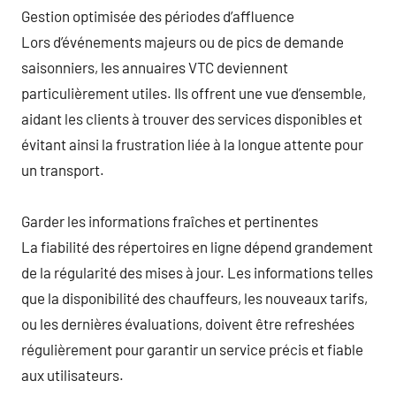
Gestion optimisée des périodes d’affluence
Lors d’événements majeurs ou de pics de demande
saisonniers, les annuaires VTC deviennent
particulièrement utiles. Ils offrent une vue d’ensemble,
aidant les clients à trouver des services disponibles et
évitant ainsi la frustration liée à la longue attente pour
un transport.
Garder les informations fraîches et pertinentes
La fiabilité des répertoires en ligne dépend grandement
de la régularité des mises à jour. Les informations telles
que la disponibilité des chauffeurs, les nouveaux tarifs,
ou les dernières évaluations, doivent être refreshées
régulièrement pour garantir un service précis et fiable
aux utilisateurs.