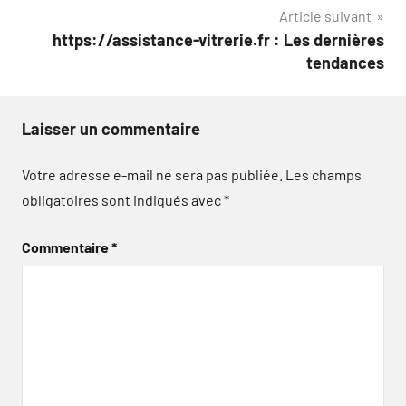
Article suivant
l’article
https://assistance-vitrerie.fr : Les dernières
tendances
Laisser un commentaire
Votre adresse e-mail ne sera pas publiée.
Les champs
obligatoires sont indiqués avec
*
Commentaire
*