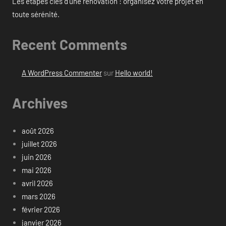
Les étapes clés d’une rénovation : organisez votre projet en
toute sérénité.
Recent Comments
A WordPress Commenter
sur
Hello world!
Archives
août 2026
juillet 2026
juin 2026
mai 2026
avril 2026
mars 2026
février 2026
janvier 2026