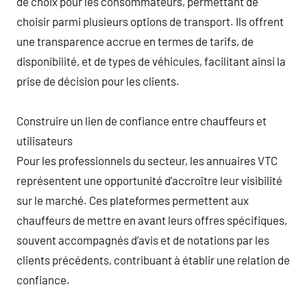
de choix pour les consommateurs, permettant de
choisir parmi plusieurs options de transport. Ils offrent
une transparence accrue en termes de tarifs, de
disponibilité, et de types de véhicules, facilitant ainsi la
prise de décision pour les clients.
Construire un lien de confiance entre chauffeurs et
utilisateurs
Pour les professionnels du secteur, les annuaires VTC
représentent une opportunité d’accroître leur visibilité
sur le marché. Ces plateformes permettent aux
chauffeurs de mettre en avant leurs offres spécifiques,
souvent accompagnés d’avis et de notations par les
clients précédents, contribuant à établir une relation de
confiance.