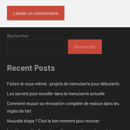
Rechercher
Rechercher
Recent Posts
Faites-le vous-même : projets de menuiserie pour débutants
Les secrets pour exceller dans la menuiserie actuelle
Comment réussir sa rénovation complète de maison dans les
règles de l’art
Nouvelle étape ? C’est le bon moment pour rénover