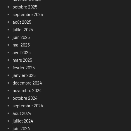
octobre 2025
septembre 2025
août 2025
juillet 2025
juin 2025
mai 2025
avril 2025
mars 2025
février 2025
janvier 2025
décembre 2024
novembre 2024
octobre 2024
septembre 2024
août 2024
juillet 2024
juin 2024