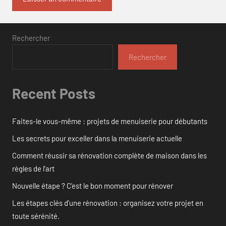
Rechercher
Rechercher
Recent Posts
Faites-le vous-même : projets de menuiserie pour débutants
Les secrets pour exceller dans la menuiserie actuelle
Comment réussir sa rénovation complète de maison dans les
règles de l’art
Nouvelle étape ? C’est le bon moment pour rénover
Les étapes clés d’une rénovation : organisez votre projet en
toute sérénité.