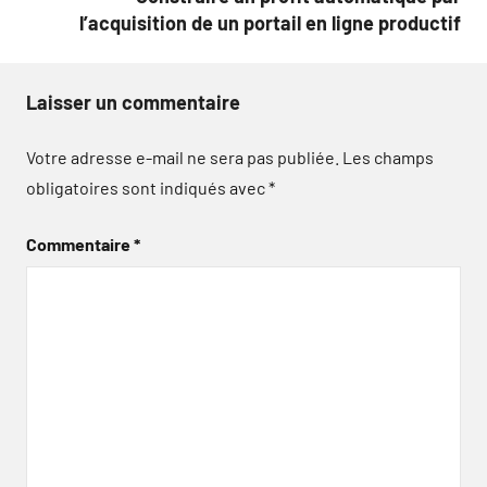
l’acquisition de un portail en ligne productif
Laisser un commentaire
Votre adresse e-mail ne sera pas publiée.
Les champs
obligatoires sont indiqués avec
*
Commentaire
*