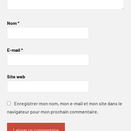
Nom
*
E-mail
*
Site web
Enregistrer mon nom, mon e-mail et mon site dans le
navigateur pour mon prochain commentaire.