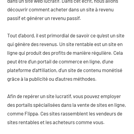
dans un site web lucratif. Dans cet écrit, nous allons
découvrir comment acheter dans un site à revenu
passif et générer un revenu passif.
Tout d’abord, il est primordial de savoir ce qu’est un site
qui génère des revenus. Un site rentable est un site en
ligne qui produit des profits de manière régulière. Cela
peut être d’un portail de commerce en ligne, d’une
plateforme d’affiliation, d’un site de contenu monétisé
grâce à la publicité ou d’autres méthodes.
Afin de repérer un site lucratif, vous pouvez employer
des portails spécialisées dans la vente de sites en ligne,
comme Flippa. Ces sites rassemblent les vendeurs de
sites rentables et les acheteurs comme vous.