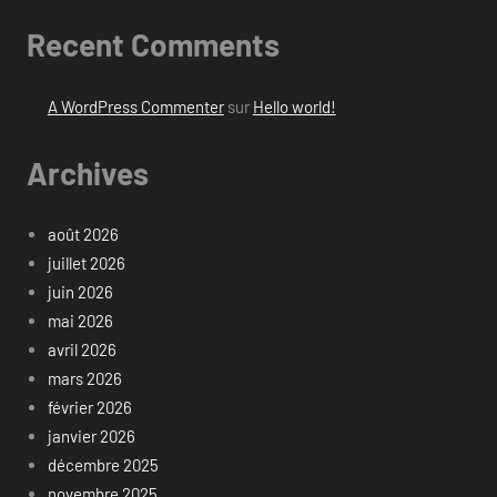
Recent Comments
A WordPress Commenter
sur
Hello world!
Archives
août 2026
juillet 2026
juin 2026
mai 2026
avril 2026
mars 2026
février 2026
janvier 2026
décembre 2025
novembre 2025