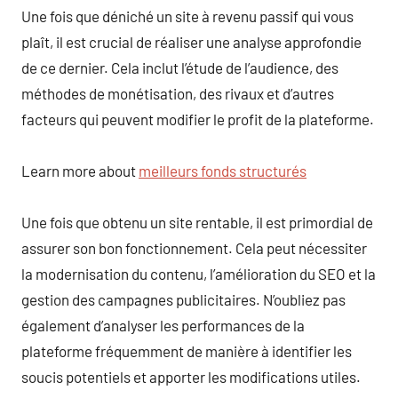
Une fois que déniché un site à revenu passif qui vous
plaît, il est crucial de réaliser une analyse approfondie
de ce dernier. Cela inclut l’étude de l’audience, des
méthodes de monétisation, des rivaux et d’autres
facteurs qui peuvent modifier le profit de la plateforme.
Learn more about
meilleurs fonds structurés
Une fois que obtenu un site rentable, il est primordial de
assurer son bon fonctionnement. Cela peut nécessiter
la modernisation du contenu, l’amélioration du SEO et la
gestion des campagnes publicitaires. N’oubliez pas
également d’analyser les performances de la
plateforme fréquemment de manière à identifier les
soucis potentiels et apporter les modifications utiles.