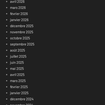
avril 2026
mars 2026
février 2026
janvier 2026
décembre 2025
novembre 2025
octobre 2025
septembre 2025
août 2025
juillet 2025
juin 2025
mai 2025
avril 2025
mars 2025
février 2025
janvier 2025
décembre 2024