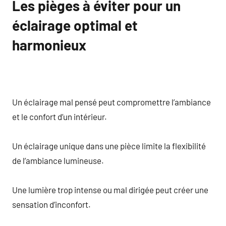
Les pièges à éviter pour un
éclairage optimal et
harmonieux
Un éclairage mal pensé peut compromettre l’ambiance
et le confort d’un intérieur.
Un éclairage unique dans une pièce limite la flexibilité
de l’ambiance lumineuse.
Une lumière trop intense ou mal dirigée peut créer une
sensation d’inconfort.