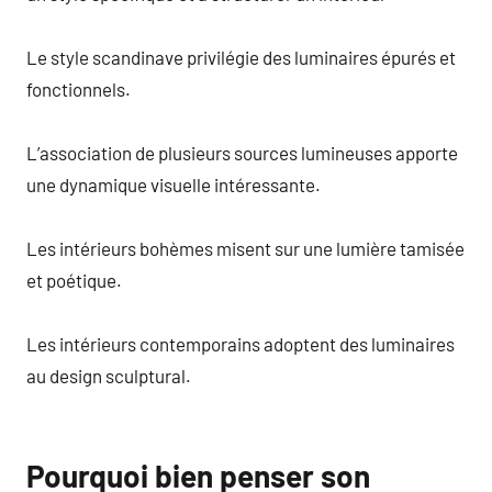
Le style scandinave privilégie des luminaires épurés et
fonctionnels.
L’association de plusieurs sources lumineuses apporte
une dynamique visuelle intéressante.
Les intérieurs bohèmes misent sur une lumière tamisée
et poétique.
Les intérieurs contemporains adoptent des luminaires
au design sculptural.
Pourquoi bien penser son