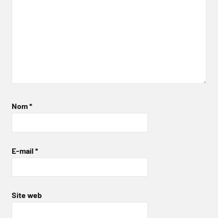
Nom
*
E-mail
*
Site web