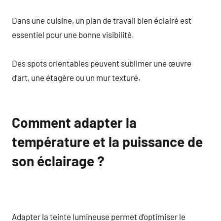
Dans une cuisine, un plan de travail bien éclairé est
essentiel pour une bonne visibilité.
Des spots orientables peuvent sublimer une œuvre
d’art, une étagère ou un mur texturé.
Comment adapter la
température et la puissance de
son éclairage ?
Adapter la teinte lumineuse permet d’optimiser le