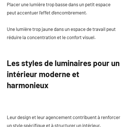
Placer une lumière trop basse dans un petit espace
peut accentuer l’effet d’encombrement.
Une lumière trop jaune dans un espace de travail peut
réduire la concentration et le confort visuel.
Les styles de luminaires pour un
intérieur moderne et
harmonieux
Leur design et leur agencement contribuent à renforcer
un style spécifique et à structurer un intérieur.