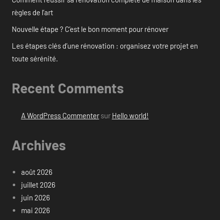
règles de l’art
Nouvelle étape ? C’est le bon moment pour rénover
Les étapes clés d’une rénovation : organisez votre projet en
toute sérénité.
Recent Comments
A WordPress Commenter
sur
Hello world!
Archives
août 2026
juillet 2026
juin 2026
mai 2026