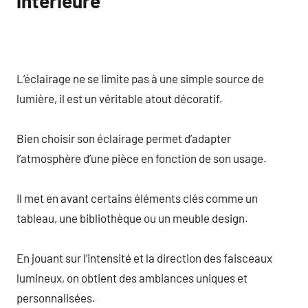
intérieure
L’éclairage ne se limite pas à une simple source de
lumière, il est un véritable atout décoratif.
Bien choisir son éclairage permet d’adapter
l’atmosphère d’une pièce en fonction de son usage.
Il met en avant certains éléments clés comme un
tableau, une bibliothèque ou un meuble design.
En jouant sur l’intensité et la direction des faisceaux
lumineux, on obtient des ambiances uniques et
personnalisées.