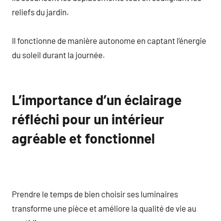
reliefs du jardin.
Il fonctionne de manière autonome en captant l’énergie
du soleil durant la journée.
L’importance d’un éclairage
réfléchi pour un intérieur
agréable et fonctionnel
Prendre le temps de bien choisir ses luminaires
transforme une pièce et améliore la qualité de vie au