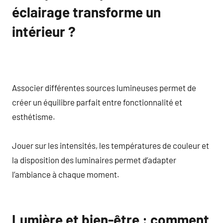
éclairage transforme un
intérieur ?
Associer différentes sources lumineuses permet de
créer un équilibre parfait entre fonctionnalité et
esthétisme.
Jouer sur les intensités, les températures de couleur et
la disposition des luminaires permet d’adapter
l’ambiance à chaque moment.
Lumière et bien-être : comment