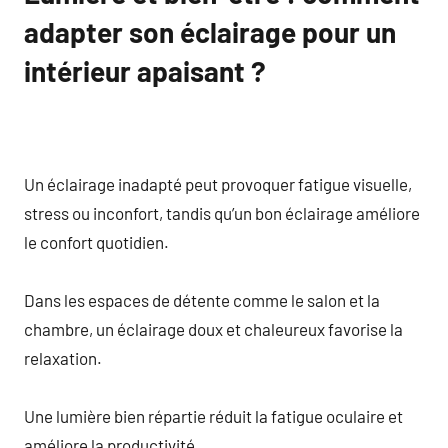
adapter son éclairage pour un
intérieur apaisant ?
Un éclairage inadapté peut provoquer fatigue visuelle,
stress ou inconfort, tandis qu’un bon éclairage améliore
le confort quotidien.
Dans les espaces de détente comme le salon et la
chambre, un éclairage doux et chaleureux favorise la
relaxation.
Une lumière bien répartie réduit la fatigue oculaire et
améliore la productivité.