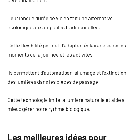
Leur longue durée de vie en fait une alternative
écologique aux ampoules traditionnelles.
Cette flexibilité permet d’adapter l’éclairage selon les
moments de la journée et les activités.
Ils permettent d’automatiser l’allumage et l’extinction
des lumières dans les pièces de passage.
Cette technologie imite la lumière naturelle et aide à
mieux gérer notre rythme biologique.
Les meilleures idées pour