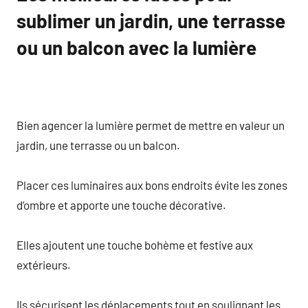
sublimer un jardin, une terrasse
ou un balcon avec la lumière
Bien agencer la lumière permet de mettre en valeur un
jardin, une terrasse ou un balcon.
Placer ces luminaires aux bons endroits évite les zones
d’ombre et apporte une touche décorative.
Elles ajoutent une touche bohème et festive aux
extérieurs.
Ils sécurisent les déplacements tout en soulignant les