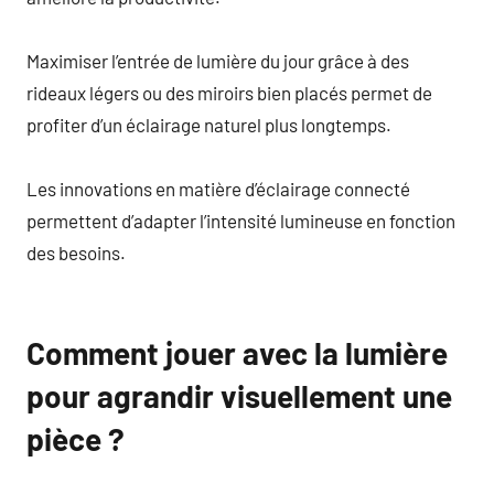
Maximiser l’entrée de lumière du jour grâce à des
rideaux légers ou des miroirs bien placés permet de
profiter d’un éclairage naturel plus longtemps.
Les innovations en matière d’éclairage connecté
permettent d’adapter l’intensité lumineuse en fonction
des besoins.
Comment jouer avec la lumière
pour agrandir visuellement une
pièce ?