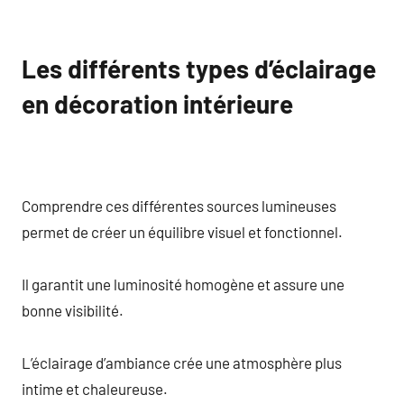
Les différents types d’éclairage
en décoration intérieure
Comprendre ces différentes sources lumineuses
permet de créer un équilibre visuel et fonctionnel.
Il garantit une luminosité homogène et assure une
bonne visibilité.
L’éclairage d’ambiance crée une atmosphère plus
intime et chaleureuse.