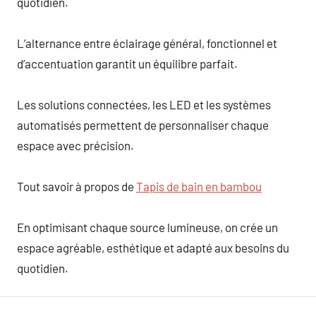
quotidien.
L’alternance entre éclairage général, fonctionnel et
d’accentuation garantit un équilibre parfait.
Les solutions connectées, les LED et les systèmes
automatisés permettent de personnaliser chaque
espace avec précision.
Tout savoir à propos de
Tapis de bain en bambou
En optimisant chaque source lumineuse, on crée un
espace agréable, esthétique et adapté aux besoins du
quotidien.