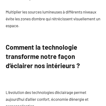
Multiplier les sources lumineuses à différents niveaux
évite les zones d’ombre qui rétrécissent visuellement un
espace.
Comment la technologie
transforme notre façon
d’éclairer nos intérieurs ?
L’évolution des technologies d’éclairage permet
aujourd’hui d’allier confort, économie d’énergie et
personnalisation.