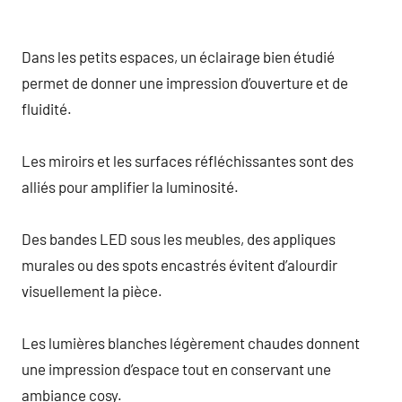
Dans les petits espaces, un éclairage bien étudié
permet de donner une impression d’ouverture et de
fluidité.
Les miroirs et les surfaces réfléchissantes sont des
alliés pour amplifier la luminosité.
Des bandes LED sous les meubles, des appliques
murales ou des spots encastrés évitent d’alourdir
visuellement la pièce.
Les lumières blanches légèrement chaudes donnent
une impression d’espace tout en conservant une
ambiance cosy.