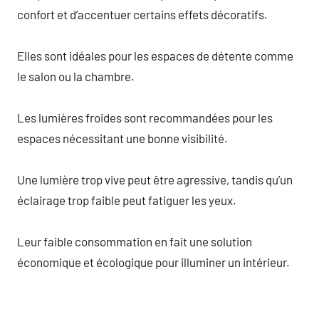
confort et d’accentuer certains effets décoratifs.
Elles sont idéales pour les espaces de détente comme
le salon ou la chambre.
Les lumières froides sont recommandées pour les
espaces nécessitant une bonne visibilité.
Une lumière trop vive peut être agressive, tandis qu’un
éclairage trop faible peut fatiguer les yeux.
Leur faible consommation en fait une solution
économique et écologique pour illuminer un intérieur.