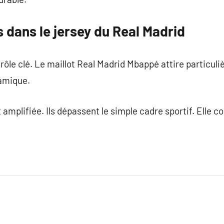
s dans le jersey du Real Madrid
rôle clé. Le maillot Real Madrid Mbappé attire particuli
namique.
amplifiée. Ils dépassent le simple cadre sportif. Elle co