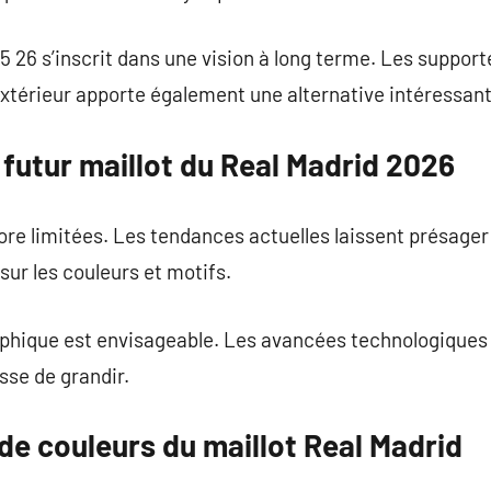
5 26 s’inscrit dans une vision à long terme. Les suppor
 extérieur apporte également une alternative intéressant
e futur maillot du Real Madrid 2026
re limitées. Les tendances actuelles laissent présager
sur les couleurs et motifs.
phique est envisageable. Les avancées technologiques 
esse de grandir.
de couleurs du maillot Real Madrid