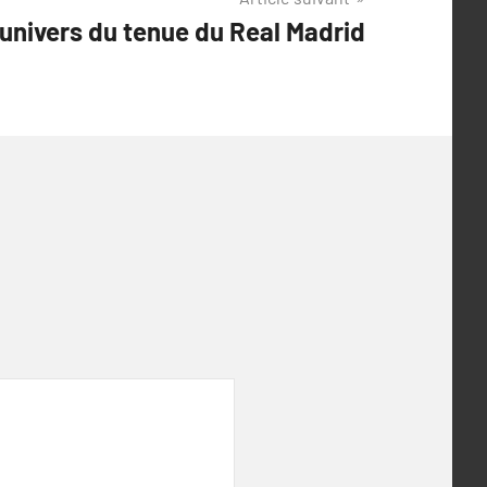
’univers du tenue du Real Madrid