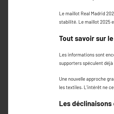
Le maillot Real Madrid 202
stabilité. Le maillot 2025
Tout savoir sur l
Les informations sont enco
supporters spéculent déjà 
Une nouvelle approche gra
les textiles. L’intérêt ne c
Les déclinaisons 