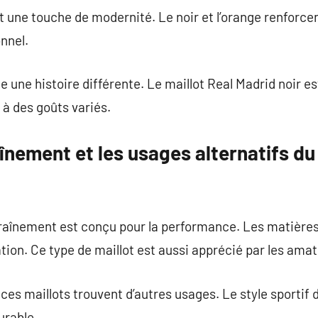
 une touche de modernité. Le noir et l’orange renforcen
nnel.
 une histoire différente. Le maillot Real Madrid noir e
 à des goûts variés.
aînement et les usages alternatifs du
raînement est conçu pour la performance. Les matières 
ation. Ce type de maillot est aussi apprécié par les ama
 ces maillots trouvent d’autres usages. Le style sportif
urable.