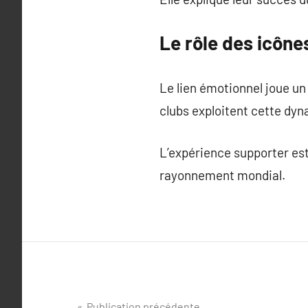
Le rôle des icône
Le lien émotionnel joue un 
clubs exploitent cette dy
L’expérience supporter est 
rayonnement mondial.
Publication précédente