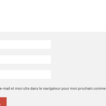
-mail et mon site dans le navigateur pour mon prochain comme