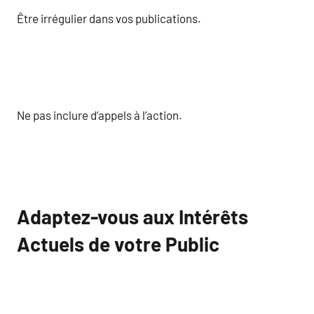
Être irrégulier dans vos publications.
Ne pas inclure d’appels à l’action.
Adaptez-vous aux Intérêts
Actuels de votre Public