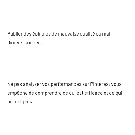
Publier des épingles de mauvaise qualité ou mal
dimensionnées.
Ne pas analyser vos performances sur Pinterest vous
empêche de comprendre ce qui est efficace et ce qui
ne l’est pas.