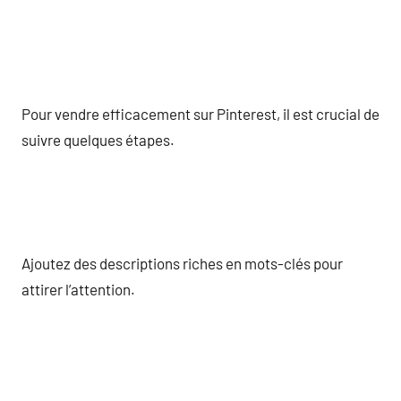
Pour vendre efficacement sur Pinterest, il est crucial de
suivre quelques étapes.
Ajoutez des descriptions riches en mots-clés pour
attirer l’attention.