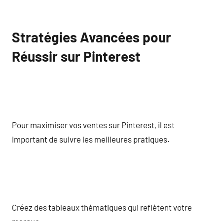
Stratégies Avancées pour
Réussir sur Pinterest
Pour maximiser vos ventes sur Pinterest, il est
important de suivre les meilleures pratiques.
Créez des tableaux thématiques qui reflètent votre