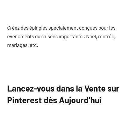
Créez des épingles spécialement conçues pour les
événements ou saisons importants : Noël, rentrée,
mariages, etc.
Lancez-vous dans la Vente sur
Pinterest dès Aujourd’hui