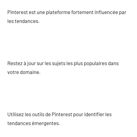
Pinterest est une plateforme fortement influencée par
les tendances.
Restez à jour sur les sujets les plus populaires dans
votre domaine.
Utilisez les outils de Pinterest pour identifier les
tendances émergentes.