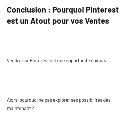
Conclusion : Pourquoi Pinterest
est un Atout pour vos Ventes
Vendre sur Pinterest est une opportunité unique.
Alors, pourquoi ne pas explorer ses possibilités dès
maintenant ?