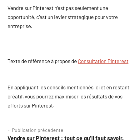
Vendre sur Pinterest n’est pas seulement une
opportunité, c’est un levier stratégique pour votre
entreprise.
Texte de référence à propos de
Consultation Pinterest
En appliquant les conseils mentionnés ici et en restant
créatif, vous pourrez maximiser les résultats de vos
efforts sur Pinterest.
Navigation
Publication précédente
Vendre sur Pinterest : tout ce qu’il faut savoir.