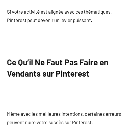
Si votre activité est alignée avec ces thématiques,
Pinterest peut devenir un levier puissant.
Ce Qu’il Ne Faut Pas Faire en
Vendants sur Pinterest
Même avec les meilleures intentions, certaines erreurs
peuvent nuire votre succès sur Pinterest.