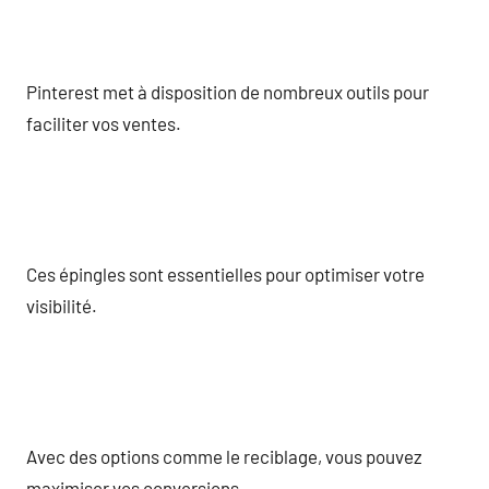
Pinterest met à disposition de nombreux outils pour
faciliter vos ventes.
Ces épingles sont essentielles pour optimiser votre
visibilité.
Avec des options comme le reciblage, vous pouvez
maximiser vos conversions.