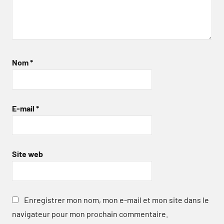
Nom
*
E-mail
*
Site web
Enregistrer mon nom, mon e-mail et mon site dans le
navigateur pour mon prochain commentaire.