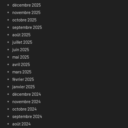
décembre 2025
novembre 2025
octobre 2025
septembre 2025
août 2025
juillet 2025
juin 2025
mai 2025
avril 2025
mars 2025
février 2025
janvier 2025
décembre 2024
novembre 2024
octobre 2024
septembre 2024
août 2024