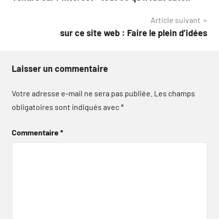
de
Article suivant
l’article
sur ce site web : Faire le plein d’idées
Laisser un commentaire
Votre adresse e-mail ne sera pas publiée.
Les champs
obligatoires sont indiqués avec
*
Commentaire
*