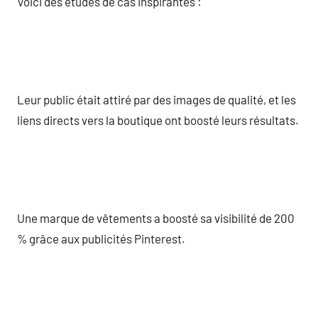
Voici des études de cas inspirantes :
Leur public était attiré par des images de qualité, et les
liens directs vers la boutique ont boosté leurs résultats.
Une marque de vêtements a boosté sa visibilité de 200
% grâce aux publicités Pinterest.