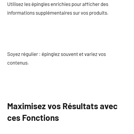
Utilisez les épingles enrichies pour afficher des
informations supplémentaires sur vos produits.
Soyez régulier : épinglez souvent et variez vos
contenus.
Maximisez vos Résultats avec
ces Fonctions