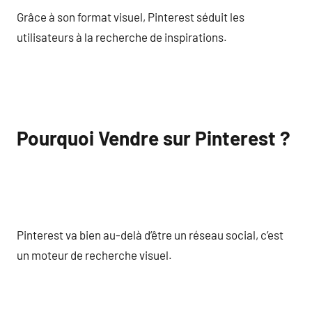
Grâce à son format visuel, Pinterest séduit les
utilisateurs à la recherche de inspirations.
Pourquoi Vendre sur Pinterest ?
Pinterest va bien au-delà d’être un réseau social, c’est
un moteur de recherche visuel.