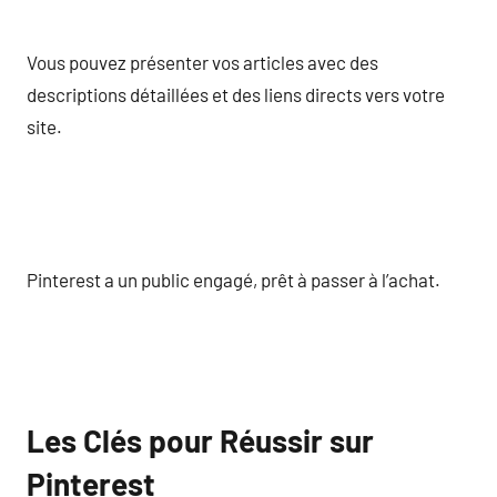
Vous pouvez présenter vos articles avec des
descriptions détaillées et des liens directs vers votre
site.
Pinterest a un public engagé, prêt à passer à l’achat.
Les Clés pour Réussir sur
Pinterest