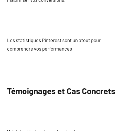
Les statistiques Pinterest sont un atout pour
comprendre vos performances.
Témoignages et Cas Concrets