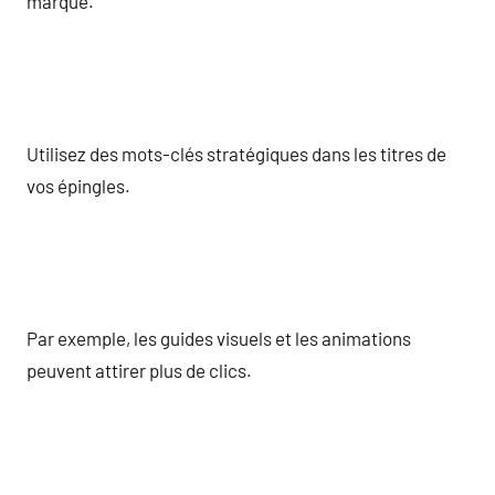
marque.
Utilisez des mots-clés stratégiques dans les titres de
vos épingles.
Par exemple, les guides visuels et les animations
peuvent attirer plus de clics.