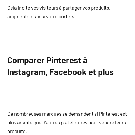
Cela incite vos visiteurs à partager vos produits,
augmentant ainsi votre portée.
Comparer Pinterest à
Instagram, Facebook et plus
De nombreuses marques se demandent si Pinterest est
plus adapté que d’autres plateformes pour vendre leurs
produits.