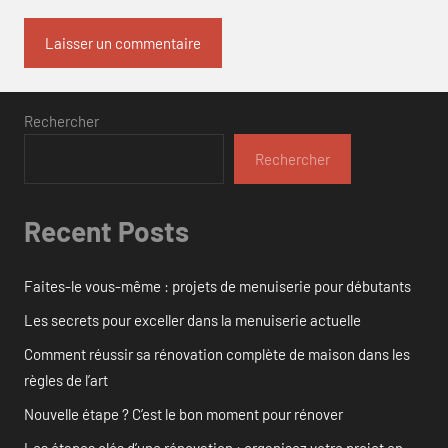
Rechercher
Rechercher
Recent Posts
Faites-le vous-même : projets de menuiserie pour débutants
Les secrets pour exceller dans la menuiserie actuelle
Comment réussir sa rénovation complète de maison dans les
règles de l’art
Nouvelle étape ? C’est le bon moment pour rénover