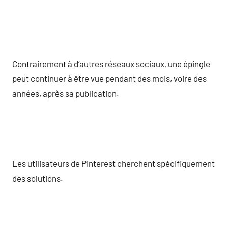
Contrairement à d’autres réseaux sociaux, une épingle
peut continuer à être vue pendant des mois, voire des
années, après sa publication.
Les utilisateurs de Pinterest cherchent spécifiquement
des solutions.