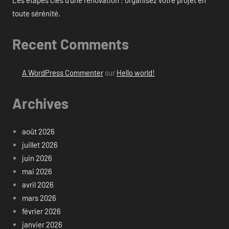
Les étapes clés d’une rénovation : organisez votre projet en
toute sérénité.
Recent Comments
A WordPress Commenter
sur
Hello world!
Archives
août 2026
juillet 2026
juin 2026
mai 2026
avril 2026
mars 2026
février 2026
janvier 2026