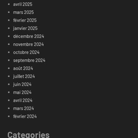
avril 2025
mars 2025
février 2025
janvier 2025
décembre 2024
novembre 2024
octobre 2024
septembre 2024
août 2024
juillet 2024
juin 2024
mai 2024
avril 2024
mars 2024
février 2024
Categories