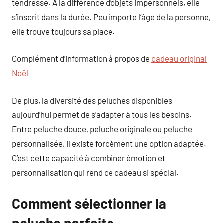
tendresse. À la différence d’objets impersonnels, elle
s’inscrit dans la durée. Peu importe l’âge de la personne,
elle trouve toujours sa place.
Complément d’information à propos de
cadeau original
Noël
De plus, la diversité des peluches disponibles
aujourd’hui permet de s’adapter à tous les besoins.
Entre peluche douce, peluche originale ou peluche
personnalisée, il existe forcément une option adaptée.
C’est cette capacité à combiner émotion et
personnalisation qui rend ce cadeau si spécial.
Comment sélectionner la
peluche parfaite