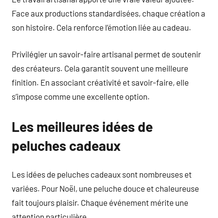
Face aux productions standardisées, chaque création a
son histoire. Cela renforce l’émotion liée au cadeau.
Privilégier un savoir-faire artisanal permet de soutenir
des créateurs. Cela garantit souvent une meilleure
finition. En associant créativité et savoir-faire, elle
s’impose comme une excellente option.
Les meilleures idées de
peluches cadeaux
Les idées de peluches cadeaux sont nombreuses et
variées. Pour Noël, une peluche douce et chaleureuse
fait toujours plaisir. Chaque événement mérite une
attention particulière.