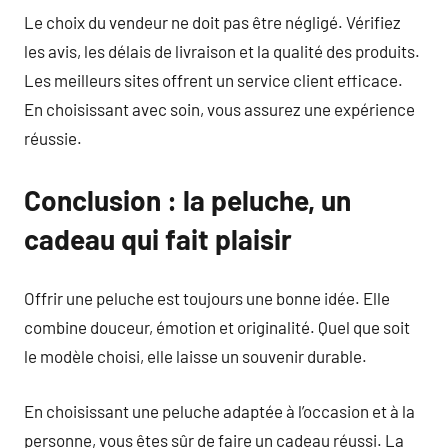
Le choix du vendeur ne doit pas être négligé. Vérifiez
les avis, les délais de livraison et la qualité des produits.
Les meilleurs sites offrent un service client efficace.
En choisissant avec soin, vous assurez une expérience
réussie.
Conclusion : la peluche, un
cadeau qui fait plaisir
Offrir une peluche est toujours une bonne idée. Elle
combine douceur, émotion et originalité. Quel que soit
le modèle choisi, elle laisse un souvenir durable.
En choisissant une peluche adaptée à l’occasion et à la
personne, vous êtes sûr de faire un cadeau réussi. La