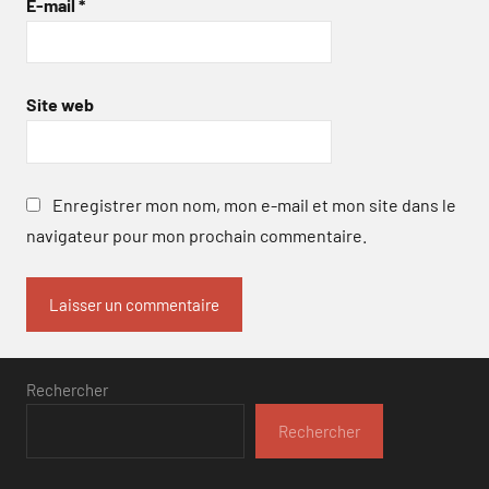
E-mail
*
Site web
Enregistrer mon nom, mon e-mail et mon site dans le
navigateur pour mon prochain commentaire.
Rechercher
Rechercher