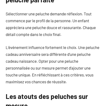
Sélectionner une peluche demande réflexion. Tout
commence par le profil de la personne. Un enfant
appréciera une peluche douce et rassurante. Chaque
détail compte dans le choix final.
L’événement influence fortement le choix. Une peluche
cadeau anniversaire sera différente d’une peluche
cadeau naissance. Opter pour une peluche
personnalisée ou sur mesure permet d’ajouter une
touche unique. En réfléchissant à ces critères, vous
maximisez vos chances de réussite.
Les atouts des peluches sur
mesure