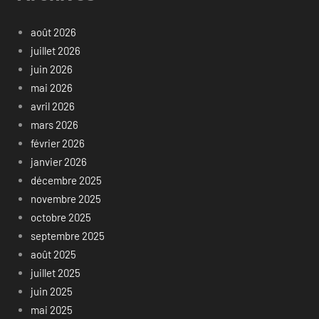
août 2026
juillet 2026
juin 2026
mai 2026
avril 2026
mars 2026
février 2026
janvier 2026
décembre 2025
novembre 2025
octobre 2025
septembre 2025
août 2025
juillet 2025
juin 2025
mai 2025