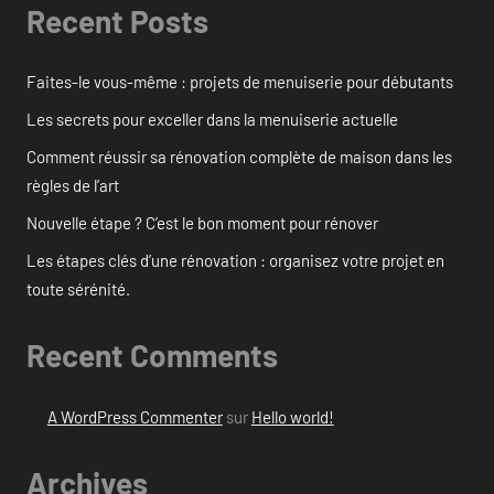
Recent Posts
Faites-le vous-même : projets de menuiserie pour débutants
Les secrets pour exceller dans la menuiserie actuelle
Comment réussir sa rénovation complète de maison dans les
règles de l’art
Nouvelle étape ? C’est le bon moment pour rénover
Les étapes clés d’une rénovation : organisez votre projet en
toute sérénité.
Recent Comments
A WordPress Commenter
sur
Hello world!
Archives