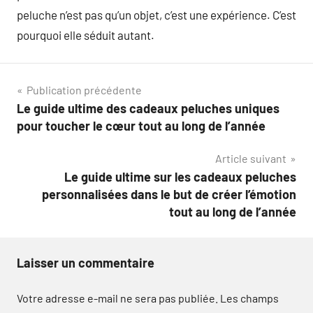
peluche n’est pas qu’un objet, c’est une expérience. C’est
pourquoi elle séduit autant.
Navigation
Publication précédente
Le guide ultime des cadeaux peluches uniques
de
pour toucher le cœur tout au long de l’année
l’article
Article suivant
Le guide ultime sur les cadeaux peluches
personnalisées dans le but de créer l’émotion
tout au long de l’année
Laisser un commentaire
Votre adresse e-mail ne sera pas publiée.
Les champs