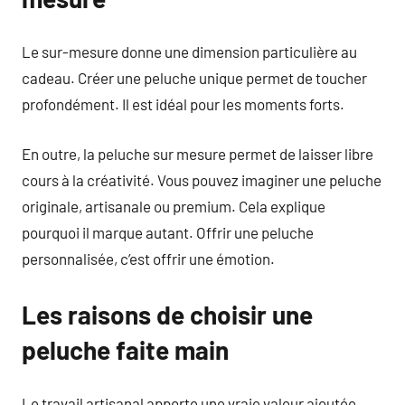
Le sur-mesure donne une dimension particulière au
cadeau. Créer une peluche unique permet de toucher
profondément. Il est idéal pour les moments forts.
En outre, la peluche sur mesure permet de laisser libre
cours à la créativité. Vous pouvez imaginer une peluche
originale, artisanale ou premium. Cela explique
pourquoi il marque autant. Offrir une peluche
personnalisée, c’est offrir une émotion.
Les raisons de choisir une
peluche faite main
Le travail artisanal apporte une vraie valeur ajoutée.