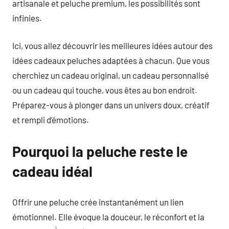
artisanale et peluche premium, les possibilités sont
infinies.
Ici, vous allez découvrir les meilleures idées autour des
idées cadeaux peluches adaptées à chacun. Que vous
cherchiez un cadeau original, un cadeau personnalisé
ou un cadeau qui touche, vous êtes au bon endroit.
Préparez-vous à plonger dans un univers doux, créatif
et rempli d’émotions.
Pourquoi la peluche reste le
cadeau idéal
Offrir une peluche crée instantanément un lien
émotionnel. Elle évoque la douceur, le réconfort et la