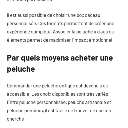
Il est aussi possible de choisir une box cadeau
personnalisée. Ces formats permettent de créer une
expérience complète. Associer la peluche à d’autres
éléments permet de maximiser l’impact émotionnel.
Par quels moyens acheter une
peluche
Commander une peluche en ligne est devenu très
accessible. Les choix disponibles sont très variés.
Entre peluche personnalisée, peluche artisanale et
peluche premium, il est facile de trouver ce que l’on
cherche.