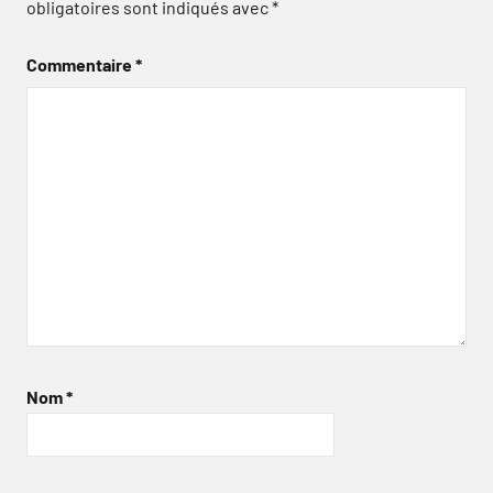
obligatoires sont indiqués avec
*
Commentaire
*
Nom
*