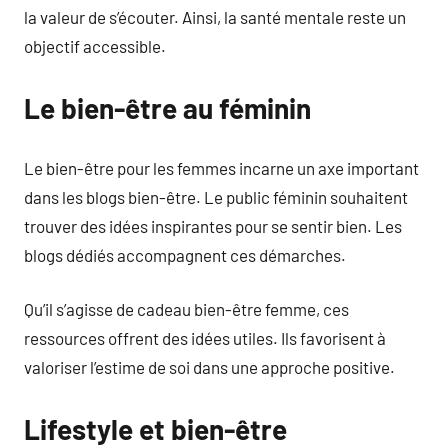
la valeur de s’écouter. Ainsi, la santé mentale reste un
objectif accessible.
Le bien-être au féminin
Le bien-être pour les femmes incarne un axe important
dans les blogs bien-être. Le public féminin souhaitent
trouver des idées inspirantes pour se sentir bien. Les
blogs dédiés accompagnent ces démarches.
Qu’il s’agisse de cadeau bien-être femme, ces
ressources offrent des idées utiles. Ils favorisent à
valoriser l’estime de soi dans une approche positive.
Lifestyle et bien-être