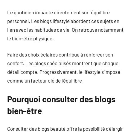
Le quotidien impacte directement sur l’équilibre
personnel. Les blogs lifestyle abordent ces sujets en
lien avec les habitudes de vie. On retrouve notamment
le bien-être physique.
Faire des choix éclairés contribue à renforcer son
confort. Les blogs spécialisés montrent que chaque
détail compte. Progressivement, le lifestyle s’impose
comme un facteur clé de l’équilibre.
Pourquoi consulter des blogs
bien-être
Consulter des blogs beauté offre la possibilité d’élargir