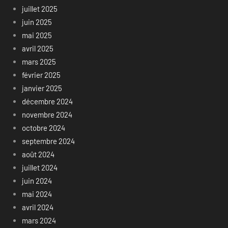
juillet 2025
juin 2025
mai 2025
avril 2025
mars 2025
février 2025
janvier 2025
décembre 2024
novembre 2024
octobre 2024
septembre 2024
août 2024
juillet 2024
juin 2024
mai 2024
avril 2024
mars 2024