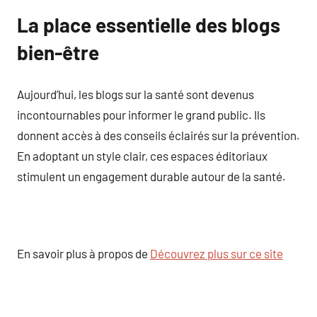
La place essentielle des blogs
bien-être
Aujourd’hui, les blogs sur la santé sont devenus
incontournables pour informer le grand public. Ils
donnent accès à des conseils éclairés sur la prévention.
En adoptant un style clair, ces espaces éditoriaux
stimulent un engagement durable autour de la santé.
En savoir plus à propos de
Découvrez plus sur ce site