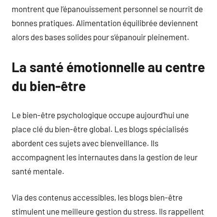
montrent que l’épanouissement personnel se nourrit de
bonnes pratiques. Alimentation équilibrée deviennent
alors des bases solides pour s’épanouir pleinement.
La santé émotionnelle au centre
du bien-être
Le bien-être psychologique occupe aujourd’hui une
place clé du bien-être global. Les blogs spécialisés
abordent ces sujets avec bienveillance. Ils
accompagnent les internautes dans la gestion de leur
santé mentale.
Via des contenus accessibles, les blogs bien-être
stimulent une meilleure gestion du stress. Ils rappellent