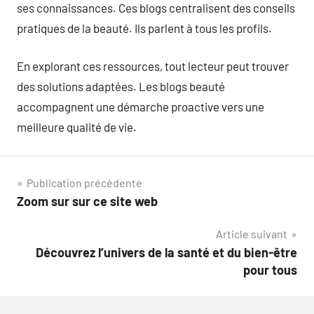
ses connaissances. Ces blogs centralisent des conseils
pratiques de la beauté. Ils parlent à tous les profils.
En explorant ces ressources, tout lecteur peut trouver
des solutions adaptées. Les blogs beauté
accompagnent une démarche proactive vers une
meilleure qualité de vie.
Navigation
Publication précédente
Zoom sur sur ce site web
de
Article suivant
l’article
Découvrez l’univers de la santé et du bien-être
pour tous