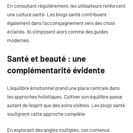
En consultant régulièrement, les utilisateurs renforcent
une culture santé. Les blogs santé contribuent
également dans l’accompagnement vers des choix
éclairés. Ils s’imposent alors comme des guides
modernes.
Santé et beauté : une
complémentarité évidente
L’équilibre émotionnel prend une place centrale dans
les approches holistiques. Cultiver son équilibre passe
autant de l’esprit que des soins visibles. Les blogs santé
soulignent cette approche complète.
En explorant des angles multiples, ces contenus