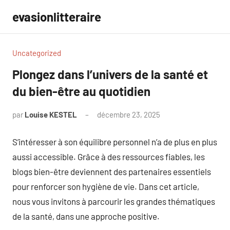
Aller
evasionlitteraire
au
contenu
Uncategorized
Plongez dans l’univers de la santé et
du bien-être au quotidien
par
Louise KESTEL
décembre 23, 2025
Aucun
commentaire
S’intéresser à son équilibre personnel n’a de plus en plus
aussi accessible. Grâce à des ressources fiables, les
blogs bien-être deviennent des partenaires essentiels
pour renforcer son hygiène de vie. Dans cet article,
nous vous invitons à parcourir les grandes thématiques
de la santé, dans une approche positive.