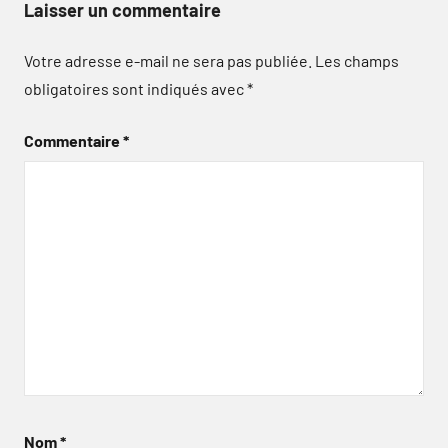
Laisser un commentaire
Votre adresse e-mail ne sera pas publiée.
Les champs
obligatoires sont indiqués avec
*
Commentaire
*
Nom
*