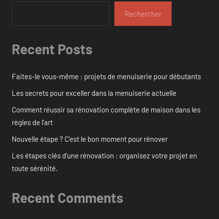
Rechercher
Recent Posts
Faites-le vous-même : projets de menuiserie pour débutants
Les secrets pour exceller dans la menuiserie actuelle
Comment réussir sa rénovation complète de maison dans les
règles de l’art
Nouvelle étape ? C’est le bon moment pour rénover
Les étapes clés d’une rénovation : organisez votre projet en
toute sérénité.
Recent Comments