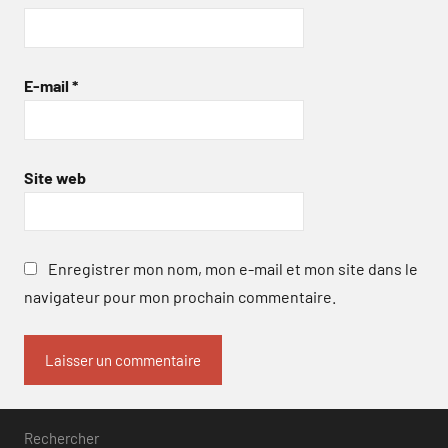
E-mail
*
Site web
Enregistrer mon nom, mon e-mail et mon site dans le
navigateur pour mon prochain commentaire.
Rechercher