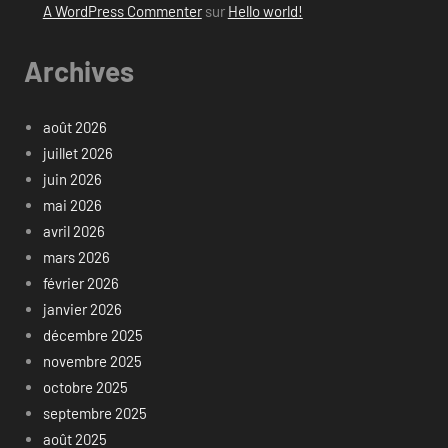
A WordPress Commenter
sur
Hello world!
Archives
août 2026
juillet 2026
juin 2026
mai 2026
avril 2026
mars 2026
février 2026
janvier 2026
décembre 2025
novembre 2025
octobre 2025
septembre 2025
août 2025