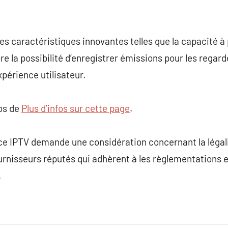
es caractéristiques innovantes telles que la capacité à 
re la possibilité d’enregistrer émissions pour les regard
périence utilisateur.
pos de
Plus d’infos sur cette page
.
ice IPTV demande une considération concernant la légalit
ournisseurs réputés qui adhèrent à les règlementations 
.