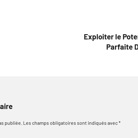
Exploiter le Pote
Parfaite 
aire
as publiée.
Les champs obligatoires sont indiqués avec
*