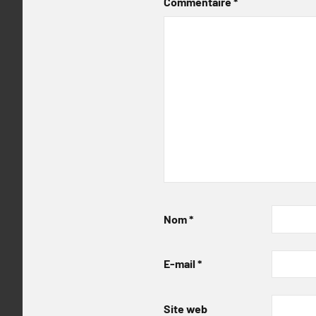
Commentaire
*
Nom
*
E-mail
*
Site web