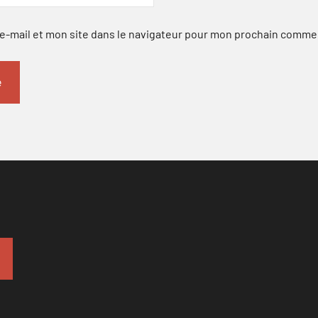
-mail et mon site dans le navigateur pour mon prochain comme