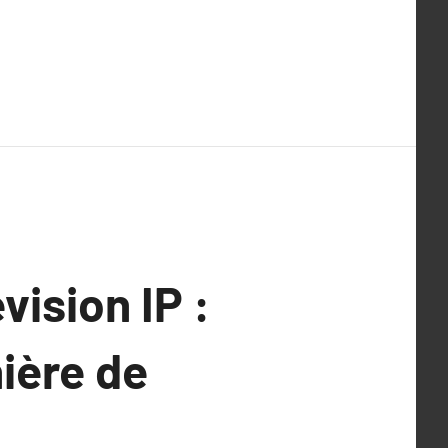
vision IP :
ière de