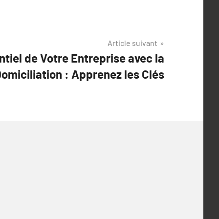
Article suivant
ntiel de Votre Entreprise avec la
Domiciliation : Apprenez les Clés