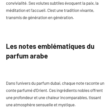
convivialité. Ses volutes subtiles évoquent la paix, la
méditation et l’accueil. C’est une tradition vivante,
transmis de génération en génération.
Les notes emblématiques du
parfum arabe
Dans l’univers du parfum dubai, chaque note raconte un
conte parfumé d’Orient. Ces ingrédients nobles offrent
une profondeur et une chaleur incomparables, tissant
une atmosphère sensuelle et mystique.