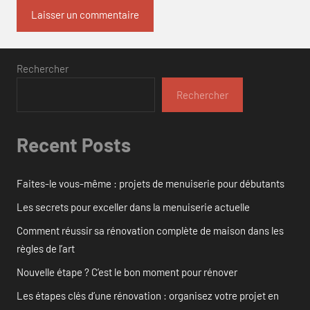
Rechercher
Rechercher
Recent Posts
Faites-le vous-même : projets de menuiserie pour débutants
Les secrets pour exceller dans la menuiserie actuelle
Comment réussir sa rénovation complète de maison dans les
règles de l’art
Nouvelle étape ? C’est le bon moment pour rénover
Les étapes clés d’une rénovation : organisez votre projet en