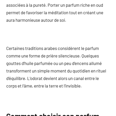
associées à la pureté. Porter un parfum riche en oud
permet de favoriser la méditation tout en créant une
aura harmonieuse autour de soi.
Certaines traditions arabes considèrent le parfum
comme une forme de prière silencieuse. Quelques
gouttes d’huile parfumée ou un peu d’encens allumé
transforment un simple moment du quotidien en rituel
d’équilibre. L’odorat devient alors un canal entre le
corps et l’âme, entre la terre et l’invisible.
Comment choisir son parfum