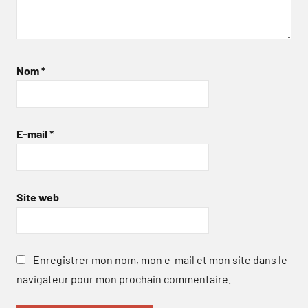
Nom
*
E-mail
*
Site web
Enregistrer mon nom, mon e-mail et mon site dans le
navigateur pour mon prochain commentaire.