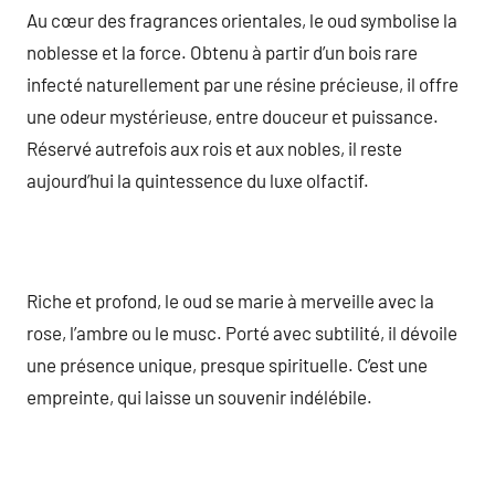
Au cœur des fragrances orientales, le oud symbolise la
noblesse et la force. Obtenu à partir d’un bois rare
infecté naturellement par une résine précieuse, il offre
une odeur mystérieuse, entre douceur et puissance.
Réservé autrefois aux rois et aux nobles, il reste
aujourd’hui la quintessence du luxe olfactif.
Riche et profond, le oud se marie à merveille avec la
rose, l’ambre ou le musc. Porté avec subtilité, il dévoile
une présence unique, presque spirituelle. C’est une
empreinte, qui laisse un souvenir indélébile.