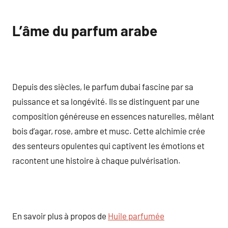
L’âme du parfum arabe
Depuis des siècles, le parfum dubai fascine par sa
puissance et sa longévité. Ils se distinguent par une
composition généreuse en essences naturelles, mêlant
bois d’agar, rose, ambre et musc. Cette alchimie crée
des senteurs opulentes qui captivent les émotions et
racontent une histoire à chaque pulvérisation.
En savoir plus à propos de
Huile parfumée