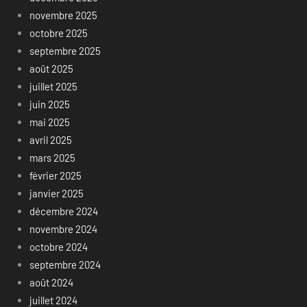
novembre 2025
octobre 2025
septembre 2025
août 2025
juillet 2025
juin 2025
mai 2025
avril 2025
mars 2025
février 2025
janvier 2025
décembre 2024
novembre 2024
octobre 2024
septembre 2024
août 2024
juillet 2024