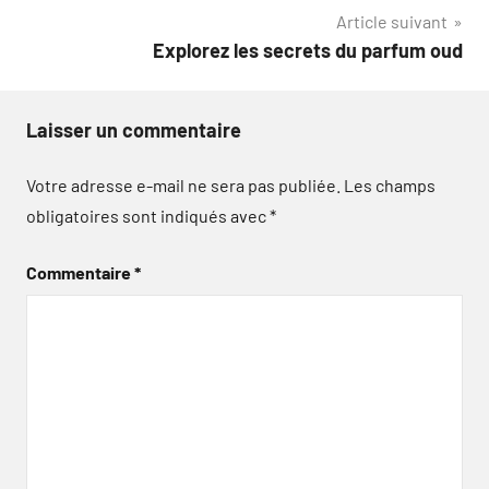
Article suivant
l’article
Explorez les secrets du parfum oud
Laisser un commentaire
Votre adresse e-mail ne sera pas publiée.
Les champs
obligatoires sont indiqués avec
*
Commentaire
*