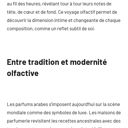
au fil des heures, révélant tour à tour leurs notes de
tête, de cœur et de fond. Ce voyage olfactif permet de
découvrir la dimension intime et changeante de chaque
composition, comme un reflet subtil de soi.
Entre tradition et modernité
olfactive
Les parfums arabes s’imposent aujourd’hui sur la scène
mondiale comme des symboles de luxe. Les maisons de
parfumerie revisitent les recettes ancestrales avec des