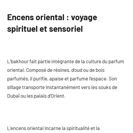
Encens oriental : voyage
spirituel et sensoriel
L’bakhour fait partie intégrante de la culture du parfum
oriental. Composé de résines, d’oud ou de bois
parfumés, il purifie, apaise et parfume l’espace. Son
sillage transporte instantanément vers les souks de
Dubaï ou les palais d’Orient.
L’encens oriental incarne la spiritualité et la