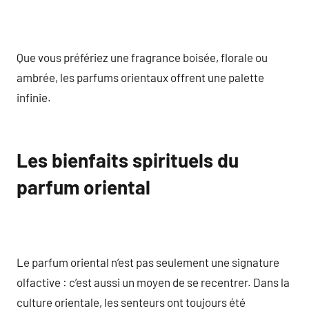
Que vous préfériez une fragrance boisée, florale ou
ambrée, les parfums orientaux offrent une palette
infinie.
Les bienfaits spirituels du
parfum oriental
Le parfum oriental n’est pas seulement une signature
olfactive : c’est aussi un moyen de se recentrer. Dans la
culture orientale, les senteurs ont toujours été