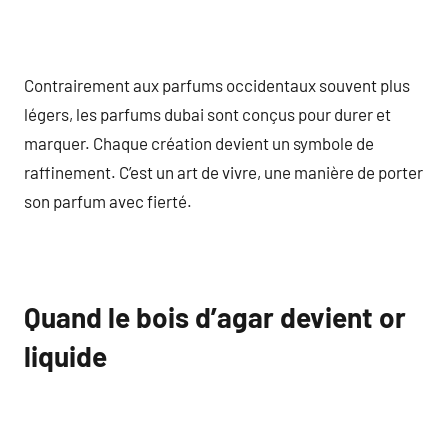
Contrairement aux parfums occidentaux souvent plus
légers, les parfums dubai sont conçus pour durer et
marquer. Chaque création devient un symbole de
raffinement. C’est un art de vivre, une manière de porter
son parfum avec fierté.
Quand le bois d’agar devient or
liquide