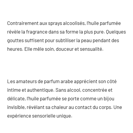
Contrairement aux sprays alcoolisés, l’huile parfumée
révèle la fragrance dans sa forme la plus pure. Quelques
gouttes suffisent pour subtiliser la peau pendant des
heures. Elle mêle soin, douceur et sensualité.
Les amateurs de parfum arabe apprécient son côté
intime et authentique. Sans alcool, concentrée et
délicate, l’huile parfumée se porte comme un bijou
invisible, révélant sa chaleur au contact du corps. Une
expérience sensorielle unique.