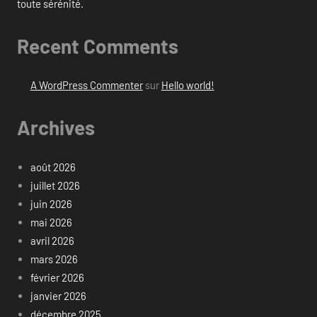
toute sérénité.
Recent Comments
A WordPress Commenter
sur
Hello world!
Archives
août 2026
juillet 2026
juin 2026
mai 2026
avril 2026
mars 2026
février 2026
janvier 2026
décembre 2025