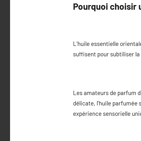
Pourquoi choisir 
L’huile essentielle orient
suffisent pour subtiliser l
Les amateurs de parfum du
délicate, l’huile parfumée
expérience sensorielle uni