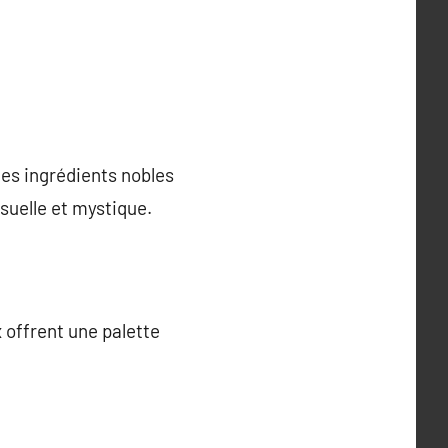
es ingrédients nobles
suelle et mystique.
 offrent une palette