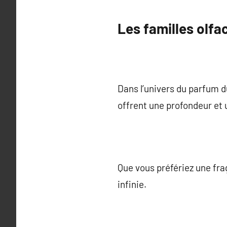
Les familles olfa
Dans l’univers du parfum d
offrent une profondeur et
Que vous préfériez une fra
infinie.