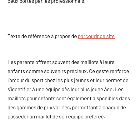
ceux portés par les professionnels.
Texte de référence à propos de
parcourir ce site
Les parents offrent souvent des maillots à leurs
enfants comme souvenirs précieux. Ce geste renforce
l’amour du sport chez les plus jeunes et leur permet de
s’identifier à une équipe dès leur plus jeune âge. Les
maillots pour enfants sont également disponibles dans
des gammes de prix variées, permettant à chacun de
posséder un maillot de son équipe préférée.