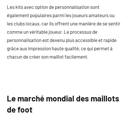
Les kits avec option de personnalisation sont
également populaires parmi les joueurs amateurs ou
les clubs locaux, car ils offrent une manière de se sentir
comme un véritable joueur. Le processus de
personnalisation est devenu plus accessible et rapide
grâce aux impression haute qualité, ce qui permet à
chacun de créer son maillot facilement.
Le marché mondial des maillots
de foot