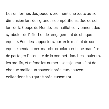
Les uniformes des joueurs prennent une toute autre
dimension lors des grandes compétitions. Que ce soit
lors de la Coupe du Monde, les maillots deviennent des
symboles de l’effort et de l’engagement de chaque
équipe. Pour les supporters, porter le maillot de son
équipe pendant ces matchs cruciaux est une manière
de partager l’intensité de la compétition. Les couleurs,
les motifs, et même les numéros des joueurs font de
chaque maillot un souvenir précieux, souvent
collectionné ou gardé précieusement.