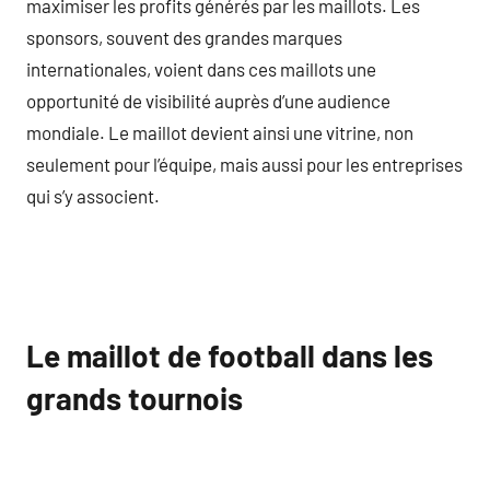
maximiser les profits générés par les maillots. Les
sponsors, souvent des grandes marques
internationales, voient dans ces maillots une
opportunité de visibilité auprès d’une audience
mondiale. Le maillot devient ainsi une vitrine, non
seulement pour l’équipe, mais aussi pour les entreprises
qui s’y associent.
Le maillot de football dans les
grands tournois