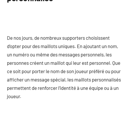
De nos jours, de nombreux supporters choisissent
d’opter pour des maillots uniques. En ajoutant un nom,
un numéro ou même des messages personnels, les
personnes créent un maillot qui leur est personnel. Que
ce soit pour porter le nom de son joueur préféré ou pour
afficher un message spécial, les maillots personnalisés
permettent de renforcer l’identité à une équipe ou à un
joueur.