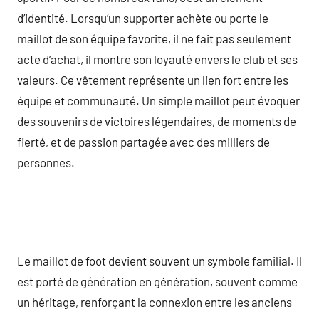
d’identité. Lorsqu’un supporter achète ou porte le
maillot de son équipe favorite, il ne fait pas seulement
acte d’achat, il montre son loyauté envers le club et ses
valeurs. Ce vêtement représente un lien fort entre les
équipe et communauté. Un simple maillot peut évoquer
des souvenirs de victoires légendaires, de moments de
fierté, et de passion partagée avec des milliers de
personnes.
Le maillot de foot devient souvent un symbole familial. Il
est porté de génération en génération, souvent comme
un héritage, renforçant la connexion entre les anciens