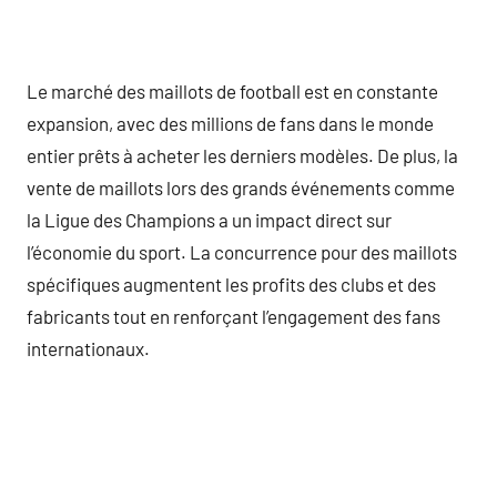
Le marché des maillots de football est en constante
expansion, avec des millions de fans dans le monde
entier prêts à acheter les derniers modèles. De plus, la
vente de maillots lors des grands événements comme
la Ligue des Champions a un impact direct sur
l’économie du sport. La concurrence pour des maillots
spécifiques augmentent les profits des clubs et des
fabricants tout en renforçant l’engagement des fans
internationaux.