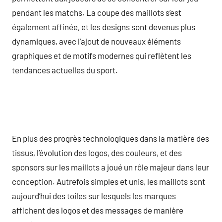
pendant les matchs. La coupe des maillots s’est
également affinée, et les designs sont devenus plus
dynamiques, avec l’ajout de nouveaux éléments
graphiques et de motifs modernes qui reflètent les
tendances actuelles du sport.
En plus des progrès technologiques dans la matière des
tissus, l’évolution des logos, des couleurs, et des
sponsors sur les maillots a joué un rôle majeur dans leur
conception. Autrefois simples et unis, les maillots sont
aujourd’hui des toiles sur lesquels les marques
affichent des logos et des messages de manière