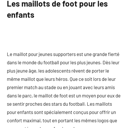
Les maillots de foot pour les
enfants
Le maillot pour jeunes supporters est une grande fierté
dans le monde du football pour les plus jeunes. Dès leur
plus jeune âge, les adolescents rêvent de porter le
même maillot que leurs héros. Que ce soit lors de leur
premier match au stade ou en jouant avec leurs amis
dans le parc, le maillot de foot est un moyen pour eux de
se sentir proches des stars du football. Les maillots
pour enfants sont spécialement conçus pour offrir un
confort maximal, tout en portant les mêmes logos que