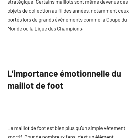
stratégique. Certains maillots sont même devenus des
objets de collection au fil des années, notamment ceux
portés lors de grands événements comme la Coupe du
Monde ou la Ligue des Champions.
L’importance émotionnelle du
maillot de foot
Le maillot de foot est bien plus qu’un simple vêtement
sportif. Pour de nombreux fans, c’est un élément