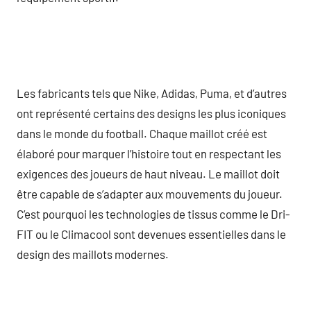
Les fabricants tels que Nike, Adidas, Puma, et d’autres
ont représenté certains des designs les plus iconiques
dans le monde du football. Chaque maillot créé est
élaboré pour marquer l’histoire tout en respectant les
exigences des joueurs de haut niveau. Le maillot doit
être capable de s’adapter aux mouvements du joueur.
C’est pourquoi les technologies de tissus comme le Dri-
FIT ou le Climacool sont devenues essentielles dans le
design des maillots modernes.