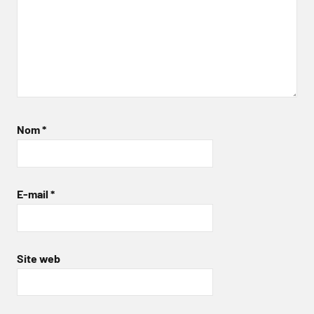
Nom
*
E-mail
*
Site web