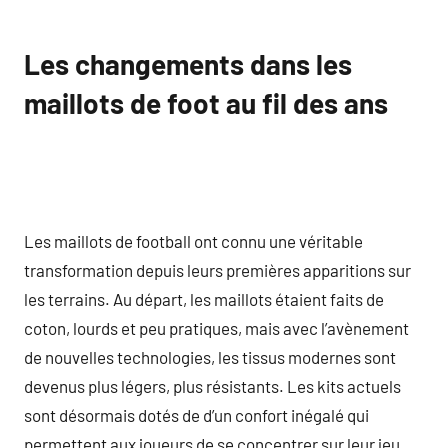
Les changements dans les
maillots de foot au fil des ans
Les maillots de football ont connu une véritable
transformation depuis leurs premières apparitions sur
les terrains. Au départ, les maillots étaient faits de
coton, lourds et peu pratiques, mais avec l’avènement
de nouvelles technologies, les tissus modernes sont
devenus plus légers, plus résistants. Les kits actuels
sont désormais dotés de d’un confort inégalé qui
permettent aux joueurs de se concentrer sur leur jeu