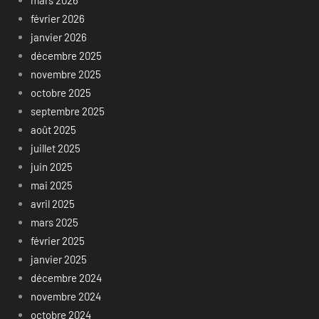
février 2026
janvier 2026
décembre 2025
novembre 2025
octobre 2025
septembre 2025
août 2025
juillet 2025
juin 2025
mai 2025
avril 2025
mars 2025
février 2025
janvier 2025
décembre 2024
novembre 2024
octobre 2024