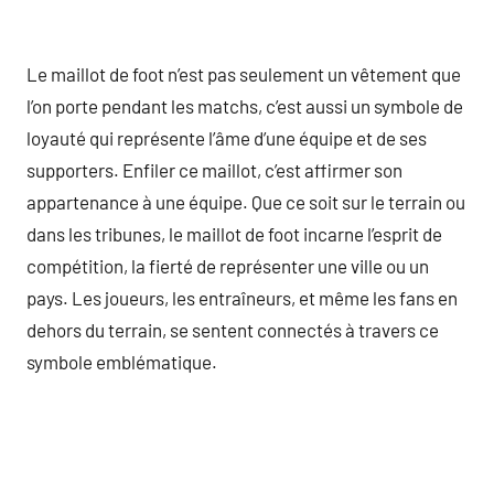
Le maillot de foot n’est pas seulement un vêtement que
l’on porte pendant les matchs, c’est aussi un symbole de
loyauté qui représente l’âme d’une équipe et de ses
supporters. Enfiler ce maillot, c’est affirmer son
appartenance à une équipe. Que ce soit sur le terrain ou
dans les tribunes, le maillot de foot incarne l’esprit de
compétition, la fierté de représenter une ville ou un
pays. Les joueurs, les entraîneurs, et même les fans en
dehors du terrain, se sentent connectés à travers ce
symbole emblématique.