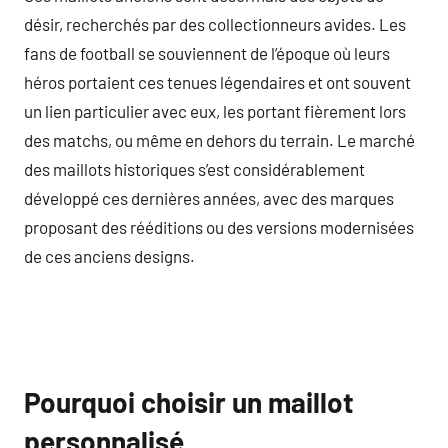
désir, recherchés par des collectionneurs avides. Les
fans de football se souviennent de l’époque où leurs
héros portaient ces tenues légendaires et ont souvent
un lien particulier avec eux, les portant fièrement lors
des matchs, ou même en dehors du terrain. Le marché
des maillots historiques s’est considérablement
développé ces dernières années, avec des marques
proposant des rééditions ou des versions modernisées
de ces anciens designs.
Pourquoi choisir un maillot
personnalisé