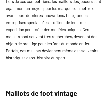
Lors de ces compétitions, les maillots des joueurs sont
également un moyen pour les marques de mettre en
avant leurs dernières innovations. Les grandes
entreprises spécialisées profitent de l’énorme
exposition pour créer des modèles uniques. Ces
maillots sont souvent très recherchés, devenant des
objets de prestige pour les fans du monde entier.
Parfois, ces maillots deviennent même des souvenirs
historiques dans l’histoire du sport.
Maillots de foot vintage