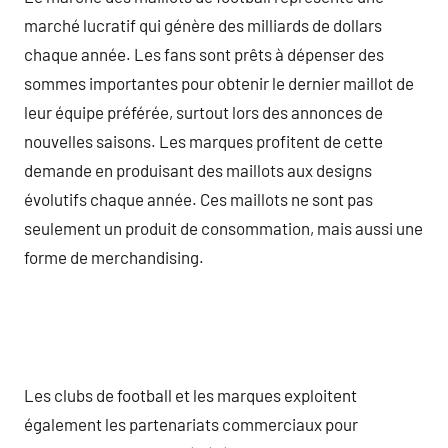
marché lucratif qui génère des milliards de dollars
chaque année. Les fans sont prêts à dépenser des
sommes importantes pour obtenir le dernier maillot de
leur équipe préférée, surtout lors des annonces de
nouvelles saisons. Les marques profitent de cette
demande en produisant des maillots aux designs
évolutifs chaque année. Ces maillots ne sont pas
seulement un produit de consommation, mais aussi une
forme de merchandising.
Les clubs de football et les marques exploitent
également les partenariats commerciaux pour