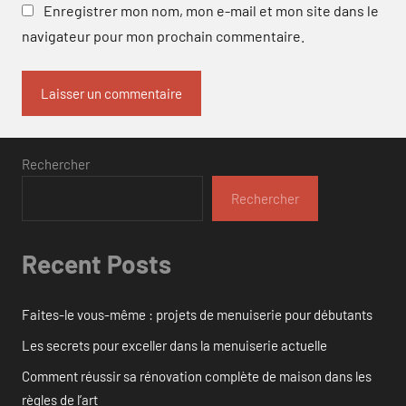
Enregistrer mon nom, mon e-mail et mon site dans le
navigateur pour mon prochain commentaire.
Rechercher
Rechercher
Recent Posts
Faites-le vous-même : projets de menuiserie pour débutants
Les secrets pour exceller dans la menuiserie actuelle
Comment réussir sa rénovation complète de maison dans les
règles de l’art