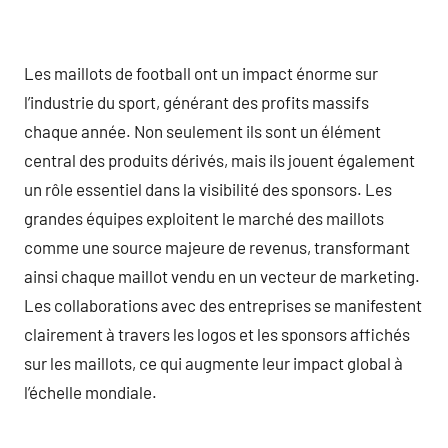
Les maillots de football ont un impact énorme sur
l’industrie du sport, générant des profits massifs
chaque année. Non seulement ils sont un élément
central des produits dérivés, mais ils jouent également
un rôle essentiel dans la visibilité des sponsors. Les
grandes équipes exploitent le marché des maillots
comme une source majeure de revenus, transformant
ainsi chaque maillot vendu en un vecteur de marketing.
Les collaborations avec des entreprises se manifestent
clairement à travers les logos et les sponsors affichés
sur les maillots, ce qui augmente leur impact global à
l’échelle mondiale.