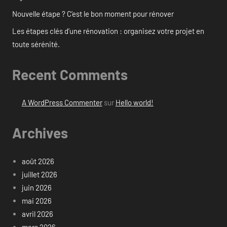
Nouvelle étape ? C’est le bon moment pour rénover
Les étapes clés d’une rénovation : organisez votre projet en
toute sérénité.
Recent Comments
A WordPress Commenter
sur
Hello world!
Archives
août 2026
juillet 2026
juin 2026
mai 2026
avril 2026
mars 2026