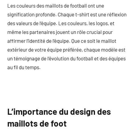
Les couleurs des maillots de football ont une
signification profonde. Chaque t-shirt est une réflexion
des valeurs de l’équipe. Les couleurs, les logos, et
même les partenaires jouent un rôle crucial pour
affirmer l’identité de l’équipe. Que ce soit le maillot
extérieur de votre équipe préférée, chaque modèle est
un témoignage de l’évolution du football et des équipes
au fil du temps.
L’importance du design des
maillots de foot