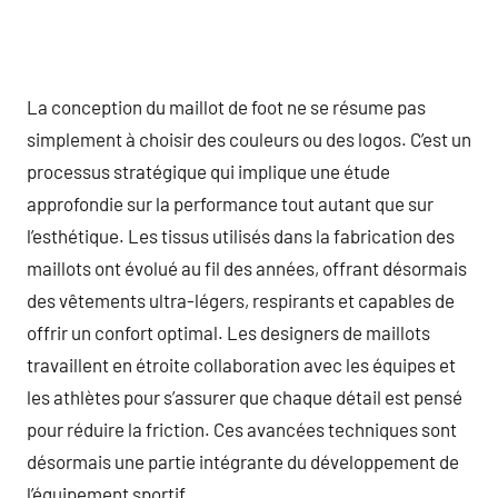
La conception du maillot de foot ne se résume pas
simplement à choisir des couleurs ou des logos. C’est un
processus stratégique qui implique une étude
approfondie sur la performance tout autant que sur
l’esthétique. Les tissus utilisés dans la fabrication des
maillots ont évolué au fil des années, offrant désormais
des vêtements ultra-légers, respirants et capables de
offrir un confort optimal. Les designers de maillots
travaillent en étroite collaboration avec les équipes et
les athlètes pour s’assurer que chaque détail est pensé
pour réduire la friction. Ces avancées techniques sont
désormais une partie intégrante du développement de
l’équipement sportif.