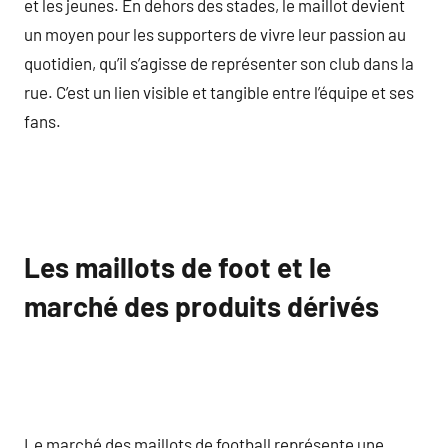
et les jeunes. En dehors des stades, le maillot devient
un moyen pour les supporters de vivre leur passion au
quotidien, qu’il s’agisse de représenter son club dans la
rue. C’est un lien visible et tangible entre l’équipe et ses
fans.
Les maillots de foot et le
marché des produits dérivés
Le marché des maillots de football représente une