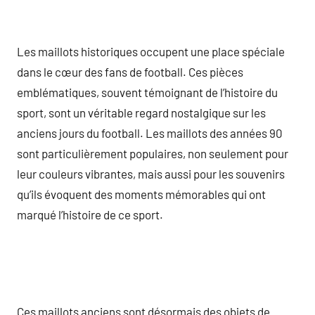
Les maillots historiques occupent une place spéciale
dans le cœur des fans de football. Ces pièces
emblématiques, souvent témoignant de l’histoire du
sport, sont un véritable regard nostalgique sur les
anciens jours du football. Les maillots des années 90
sont particulièrement populaires, non seulement pour
leur couleurs vibrantes, mais aussi pour les souvenirs
qu’ils évoquent des moments mémorables qui ont
marqué l’histoire de ce sport.
Ces maillots anciens sont désormais des objets de