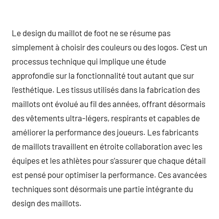
Le design du maillot de foot ne se résume pas
simplement à choisir des couleurs ou des logos. C’est un
processus technique qui implique une étude
approfondie sur la fonctionnalité tout autant que sur
l’esthétique. Les tissus utilisés dans la fabrication des
maillots ont évolué au fil des années, offrant désormais
des vêtements ultra-légers, respirants et capables de
améliorer la performance des joueurs. Les fabricants
de maillots travaillent en étroite collaboration avec les
équipes et les athlètes pour s’assurer que chaque détail
est pensé pour optimiser la performance. Ces avancées
techniques sont désormais une partie intégrante du
design des maillots.