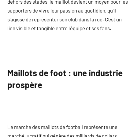
dehors des stades, le maillot devient un moyen pour les
supporters de vivre leur passion au quotidien, qu’il
s’agisse de représenter son club dans la rue. C’est un
lien visible et tangible entre l’équipe et ses fans.
Maillots de foot : une industrie
prospère
Le marché des maillots de football représente une
marché lucratif qui génère des milliards de dollars