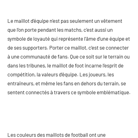
Le maillot d’équipe n’est pas seulement un vêtement
que l’on porte pendant les matchs, c’est aussi un
symbole de loyauté qui représente l’âme d’une équipe et
de ses supporters. Porter ce maillot, c’est se connecter
à une communauté de fans. Que ce soit sur le terrain ou
dans les tribunes, le maillot de foot incarne l’esprit de
compétition, la valeurs d’équipe. Les joueurs, les
entraîneurs, et même les fans en dehors du terrain, se
sentent connectés à travers ce symbole emblématique.
Les couleurs des maillots de football ont une