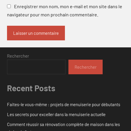
Enregistrer mon nom, mon e-mail et mon site dans le
navigateur pour mon prochain commentaire.
Rechercher
Rechercher
Recent Posts
Faites-le vous-même : projets de menuiserie pour débutants
Les secrets pour exceller dans la menuiserie actuelle
Comment réussir sa rénovation complète de maison dans les