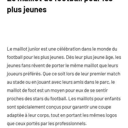
plus jeunes
Le maillot junior est une célébration dans le monde du
football pour les plus jeunes. Dès leur plus jeune âge, les
jeunes fans rêvent de porter le même maillot que leurs
joueurs préférés. Que ce soit lors de leur premier match
au stade ou en jouant avec leurs amis dans le parc, le
maillot de foot est un moyen pour eux de se sentir
proches des stars du football. Les maillots pour enfants
sont spécialement conçus pour garantir une coupe
adaptée à leur corps, tout en portant les mêmes logos
que ceux portés par les professionnels.