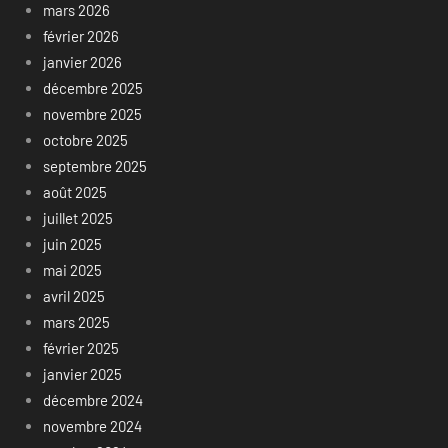
mars 2026
février 2026
janvier 2026
décembre 2025
novembre 2025
octobre 2025
septembre 2025
août 2025
juillet 2025
juin 2025
mai 2025
avril 2025
mars 2025
février 2025
janvier 2025
décembre 2024
novembre 2024