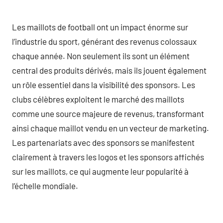
Les maillots de football ont un impact énorme sur
l’industrie du sport, générant des revenus colossaux
chaque année. Non seulement ils sont un élément
central des produits dérivés, mais ils jouent également
un rôle essentiel dans la visibilité des sponsors. Les
clubs célèbres exploitent le marché des maillots
comme une source majeure de revenus, transformant
ainsi chaque maillot vendu en un vecteur de marketing.
Les partenariats avec des sponsors se manifestent
clairement à travers les logos et les sponsors affichés
sur les maillots, ce qui augmente leur popularité à
l’échelle mondiale.