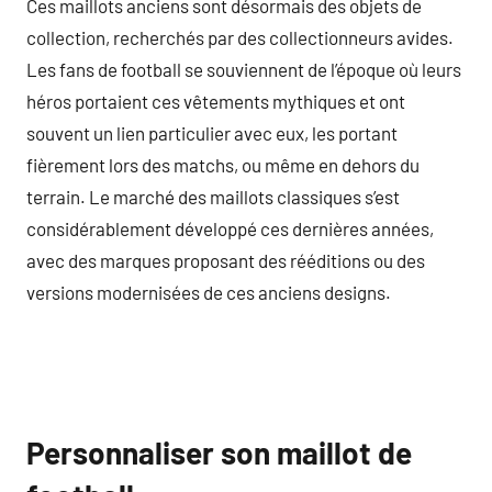
Ces maillots anciens sont désormais des objets de
collection, recherchés par des collectionneurs avides.
Les fans de football se souviennent de l’époque où leurs
héros portaient ces vêtements mythiques et ont
souvent un lien particulier avec eux, les portant
fièrement lors des matchs, ou même en dehors du
terrain. Le marché des maillots classiques s’est
considérablement développé ces dernières années,
avec des marques proposant des rééditions ou des
versions modernisées de ces anciens designs.
Personnaliser son maillot de