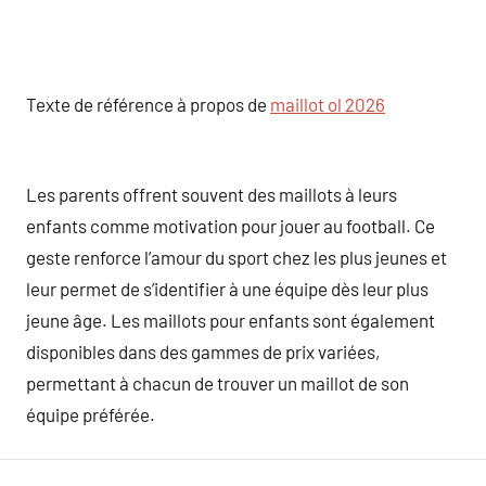
Texte de référence à propos de
maillot ol 2026
Les parents offrent souvent des maillots à leurs
enfants comme motivation pour jouer au football. Ce
geste renforce l’amour du sport chez les plus jeunes et
leur permet de s’identifier à une équipe dès leur plus
jeune âge. Les maillots pour enfants sont également
disponibles dans des gammes de prix variées,
permettant à chacun de trouver un maillot de son
équipe préférée.