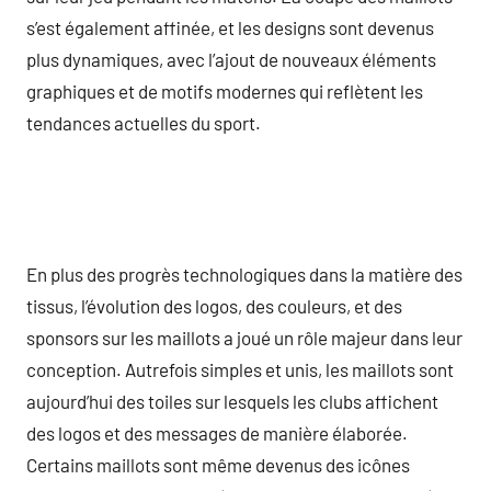
s’est également affinée, et les designs sont devenus
plus dynamiques, avec l’ajout de nouveaux éléments
graphiques et de motifs modernes qui reflètent les
tendances actuelles du sport.
En plus des progrès technologiques dans la matière des
tissus, l’évolution des logos, des couleurs, et des
sponsors sur les maillots a joué un rôle majeur dans leur
conception. Autrefois simples et unis, les maillots sont
aujourd’hui des toiles sur lesquels les clubs affichent
des logos et des messages de manière élaborée.
Certains maillots sont même devenus des icônes