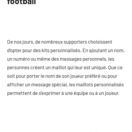
football
De nos jours, de nombreux supporters choisissent
d’opter pour des kits personnalisés. En ajoutant un nom,
un numéro ou même des messages personnels, les
personnes créent un maillot qui leur est unique. Que ce
soit pour porter le nom de son joueur préféré ou pour
afficher un message spécial, les maillots personnalisés
permettent de s’exprimer à une équipe ou à un joueur.