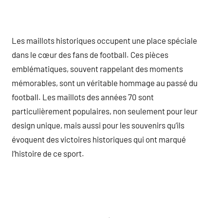
Les maillots historiques occupent une place spéciale
dans le cœur des fans de football. Ces pièces
emblématiques, souvent rappelant des moments
mémorables, sont un véritable hommage au passé du
football. Les maillots des années 70 sont
particulièrement populaires, non seulement pour leur
design unique, mais aussi pour les souvenirs qu’ils
évoquent des victoires historiques qui ont marqué
l’histoire de ce sport.