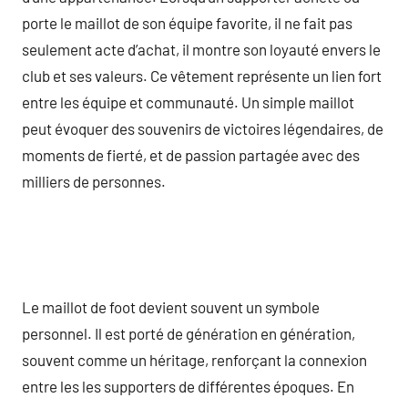
porte le maillot de son équipe favorite, il ne fait pas
seulement acte d’achat, il montre son loyauté envers le
club et ses valeurs. Ce vêtement représente un lien fort
entre les équipe et communauté. Un simple maillot
peut évoquer des souvenirs de victoires légendaires, de
moments de fierté, et de passion partagée avec des
milliers de personnes.
Le maillot de foot devient souvent un symbole
personnel. Il est porté de génération en génération,
souvent comme un héritage, renforçant la connexion
entre les les supporters de différentes époques. En