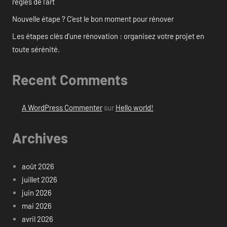
règles de l’art
Nouvelle étape ? C’est le bon moment pour rénover
Les étapes clés d’une rénovation : organisez votre projet en
toute sérénité.
Recent Comments
A WordPress Commenter
sur
Hello world!
Archives
août 2026
juillet 2026
juin 2026
mai 2026
avril 2026