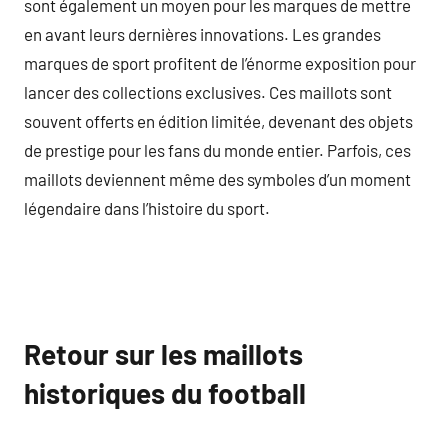
sont également un moyen pour les marques de mettre
en avant leurs dernières innovations. Les grandes
marques de sport profitent de l’énorme exposition pour
lancer des collections exclusives. Ces maillots sont
souvent offerts en édition limitée, devenant des objets
de prestige pour les fans du monde entier. Parfois, ces
maillots deviennent même des symboles d’un moment
légendaire dans l’histoire du sport.
Retour sur les maillots
historiques du football