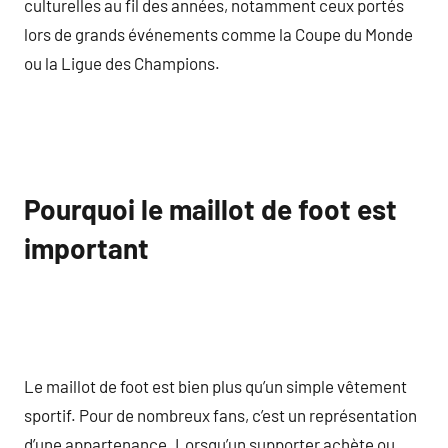
culturelles au fil des années, notamment ceux portés
lors de grands événements comme la Coupe du Monde
ou la Ligue des Champions.
Pourquoi le maillot de foot est
important
Le maillot de foot est bien plus qu’un simple vêtement
sportif. Pour de nombreux fans, c’est un représentation
d’une appartenance. Lorsqu’un supporter achète ou