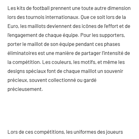
Les kits de football prennent une toute autre dimension
lors des tournois internationaux. Que ce soit lors de la
Euro, les maillots deviennent des icônes de l’effort et de
l’engagement de chaque équipe. Pour les supporters,
porter le maillot de son équipe pendant ces phases
éliminatoires est une manière de partager l’intensité de
la compétition. Les couleurs, les motifs, et même les
designs spéciaux font de chaque maillot un souvenir
précieux, souvent collectionné ou gardé
précieusement.
Lors de ces compétitions, les uniformes des joueurs