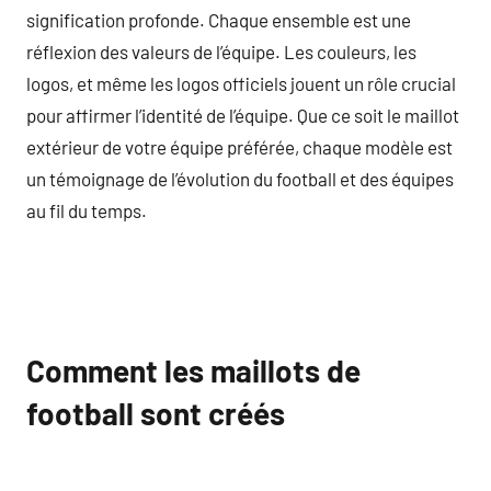
signification profonde. Chaque ensemble est une
réflexion des valeurs de l’équipe. Les couleurs, les
logos, et même les logos officiels jouent un rôle crucial
pour affirmer l’identité de l’équipe. Que ce soit le maillot
extérieur de votre équipe préférée, chaque modèle est
un témoignage de l’évolution du football et des équipes
au fil du temps.
Comment les maillots de
football sont créés