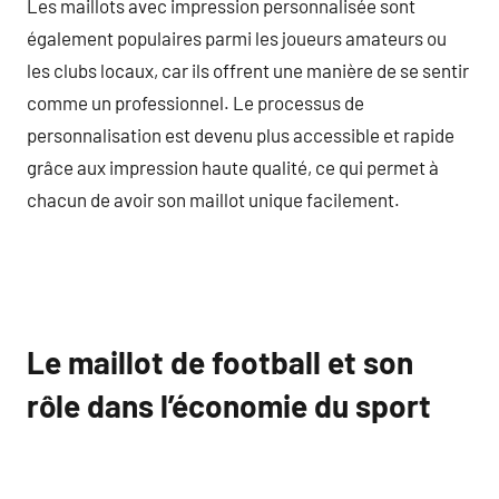
Les maillots avec impression personnalisée sont
également populaires parmi les joueurs amateurs ou
les clubs locaux, car ils offrent une manière de se sentir
comme un professionnel. Le processus de
personnalisation est devenu plus accessible et rapide
grâce aux impression haute qualité, ce qui permet à
chacun de avoir son maillot unique facilement.
Le maillot de football et son
rôle dans l’économie du sport