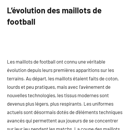
L’évolution des maillots de
football
Les maillots de football ont connu une véritable
évolution depuis leurs premières apparitions sur les
terrains. Au départ, les maillots étaient faits de coton,
lourds et peu pratiques, mais avec l’avènement de
nouvelles technologies, les tissus modernes sont
devenus plus légers, plus respirants. Les uniformes
actuels sont désormais dotés de d’éléments techniques
avancés qui permettent aux joueurs de se concentrer
sur leur jeu pendant les matchs. La coupe des maillots