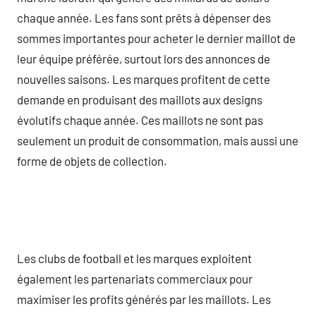
chaque année. Les fans sont prêts à dépenser des
sommes importantes pour acheter le dernier maillot de
leur équipe préférée, surtout lors des annonces de
nouvelles saisons. Les marques profitent de cette
demande en produisant des maillots aux designs
évolutifs chaque année. Ces maillots ne sont pas
seulement un produit de consommation, mais aussi une
forme de objets de collection.
Les clubs de football et les marques exploitent
également les partenariats commerciaux pour
maximiser les profits générés par les maillots. Les