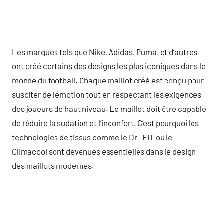
Les marques tels que Nike, Adidas, Puma, et d’autres
ont créé certains des designs les plus iconiques dans le
monde du football. Chaque maillot créé est conçu pour
susciter de l’émotion tout en respectant les exigences
des joueurs de haut niveau. Le maillot doit être capable
de réduire la sudation et l’inconfort. C’est pourquoi les
technologies de tissus comme le Dri-FIT ou le
Climacool sont devenues essentielles dans le design
des maillots modernes.