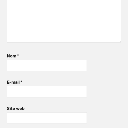
Nom
*
E-mail
*
Site web