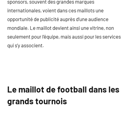
sponsors, souvent des grandes marques
internationales, voient dans ces maillots une
opportunité de publicité auprès d’une audience
mondiale. Le maillot devient ainsi une vitrine, non
seulement pour l’équipe, mais aussi pour les services
qui s’y associent.
Le maillot de football dans les
grands tournois