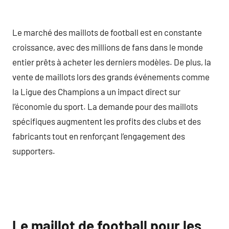
Le marché des maillots de football est en constante
croissance, avec des millions de fans dans le monde
entier prêts à acheter les derniers modèles. De plus, la
vente de maillots lors des grands événements comme
la Ligue des Champions a un impact direct sur
l’économie du sport. La demande pour des maillots
spécifiques augmentent les profits des clubs et des
fabricants tout en renforçant l’engagement des
supporters.
Le maillot de football pour les