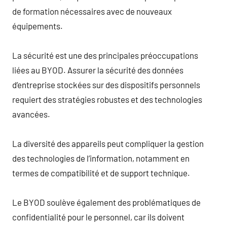
de formation nécessaires avec de nouveaux
équipements.
La sécurité est une des principales préoccupations
liées au BYOD. Assurer la sécurité des données
d’entreprise stockées sur des dispositifs personnels
requiert des stratégies robustes et des technologies
avancées.
La diversité des appareils peut compliquer la gestion
des technologies de l’information, notamment en
termes de compatibilité et de support technique.
Le BYOD soulève également des problématiques de
confidentialité pour le personnel, car ils doivent