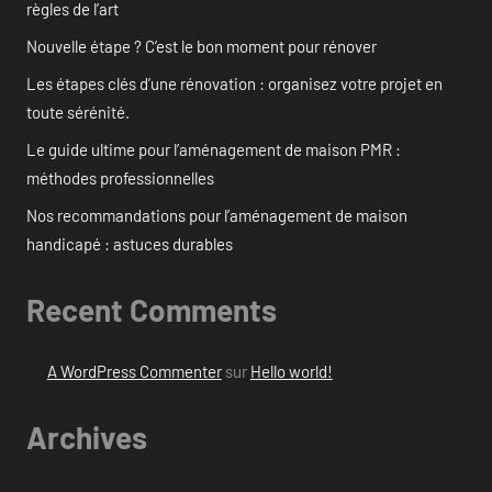
règles de l’art
Nouvelle étape ? C’est le bon moment pour rénover
Les étapes clés d’une rénovation : organisez votre projet en
toute sérénité.
Le guide ultime pour l’aménagement de maison PMR :
méthodes professionnelles
Nos recommandations pour l’aménagement de maison
handicapé : astuces durables
Recent Comments
A WordPress Commenter
sur
Hello world!
Archives