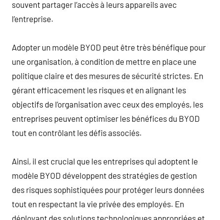
souvent partager l’accès à leurs appareils avec
l’entreprise.
Adopter un modèle BYOD peut être très bénéfique pour
une organisation, à condition de mettre en place une
politique claire et des mesures de sécurité strictes. En
gérant efficacement les risques et en alignant les
objectifs de l’organisation avec ceux des employés, les
entreprises peuvent optimiser les bénéfices du BYOD
tout en contrôlant les défis associés.
Ainsi, il est crucial que les entreprises qui adoptent le
modèle BYOD développent des stratégies de gestion
des risques sophistiquées pour protéger leurs données
tout en respectant la vie privée des employés. En
déployant des solutions technologiques appropriées et