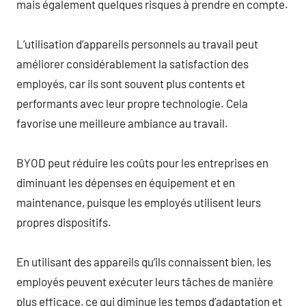
mais également quelques risques à prendre en compte.
L’utilisation d’appareils personnels au travail peut
améliorer considérablement la satisfaction des
employés, car ils sont souvent plus contents et
performants avec leur propre technologie. Cela
favorise une meilleure ambiance au travail.
BYOD peut réduire les coûts pour les entreprises en
diminuant les dépenses en équipement et en
maintenance, puisque les employés utilisent leurs
propres dispositifs.
En utilisant des appareils qu’ils connaissent bien, les
employés peuvent exécuter leurs tâches de manière
plus efficace, ce qui diminue les temps d’adaptation et