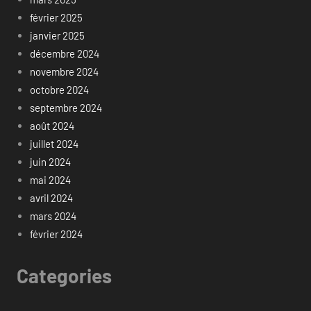
février 2025
janvier 2025
décembre 2024
novembre 2024
octobre 2024
septembre 2024
août 2024
juillet 2024
juin 2024
mai 2024
avril 2024
mars 2024
février 2024
Categories