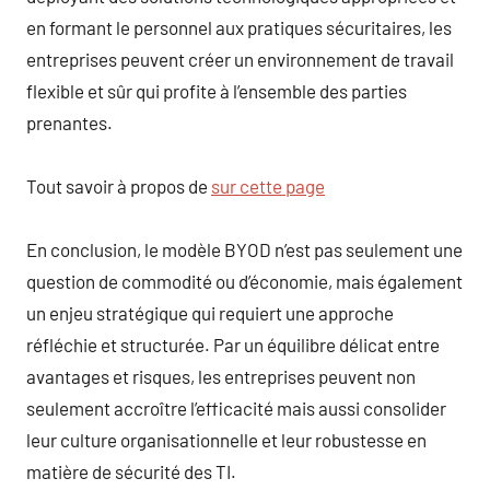
en formant le personnel aux pratiques sécuritaires, les
entreprises peuvent créer un environnement de travail
flexible et sûr qui profite à l’ensemble des parties
prenantes.
Tout savoir à propos de
sur cette page
En conclusion, le modèle BYOD n’est pas seulement une
question de commodité ou d’économie, mais également
un enjeu stratégique qui requiert une approche
réfléchie et structurée. Par un équilibre délicat entre
avantages et risques, les entreprises peuvent non
seulement accroître l’efficacité mais aussi consolider
leur culture organisationnelle et leur robustesse en
matière de sécurité des TI.