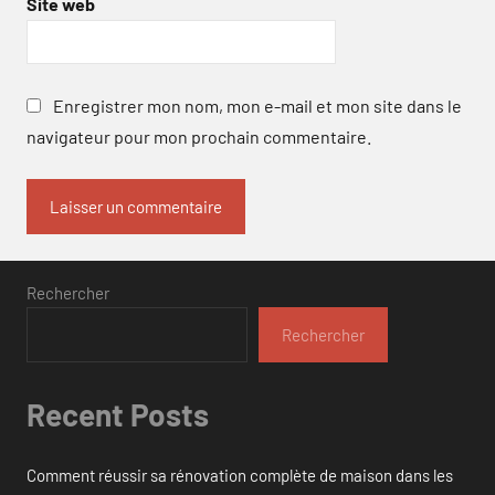
Site web
Enregistrer mon nom, mon e-mail et mon site dans le
navigateur pour mon prochain commentaire.
Rechercher
Rechercher
Recent Posts
Comment réussir sa rénovation complète de maison dans les