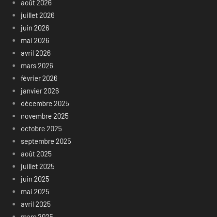
août 2026
juillet 2026
juin 2026
mai 2026
avril 2026
mars 2026
février 2026
janvier 2026
décembre 2025
novembre 2025
octobre 2025
septembre 2025
août 2025
juillet 2025
juin 2025
mai 2025
avril 2025
mars 2025