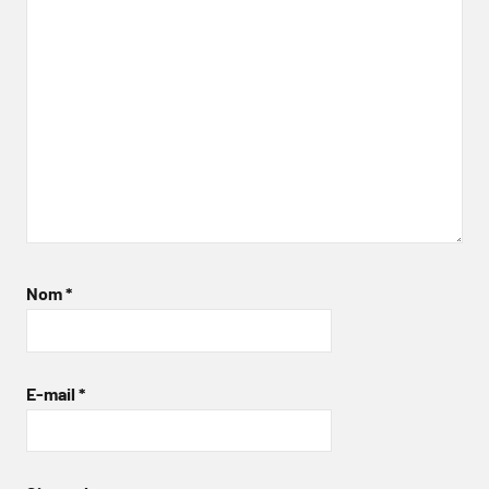
Nom
*
E-mail
*