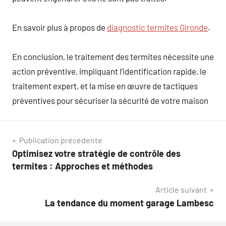
En savoir plus à propos de
diagnostic termites Gironde
.
En conclusion, le traitement des termites nécessite une
action préventive, impliquant l’identification rapide, le
traitement expert, et la mise en œuvre de tactiques
préventives pour sécuriser la sécurité de votre maison
Navigation
Publication précédente
Optimisez votre stratégie de contrôle des
de
termites : Approches et méthodes
l’article
Article suivant
La tendance du moment garage Lambesc