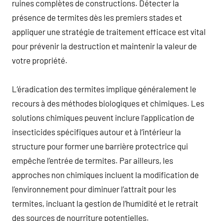
ruines complètes de constructions. Détecter la
présence de termites dès les premiers stades et
appliquer une stratégie de traitement efficace est vital
pour prévenir la destruction et maintenir la valeur de
votre propriété.
L’éradication des termites implique généralement le
recours à des méthodes biologiques et chimiques. Les
solutions chimiques peuvent inclure l’application de
insecticides spécifiques autour et à l’intérieur la
structure pour former une barrière protectrice qui
empêche l’entrée de termites. Par ailleurs, les
approches non chimiques incluent la modification de
l’environnement pour diminuer l’attrait pour les
termites, incluant la gestion de l’humidité et le retrait
des sources de nourriture potentielles.