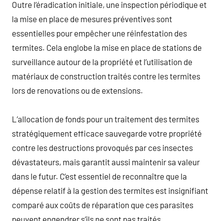
Outre l’éradication initiale, une inspection périodique et
la mise en place de mesures préventives sont
essentielles pour empêcher une réinfestation des
termites. Cela englobe la mise en place de stations de
surveillance autour de la propriété et l’utilisation de
matériaux de construction traités contre les termites
lors de renovations ou de extensions.
L’allocation de fonds pour un traitement des termites
stratégiquement efficace sauvegarde votre propriété
contre les destructions provoqués par ces insectes
dévastateurs, mais garantit aussi maintenir sa valeur
dans le futur. C’est essentiel de reconnaître que la
dépense relatif à la gestion des termites est insignifiant
comparé aux coûts de réparation que ces parasites
peuvent engendrer s’ils ne sont pas traités.