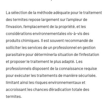
La sélection de la méthode adéquate pour le traitement
des termites repose largement sur l’ampleur de
l’invasion, l’emplacement de la propriété, et les
considérations environnementales vis-à-vis des
produits chimiques. Il est souvent recommandé de
solliciter les services de un professionnel en gestion
parasitaire pour déterminerla situation de l’infestation
et proposer le traitement le plus adapté. Les
professionnels disposent de la connaissance requise
pour exécuter les traitements de manière sécurisée,
limitant ainsi les risques environnementaux et
accroissant les chances d’éradication totale des
termites.