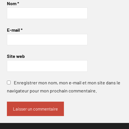
Nom
*
E-mail
*
Site web
Enregistrer mon nom, mon e-mail et mon site dans le
navigateur pour mon prochain commentaire.