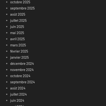
octobre 2025
septembre 2025
août 2025
juillet 2025
juin 2025
mai 2025
avril 2025
mars 2025
février 2025
janvier 2025
décembre 2024
novembre 2024
octobre 2024
septembre 2024
août 2024
juillet 2024
juin 2024