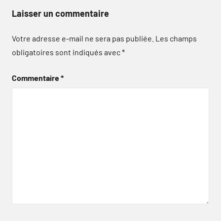
Laisser un commentaire
Votre adresse e-mail ne sera pas publiée.
Les champs
obligatoires sont indiqués avec
*
Commentaire
*