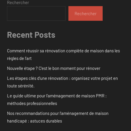
Rechercher
Rechercher
Recent Posts
Comment réussir sa rénovation complète de maison dans les
règles de l’art
Nouvelle étape ? C’est le bon moment pour rénover
Les étapes clés d’une rénovation : organisez votre projet en
toute sérénité.
Le guide ultime pour l’aménagement de maison PMR :
méthodes professionnelles
Nos recommandations pour l’aménagement de maison
handicapé : astuces durables