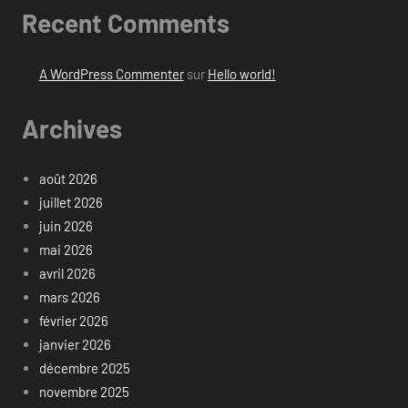
Recent Comments
A WordPress Commenter
sur
Hello world!
Archives
août 2026
juillet 2026
juin 2026
mai 2026
avril 2026
mars 2026
février 2026
janvier 2026
décembre 2025
novembre 2025