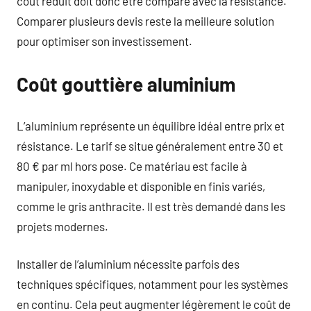
coût réduit doit donc être comparé avec la résistance.
Comparer plusieurs devis reste la meilleure solution
pour optimiser son investissement.
Coût gouttière aluminium
L’aluminium représente un équilibre idéal entre prix et
résistance. Le tarif se situe généralement entre 30 et
80 € par ml hors pose. Ce matériau est facile à
manipuler, inoxydable et disponible en finis variés,
comme le gris anthracite. Il est très demandé dans les
projets modernes.
Installer de l’aluminium nécessite parfois des
techniques spécifiques, notamment pour les systèmes
en continu. Cela peut augmenter légèrement le coût de