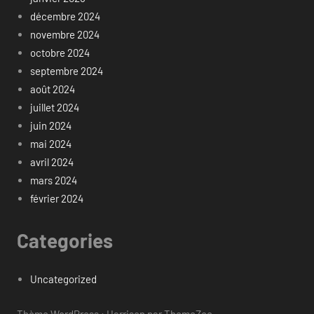
décembre 2024
novembre 2024
octobre 2024
septembre 2024
août 2024
juillet 2024
juin 2024
mai 2024
avril 2024
mars 2024
février 2024
Categories
Uncategorized