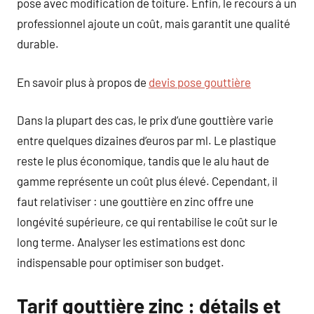
pose avec modification de toiture. Enfin, le recours à un
professionnel ajoute un coût, mais garantit une qualité
durable.
En savoir plus à propos de
devis pose gouttière
Dans la plupart des cas, le prix d’une gouttière varie
entre quelques dizaines d’euros par ml. Le plastique
reste le plus économique, tandis que le alu haut de
gamme représente un coût plus élevé. Cependant, il
faut relativiser : une gouttière en zinc offre une
longévité supérieure, ce qui rentabilise le coût sur le
long terme. Analyser les estimations est donc
indispensable pour optimiser son budget.
Tarif gouttière zinc : détails et