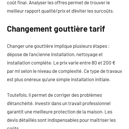
coût final. Analyser les offres permet de trouver le
meilleur rapport qualité/prix et d’éviter les surcoûts.
Changement gouttière tarif
Changer une gouttière implique plusieurs étapes :
dépose de l’ancienne installation, nettoyage et
installation complète. Le prix varie entre 80 et 200 €
par ml selon le niveau de complexité. Ce type de travaux
est plus onéreux qu’une simple installation initiale.
Toutefois, il permet de corriger des problèmes
d’étanchéité. Investir dans un travail professionnel
garantit une meilleure protection de la maison. Les
devis détaillés sont indispensables pour maîtriser les
coûts.