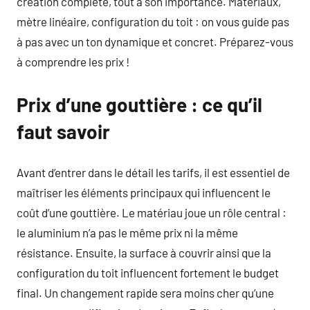
création complète, tout a son importance. Matériaux,
mètre linéaire, configuration du toit : on vous guide pas
à pas avec un ton dynamique et concret. Préparez-vous
à comprendre les prix !
Prix d’une gouttière : ce qu’il
faut savoir
Avant d’entrer dans le détail les tarifs, il est essentiel de
maîtriser les éléments principaux qui influencent le
coût d’une gouttière. Le matériau joue un rôle central :
le aluminium n’a pas le même prix ni la même
résistance. Ensuite, la surface à couvrir ainsi que la
configuration du toit influencent fortement le budget
final. Un changement rapide sera moins cher qu’une