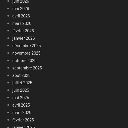
juin 2026
mai 2026
avril 2026
mars 2026
février 2026
janvier 2026
décembre 2025
novembre 2025
octobre 2025
septembre 2025
août 2025
juillet 2025
juin 2025
mai 2025
avril 2025
mars 2025
février 2025
janvier 2025