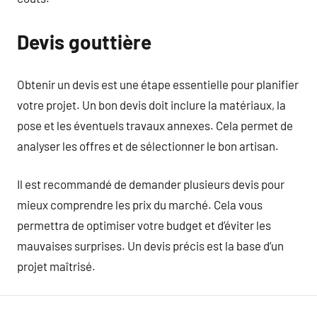
Devis gouttière
Obtenir un devis est une étape essentielle pour planifier
votre projet. Un bon devis doit inclure la matériaux, la
pose et les éventuels travaux annexes. Cela permet de
analyser les offres et de sélectionner le bon artisan.
Il est recommandé de demander plusieurs devis pour
mieux comprendre les prix du marché. Cela vous
permettra de optimiser votre budget et d’éviter les
mauvaises surprises. Un devis précis est la base d’un
projet maîtrisé.