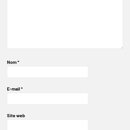
Nom
*
E-mail
*
Site web