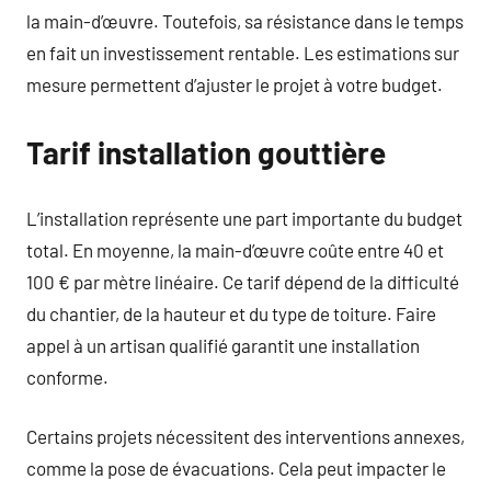
la main-d’œuvre. Toutefois, sa résistance dans le temps
en fait un investissement rentable. Les estimations sur
mesure permettent d’ajuster le projet à votre budget.
Tarif installation gouttière
L’installation représente une part importante du budget
total. En moyenne, la main-d’œuvre coûte entre 40 et
100 € par mètre linéaire. Ce tarif dépend de la difficulté
du chantier, de la hauteur et du type de toiture. Faire
appel à un artisan qualifié garantit une installation
conforme.
Certains projets nécessitent des interventions annexes,
comme la pose de évacuations. Cela peut impacter le