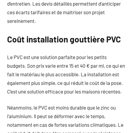
d’entretien. Les devis détaillés permettent d’anticiper
ces écarts tarifaires et de maîtriser son projet
sereinement.
Coût installation gouttière PVC
Le PVC est une solution parfaite pour les petits
budgets. Son prix varie entre 15 et 40 € par ml, ce qui en
fait le matériau le plus accessible. La installation est
également plus simple, ce qui réduit le coût de la pose.
C’est une solution efficace pour les maisons récentes.
Néanmoins, le PVC est moins durable que le zinc ou
l’aluminium. Il peut se déformer avec le temps,
notamment en cas de fortes variations climatiques. Le