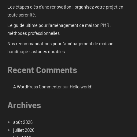
Les étapes clés d’une rénovation : organisez votre projet en
toute sérénité.
Le guide ultime pour l’aménagement de maison PMR :
méthodes professionnelles
Nos recommandations pour l’aménagement de maison
handicapé : astuces durables
Recent Comments
A WordPress Commenter
sur
Hello world!
Archives
août 2026
juillet 2026