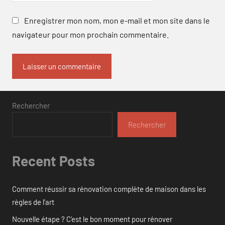
Enregistrer mon nom, mon e-mail et mon site dans le
navigateur pour mon prochain commentaire.
Rechercher
Rechercher
Recent Posts
Comment réussir sa rénovation complète de maison dans les
règles de l’art
Nouvelle étape ? C’est le bon moment pour rénover