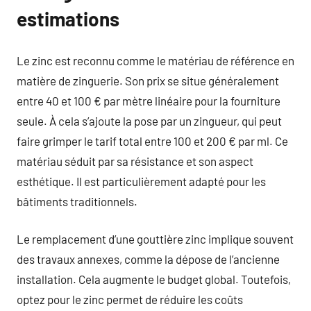
estimations
Le zinc est reconnu comme le matériau de référence en
matière de zinguerie. Son prix se situe généralement
entre 40 et 100 € par mètre linéaire pour la fourniture
seule. À cela s’ajoute la pose par un zingueur, qui peut
faire grimper le tarif total entre 100 et 200 € par ml. Ce
matériau séduit par sa résistance et son aspect
esthétique. Il est particulièrement adapté pour les
bâtiments traditionnels.
Le remplacement d’une gouttière zinc implique souvent
des travaux annexes, comme la dépose de l’ancienne
installation. Cela augmente le budget global. Toutefois,
optez pour le zinc permet de réduire les coûts