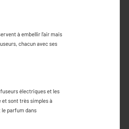
ervent à embellir l’air mais
fuseurs, chacun avec ses
ffuseurs électriques et les
 et sont très simples à
t le parfum dans