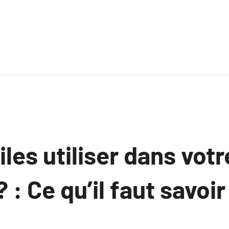
iles utiliser dans votr
 : Ce qu’il faut savoir