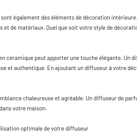
sont également des éléments de décoration intérieure. 
s et de matériaux. Quel que soit votre style de décorati
en céramique peut apporter une touche élégante. Un di
e et authentique. En ajoutant un diffuseur à votre déc
 ambiance chaleureuse et agréable. Un diffuseur de par
 dans votre maison.
ilisation optimale de votre diffuseur