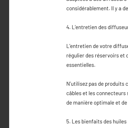
considérablement. Il y a d
4. L’entretien des diffuse
L’entretien de votre diffus
régulier des réservoirs et 
essentielles.
N’utilisez pas de produits
câbles et les connecteurs 
de manière optimale et de 
5. Les bienfaits des huiles