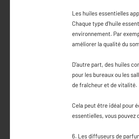
Les huiles essentielles ap
Chaque type d’huile essent
environnement. Par exemple
améliorer la qualité du so
D’autre part, des huiles c
pour les bureaux ou les sal
de fraîcheur et de vitalité.
Cela peut être idéal pour é
essentielles, vous pouvez
6. Les diffuseurs de parfu