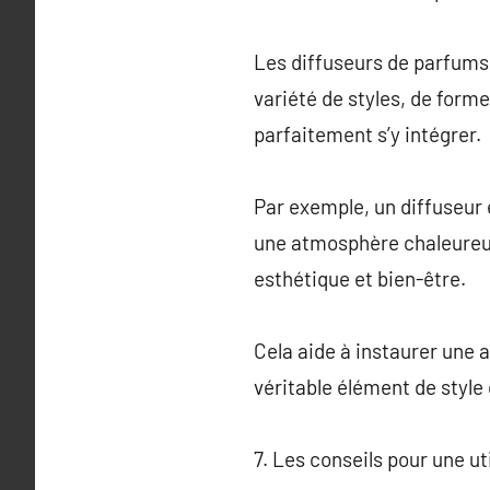
Les diffuseurs de parfums 
variété de styles, de forme
parfaitement s’y intégrer.
Par exemple, un diffuseur 
une atmosphère chaleureus
esthétique et bien-être.
Cela aide à instaurer une
véritable élément de style
7. Les conseils pour une ut