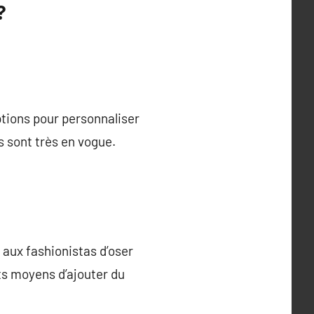
?
tions pour personnaliser
s sont très en vogue.
 aux fashionistas d’oser
ts moyens d’ajouter du