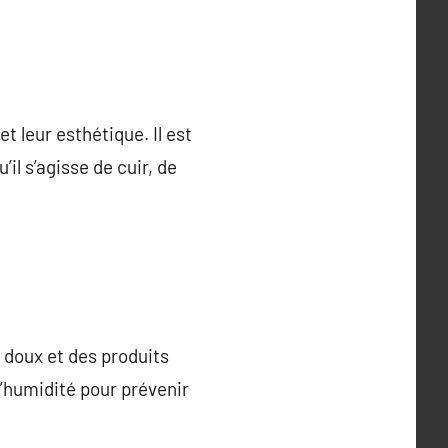
 leur esthétique. Il est
il s’agisse de cuir, de
n doux et des produits
l’humidité pour prévenir