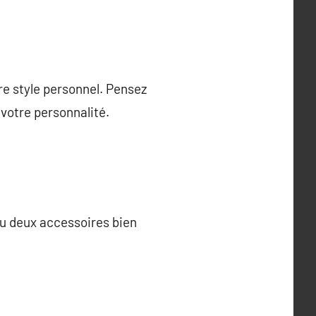
re style personnel. Pensez
votre personnalité.
ou deux accessoires bien