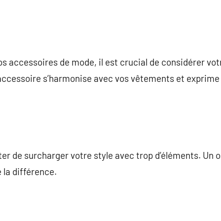
s accessoires de mode, il est crucial de considérer vot
accessoire s’harmonise avec vos vêtements et exprime 
iter de surcharger votre style avec trop d’éléments. Un 
 la différence.