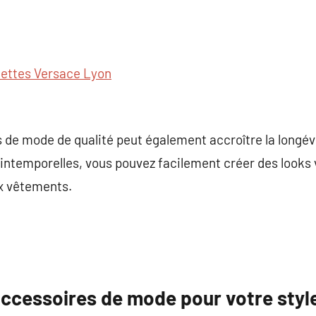
ettes Versace Lyon
s de mode de qualité peut également accroître la longév
intemporelles, vous pouvez facilement créer des looks 
 vêtements.
accessoires de mode pour votre styl