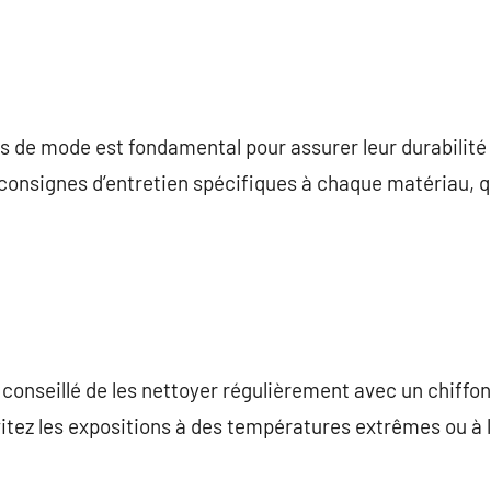
s de mode est fondamental pour assurer leur durabilité et
consignes d’entretien spécifiques à chaque matériau, qu’
st conseillé de les nettoyer régulièrement avec un chiffo
vitez les expositions à des températures extrêmes ou à 