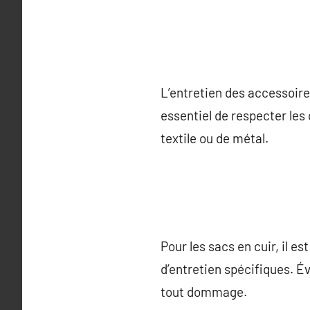
L’entretien des accessoire
essentiel de respecter les 
textile ou de métal.
Pour les sacs en cuir, il e
d’entretien spécifiques. É
tout dommage.