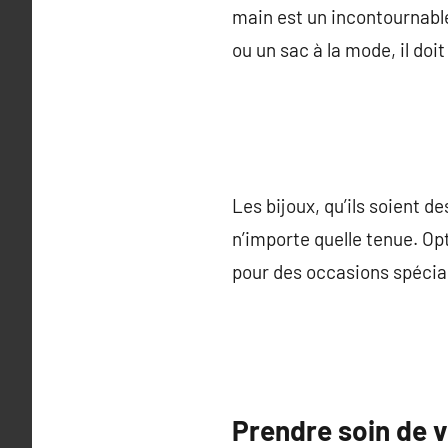
main est un incontournable 
ou un sac à la mode, il doi
Les bijoux, qu’ils soient de
n’importe quelle tenue. Op
pour des occasions spécia
Prendre soin de 