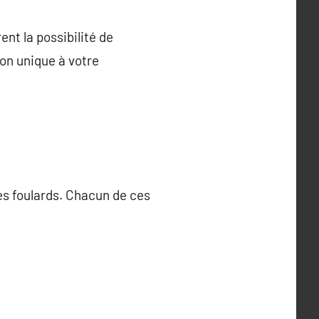
ent la possibilité de
on unique à votre
les foulards. Chacun de ces