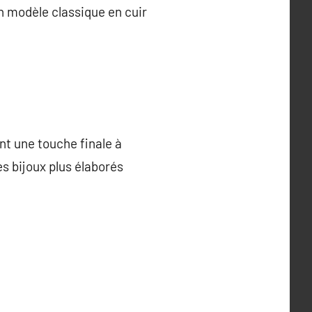
un modèle classique en cuir
ent une touche finale à
s bijoux plus élaborés