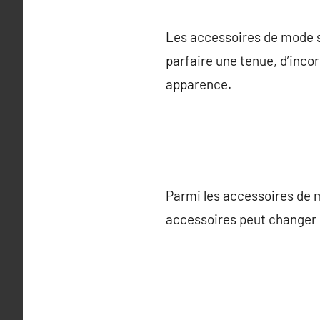
Les accessoires de mode son
parfaire une tenue, d’inco
apparence.
Parmi les accessoires de m
accessoires peut changer 