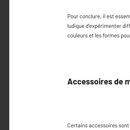
Pour conclure, il est esse
ludique d’expérimenter diff
couleurs et les formes pou
Accessoires de 
Certains accessoires sont 