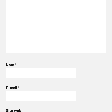
Nom
*
E-mail
*
Site web