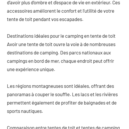
d’avoir plus d’ombre et d’espace de vie en extérieur. Ces
accessoires améliorent le confort et l’utilité de votre
tente de toit pendant vos escapades.
Destinations idéales pour le camping en tente de toit
Avoir une tente de toit ouvre la voie à de nombreuses
destinations de camping. Des parcs nationaux aux
campings en bord de mer, chaque endroit peut offrir
une expérience unique.
Les régions montagneuses sont idéales, offrant des
panoramas à couper le souffle. Les lacs et les rivières
permettent également de profiter de baignades et de
sports nautiques.
Comparaison entre tentes de toit et tentes de camping