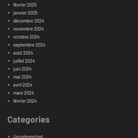
février 2025
janvier 2025
décembre 2024
novembre 2024
octobre 2024
septembre 2024
août 2024
juillet 2024
juin 2024
mai 2024
avril 2024
mars 2024
février 2024
Categories
Uncategorized