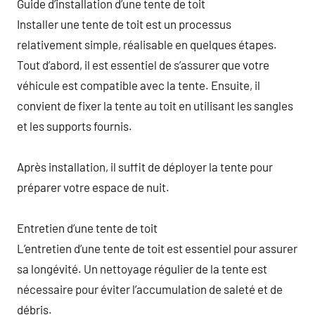
Guide d’installation d’une tente de toit
Installer une tente de toit est un processus
relativement simple, réalisable en quelques étapes.
Tout d’abord, il est essentiel de s’assurer que votre
véhicule est compatible avec la tente. Ensuite, il
convient de fixer la tente au toit en utilisant les sangles
et les supports fournis.
Après installation, il suffit de déployer la tente pour
préparer votre espace de nuit.
Entretien d’une tente de toit
L’entretien d’une tente de toit est essentiel pour assurer
sa longévité. Un nettoyage régulier de la tente est
nécessaire pour éviter l’accumulation de saleté et de
débris.