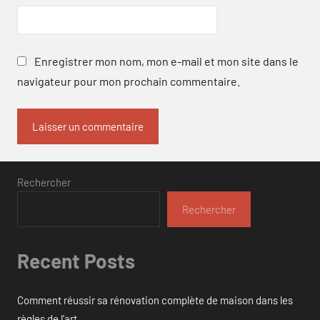
Enregistrer mon nom, mon e-mail et mon site dans le
navigateur pour mon prochain commentaire.
Rechercher
Rechercher
Recent Posts
Comment réussir sa rénovation complète de maison dans les
règles de l’art