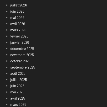
juillet 2026
juin 2026
mai 2026
avril 2026
mars 2026
février 2026
janvier 2026
décembre 2025
novembre 2025
octobre 2025
septembre 2025
août 2025
juillet 2025
juin 2025
mai 2025
avril 2025
mars 2025