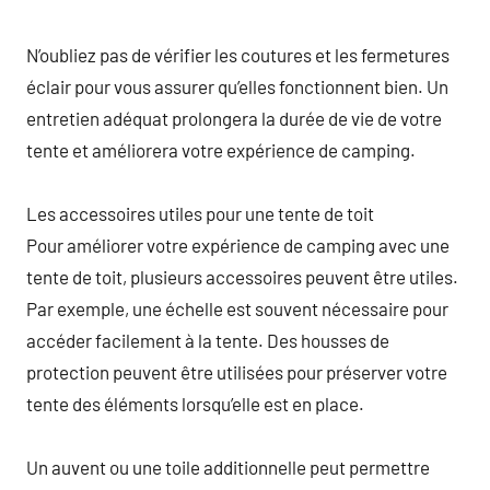
N’oubliez pas de vérifier les coutures et les fermetures
éclair pour vous assurer qu’elles fonctionnent bien. Un
entretien adéquat prolongera la durée de vie de votre
tente et améliorera votre expérience de camping.
Les accessoires utiles pour une tente de toit
Pour améliorer votre expérience de camping avec une
tente de toit, plusieurs accessoires peuvent être utiles.
Par exemple, une échelle est souvent nécessaire pour
accéder facilement à la tente. Des housses de
protection peuvent être utilisées pour préserver votre
tente des éléments lorsqu’elle est en place.
Un auvent ou une toile additionnelle peut permettre