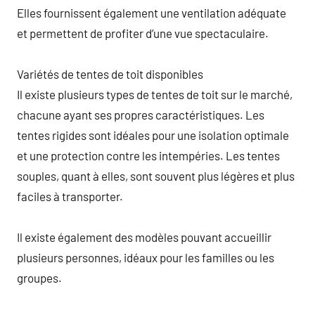
Elles fournissent également une ventilation adéquate
et permettent de profiter d’une vue spectaculaire.
Variétés de tentes de toit disponibles
Il existe plusieurs types de tentes de toit sur le marché,
chacune ayant ses propres caractéristiques. Les
tentes rigides sont idéales pour une isolation optimale
et une protection contre les intempéries. Les tentes
souples, quant à elles, sont souvent plus légères et plus
faciles à transporter.
Il existe également des modèles pouvant accueillir
plusieurs personnes, idéaux pour les familles ou les
groupes.