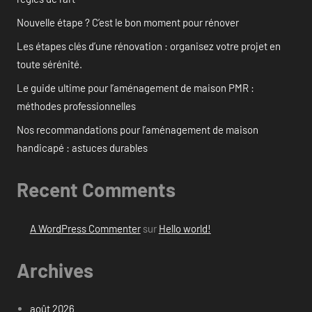
Nouvelle étape ? C’est le bon moment pour rénover
Les étapes clés d’une rénovation : organisez votre projet en
toute sérénité.
Le guide ultime pour l’aménagement de maison PMR :
méthodes professionnelles
Nos recommandations pour l’aménagement de maison
handicapé : astuces durables
Recent Comments
A WordPress Commenter
sur
Hello world!
Archives
août 2026