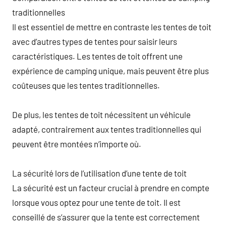
traditionnelles
Il est essentiel de mettre en contraste les tentes de toit
avec d’autres types de tentes pour saisir leurs
caractéristiques. Les tentes de toit offrent une
expérience de camping unique, mais peuvent être plus
coûteuses que les tentes traditionnelles.
De plus, les tentes de toit nécessitent un véhicule
adapté, contrairement aux tentes traditionnelles qui
peuvent être montées n’importe où.
La sécurité lors de l’utilisation d’une tente de toit
La sécurité est un facteur crucial à prendre en compte
lorsque vous optez pour une tente de toit. Il est
conseillé de s’assurer que la tente est correctement