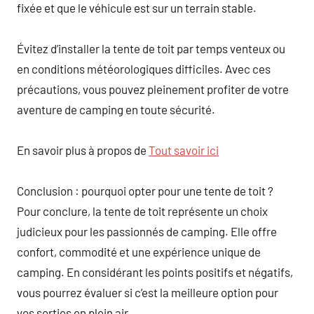
fixée et que le véhicule est sur un terrain stable.
Évitez d’installer la tente de toit par temps venteux ou
en conditions météorologiques difficiles. Avec ces
précautions, vous pouvez pleinement profiter de votre
aventure de camping en toute sécurité.
En savoir plus à propos de
Tout savoir ici
Conclusion : pourquoi opter pour une tente de toit ?
Pour conclure, la tente de toit représente un choix
judicieux pour les passionnés de camping. Elle offre
confort, commodité et une expérience unique de
camping. En considérant les points positifs et négatifs,
vous pourrez évaluer si c’est la meilleure option pour
vos sorties en plein air.