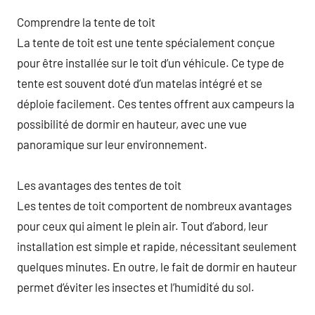
Comprendre la tente de toit
La tente de toit est une tente spécialement conçue
pour être installée sur le toit d’un véhicule. Ce type de
tente est souvent doté d’un matelas intégré et se
déploie facilement. Ces tentes offrent aux campeurs la
possibilité de dormir en hauteur, avec une vue
panoramique sur leur environnement.
Les avantages des tentes de toit
Les tentes de toit comportent de nombreux avantages
pour ceux qui aiment le plein air. Tout d’abord, leur
installation est simple et rapide, nécessitant seulement
quelques minutes. En outre, le fait de dormir en hauteur
permet d’éviter les insectes et l’humidité du sol.