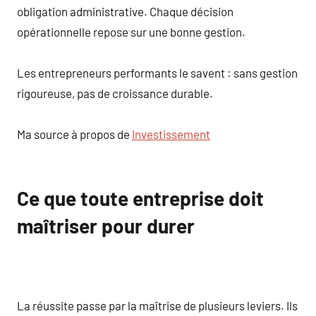
obligation administrative. Chaque décision
opérationnelle repose sur une bonne gestion.
Les entrepreneurs performants le savent : sans gestion
rigoureuse, pas de croissance durable.
Ma source à propos de
Investissement
Ce que toute entreprise doit
maîtriser pour durer
La réussite passe par la maîtrise de plusieurs leviers. Ils