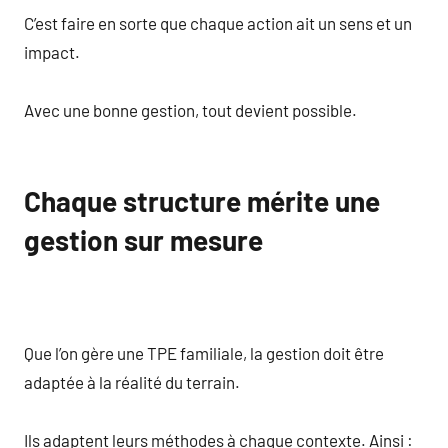
C’est faire en sorte que chaque action ait un sens et un
impact.
Avec une bonne gestion, tout devient possible.
Chaque structure mérite une
gestion sur mesure
Que l’on gère une TPE familiale, la gestion doit être
adaptée à la réalité du terrain.
Ils adaptent leurs méthodes à chaque contexte. Ainsi :