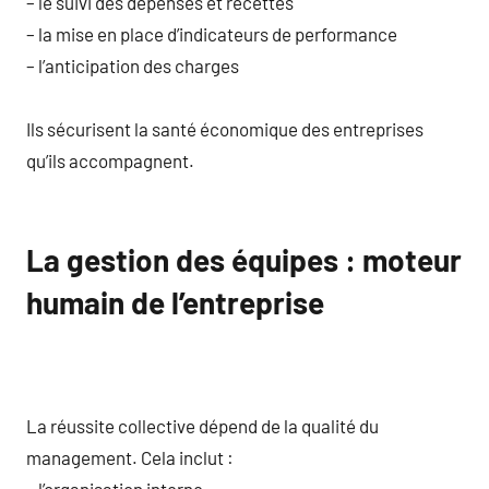
– le suivi des dépenses et recettes
– la mise en place d’indicateurs de performance
– l’anticipation des charges
Ils sécurisent la santé économique des entreprises
qu’ils accompagnent.
La gestion des équipes : moteur
humain de l’entreprise
La réussite collective dépend de la qualité du
management. Cela inclut :