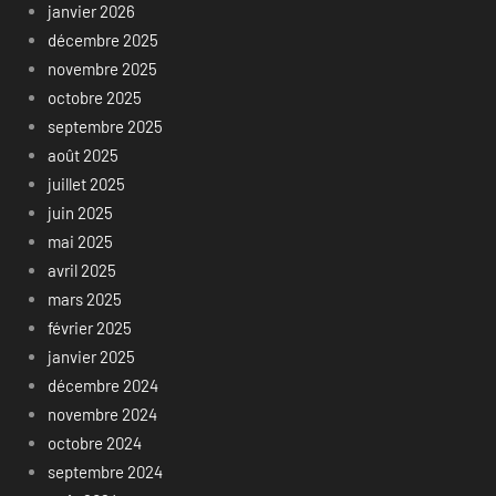
janvier 2026
décembre 2025
novembre 2025
octobre 2025
septembre 2025
août 2025
juillet 2025
juin 2025
mai 2025
avril 2025
mars 2025
février 2025
janvier 2025
décembre 2024
novembre 2024
octobre 2024
septembre 2024