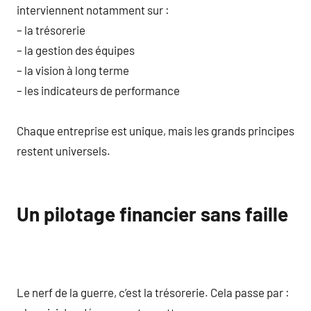
interviennent notamment sur :
– la trésorerie
– la gestion des équipes
– la vision à long terme
– les indicateurs de performance
Chaque entreprise est unique, mais les grands principes
restent universels.
Un pilotage financier sans faille
Le nerf de la guerre, c’est la trésorerie. Cela passe par :