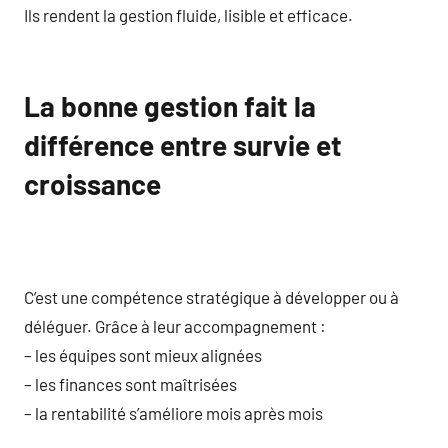
Ils rendent la gestion fluide, lisible et efficace.
La bonne gestion fait la
différence entre survie et
croissance
C’est une compétence stratégique à développer ou à
déléguer. Grâce à leur accompagnement :
– les équipes sont mieux alignées
– les finances sont maîtrisées
– la rentabilité s’améliore mois après mois