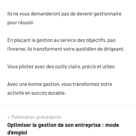
Ils ne vous demanderont pas de devenir gestionnaire
pour réussir.
En plaçant la gestion au service des objectifs, pas
l’inverse, ils transforment votre quotidien de dirigeant.
Vous pilotez avec des outils clairs, précis et utiles.
Avec une bonne gestion, vous transformez votre
activité en succès durable.
Navigation
Publication précédente
Optimiser la gestion de son entreprise : mode
de
d’emploi