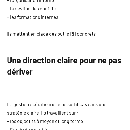
– l’organisation interne
– la gestion des conflits
– les formations internes
Ils mettent en place des outils RH concrets.
Une direction claire pour ne pas
dériver
La gestion opérationnelle ne suffit pas sans une
stratégie claire. Ils travaillent sur :
– les objectifs à moyen et long terme
– l’étude de marché