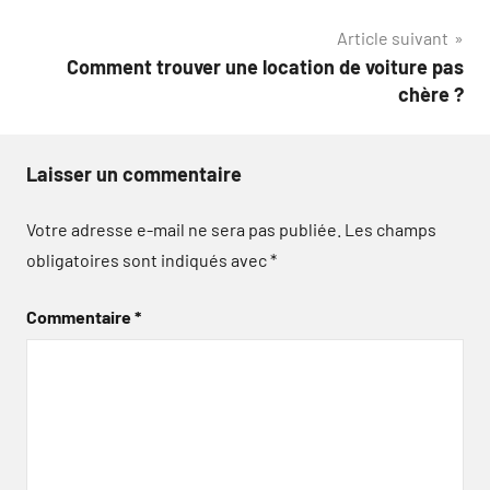
l’article
Article suivant
Comment trouver une location de voiture pas
chère ?
Laisser un commentaire
Votre adresse e-mail ne sera pas publiée.
Les champs
obligatoires sont indiqués avec
*
Commentaire
*