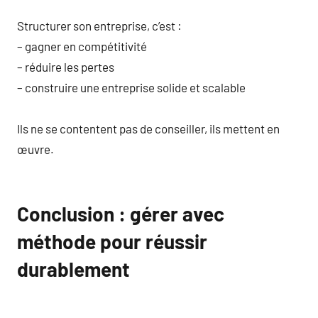
Structurer son entreprise, c’est :
– gagner en compétitivité
– réduire les pertes
– construire une entreprise solide et scalable
Ils ne se contentent pas de conseiller, ils mettent en
œuvre.
Conclusion : gérer avec
méthode pour réussir
durablement