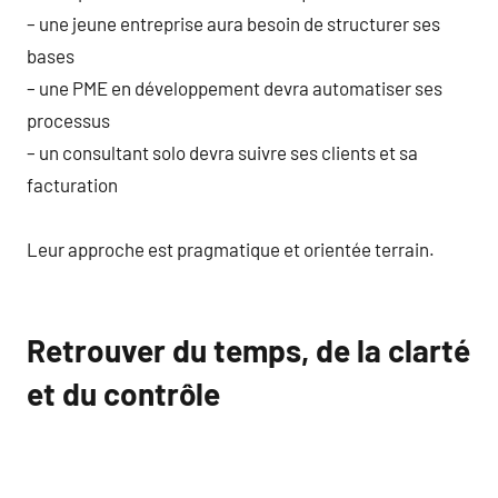
– une jeune entreprise aura besoin de structurer ses
bases
– une PME en développement devra automatiser ses
processus
– un consultant solo devra suivre ses clients et sa
facturation
Leur approche est pragmatique et orientée terrain.
Retrouver du temps, de la clarté
et du contrôle