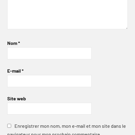
Nom
*
E-mail
*
Site web
Enregistrer mon nom, mon e-mail et mon site dans le
navigateur pour mon prochain commentaire.