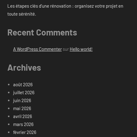
Les étapes clés d’une rénovation : organisez votre projet en
toute sérénité.
Recent Comments
A WordPress Commenter
sur
Hello world!
Archives
août 2026
juillet 2026
juin 2026
mai 2026
avril 2026
mars 2026
février 2026