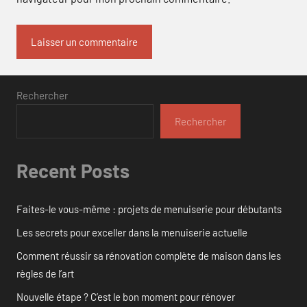
Rechercher
Rechercher
Recent Posts
Faites-le vous-même : projets de menuiserie pour débutants
Les secrets pour exceller dans la menuiserie actuelle
Comment réussir sa rénovation complète de maison dans les
règles de l’art
Nouvelle étape ? C’est le bon moment pour rénover