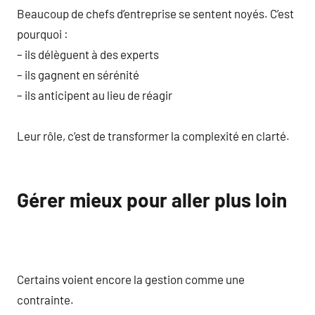
Beaucoup de chefs d’entreprise se sentent noyés. C’est
pourquoi :
– ils délèguent à des experts
– ils gagnent en sérénité
– ils anticipent au lieu de réagir
Leur rôle, c’est de transformer la complexité en clarté.
Gérer mieux pour aller plus loin
Certains voient encore la gestion comme une
contrainte.