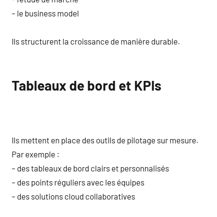
– le business model
Ils structurent la croissance de manière durable.
Tableaux de bord et KPIs
Ils mettent en place des outils de pilotage sur mesure.
Par exemple :
– des tableaux de bord clairs et personnalisés
– des points réguliers avec les équipes
– des solutions cloud collaboratives