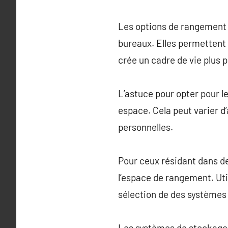
Les options de rangement 
bureaux. Elles permettent 
crée un cadre de vie plus p
L’astuce pour opter pour 
espace. Cela peut varier d’
personnelles.
Pour ceux résidant dans d
l’espace de rangement. Uti
sélection de des systèmes
Les systèmes de stockage