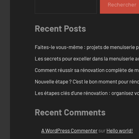
Rechercher
Recent Posts
Faites-le vous-même : projets de menuiserie 
Les secrets pour exceller dans la menuiserie a
Comment réussir sa rénovation complète de mai
Nouvelle étape ? C’est le bon moment pour rén
Les étapes clés d’une rénovation : organisez vo
Recent Comments
A WordPress Commenter
sur
Hello world!