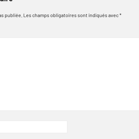
as publiée.
Les champs obligatoires sont indiqués avec
*