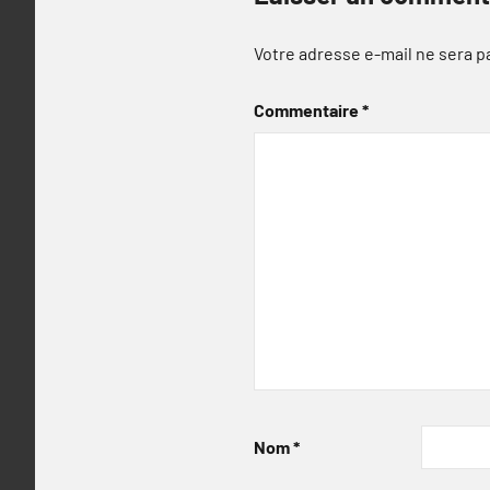
Votre adresse e-mail ne sera p
Commentaire
*
Nom
*