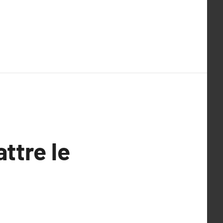
ttre le