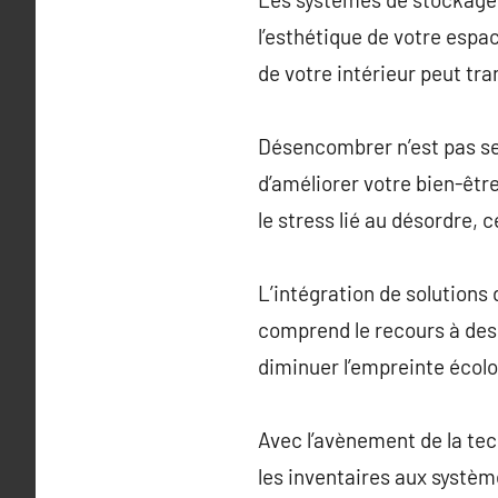
l’esthétique de votre espa
de votre intérieur peut tr
Désencombrer n’est pas se
d’améliorer votre bien-êtr
le stress lié au désordre, 
L’intégration de solutions
comprend le recours à des 
diminuer l’empreinte écol
Avec l’avènement de la tec
les inventaires aux systè