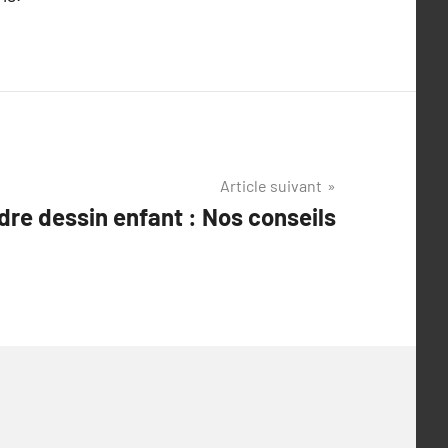
Article suivant
dre dessin enfant : Nos conseils