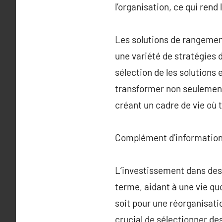
l’organisation, ce qui rend 
Les solutions de rangement
une variété de stratégies 
sélection de les solutions 
transformer non seulement 
créant un cadre de vie où t
Complément d’information
L’investissement dans des 
terme, aidant à une vie qu
soit pour une réorganisat
crucial de sélectionner de