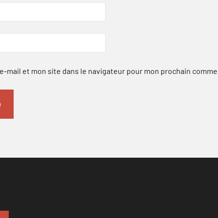
-mail et mon site dans le navigateur pour mon prochain comme