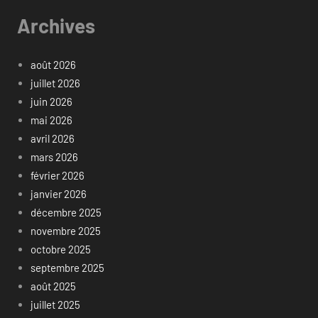
Archives
août 2026
juillet 2026
juin 2026
mai 2026
avril 2026
mars 2026
février 2026
janvier 2026
décembre 2025
novembre 2025
octobre 2025
septembre 2025
août 2025
juillet 2025