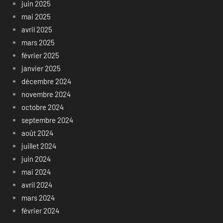
juin 2025
mai 2025
avril 2025
mars 2025
février 2025
janvier 2025
décembre 2024
novembre 2024
octobre 2024
septembre 2024
août 2024
juillet 2024
juin 2024
mai 2024
avril 2024
mars 2024
février 2024