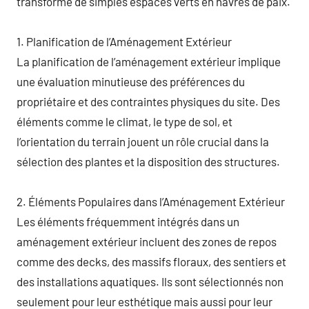
transforme de simples espaces verts en havres de paix.
1. Planification de l’Aménagement Extérieur
La planification de l’aménagement extérieur implique
une évaluation minutieuse des préférences du
propriétaire et des contraintes physiques du site. Des
éléments comme le climat, le type de sol, et
l’orientation du terrain jouent un rôle crucial dans la
sélection des plantes et la disposition des structures.
2. Éléments Populaires dans l’Aménagement Extérieur
Les éléments fréquemment intégrés dans un
aménagement extérieur incluent des zones de repos
comme des decks, des massifs floraux, des sentiers et
des installations aquatiques. Ils sont sélectionnés non
seulement pour leur esthétique mais aussi pour leur