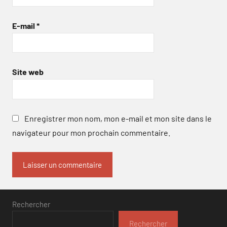
E-mail
*
Site web
Enregistrer mon nom, mon e-mail et mon site dans le
navigateur pour mon prochain commentaire.
Rechercher
Rechercher