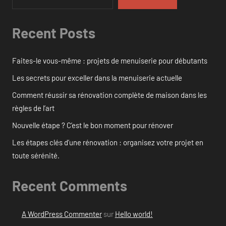
Recent Posts
Faites-le vous-même : projets de menuiserie pour débutants
Les secrets pour exceller dans la menuiserie actuelle
Comment réussir sa rénovation complète de maison dans les
règles de l’art
Nouvelle étape ? C’est le bon moment pour rénover
Les étapes clés d’une rénovation : organisez votre projet en
toute sérénité.
Recent Comments
A WordPress Commenter
sur
Hello world!