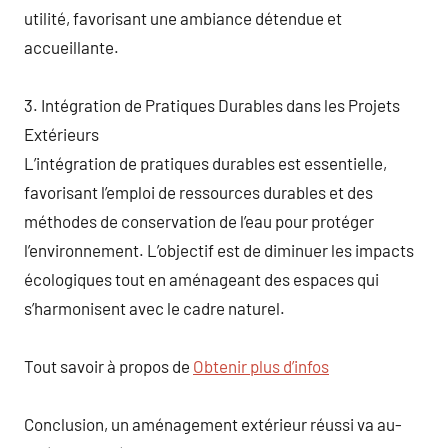
utilité, favorisant une ambiance détendue et
accueillante.
3. Intégration de Pratiques Durables dans les Projets
Extérieurs
L’intégration de pratiques durables est essentielle,
favorisant l’emploi de ressources durables et des
méthodes de conservation de l’eau pour protéger
l’environnement. L’objectif est de diminuer les impacts
écologiques tout en aménageant des espaces qui
s’harmonisent avec le cadre naturel.
Tout savoir à propos de
Obtenir plus d’infos
Conclusion, un aménagement extérieur réussi va au-