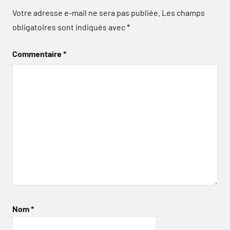
Votre adresse e-mail ne sera pas publiée.
Les champs
obligatoires sont indiqués avec
*
Commentaire
*
Nom
*