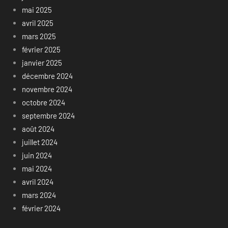
mai 2025
avril 2025
mars 2025
février 2025
janvier 2025
décembre 2024
novembre 2024
octobre 2024
septembre 2024
août 2024
juillet 2024
juin 2024
mai 2024
avril 2024
mars 2024
février 2024