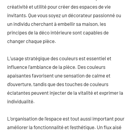
créativité et utilité pour créer des espaces de vie
invitants. Que vous soyez un décorateur passionné ou
un individu cherchant à embellir sa maison, les
principes de la déco intérieure sont capables de
changer chaque pièce.
L’usage stratégique des couleurs est essentiel et
influence l’ambiance de la pièce. Des couleurs
apaisantes favorisent une sensation de calme et
d’ouverture, tandis que des touches de couleurs
éclatantes peuvent injecter de la vitalité et exprimer la
individualité.
L’organisation de l’espace est tout aussi important pour
améliorer la fonctionnalité et l’esthétique. Un flux aisé