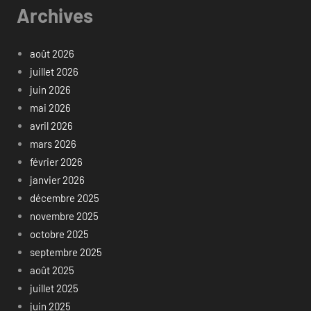
Archives
août 2026
juillet 2026
juin 2026
mai 2026
avril 2026
mars 2026
février 2026
janvier 2026
décembre 2025
novembre 2025
octobre 2025
septembre 2025
août 2025
juillet 2025
juin 2025