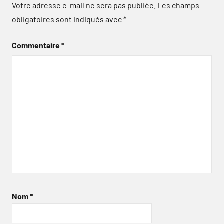
Votre adresse e-mail ne sera pas publiée.
Les champs
obligatoires sont indiqués avec
*
Commentaire
*
Nom
*