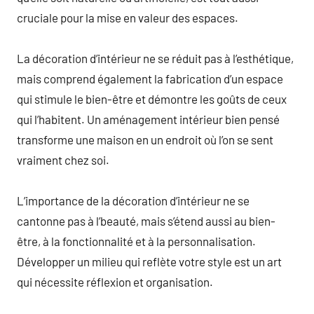
cruciale pour la mise en valeur des espaces.
La décoration d’intérieur ne se réduit pas à l’esthétique,
mais comprend également la fabrication d’un espace
qui stimule le bien-être et démontre les goûts de ceux
qui l’habitent. Un aménagement intérieur bien pensé
transforme une maison en un endroit où l’on se sent
vraiment chez soi.
L’importance de la décoration d’intérieur ne se
cantonne pas à l’beauté, mais s’étend aussi au bien-
être, à la fonctionnalité et à la personnalisation.
Développer un milieu qui reflète votre style est un art
qui nécessite réflexion et organisation.