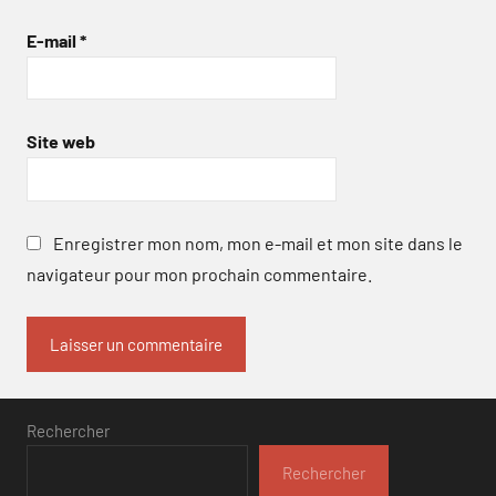
E-mail
*
Site web
Enregistrer mon nom, mon e-mail et mon site dans le
navigateur pour mon prochain commentaire.
Rechercher
Rechercher