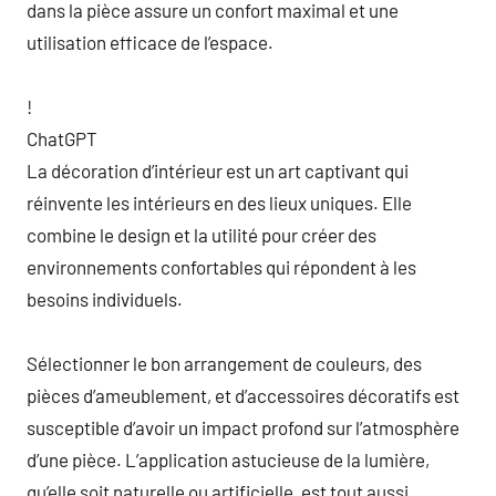
dans la pièce assure un confort maximal et une
utilisation efficace de l’espace.
!
ChatGPT
La décoration d’intérieur est un art captivant qui
réinvente les intérieurs en des lieux uniques. Elle
combine le design et la utilité pour créer des
environnements confortables qui répondent à les
besoins individuels.
Sélectionner le bon arrangement de couleurs, des
pièces d’ameublement, et d’accessoires décoratifs est
susceptible d’avoir un impact profond sur l’atmosphère
d’une pièce. L’application astucieuse de la lumière,
qu’elle soit naturelle ou artificielle, est tout aussi