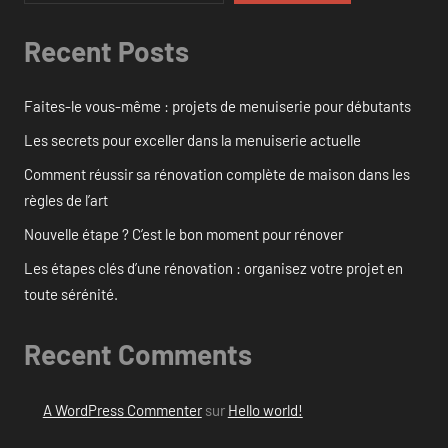
Recent Posts
Faites-le vous-même : projets de menuiserie pour débutants
Les secrets pour exceller dans la menuiserie actuelle
Comment réussir sa rénovation complète de maison dans les
règles de l’art
Nouvelle étape ? C’est le bon moment pour rénover
Les étapes clés d’une rénovation : organisez votre projet en
toute sérénité.
Recent Comments
A WordPress Commenter
sur
Hello world!