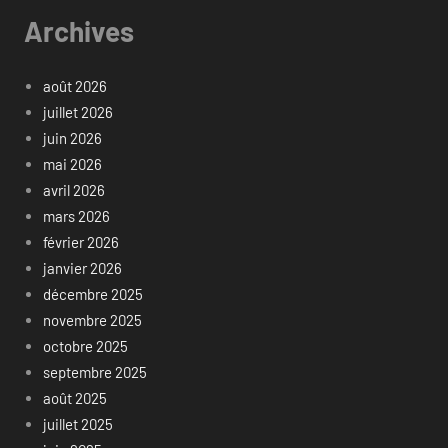
Archives
août 2026
juillet 2026
juin 2026
mai 2026
avril 2026
mars 2026
février 2026
janvier 2026
décembre 2025
novembre 2025
octobre 2025
septembre 2025
août 2025
juillet 2025