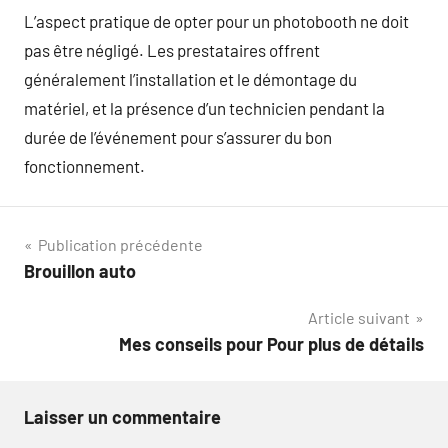
L’aspect pratique de opter pour un photobooth ne doit
pas être négligé. Les prestataires offrent
généralement l’installation et le démontage du
matériel, et la présence d’un technicien pendant la
durée de l’événement pour s’assurer du bon
fonctionnement.
Navigation
Publication précédente
Brouillon auto
de
Article suivant
l’article
Mes conseils pour Pour plus de détails
Laisser un commentaire