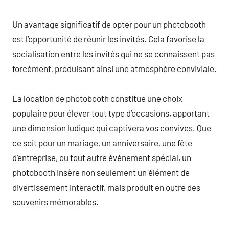
Un avantage significatif de opter pour un photobooth
est l’opportunité de réunir les invités. Cela favorise la
socialisation entre les invités qui ne se connaissent pas
forcément, produisant ainsi une atmosphère conviviale.
La location de photobooth constitue une choix
populaire pour élever tout type d’occasions, apportant
une dimension ludique qui captivera vos convives. Que
ce soit pour un mariage, un anniversaire, une fête
d’entreprise, ou tout autre événement spécial, un
photobooth insère non seulement un élément de
divertissement interactif, mais produit en outre des
souvenirs mémorables.