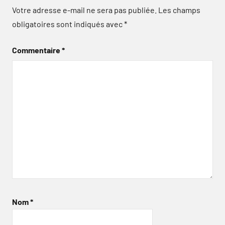
Votre adresse e-mail ne sera pas publiée.
Les champs
obligatoires sont indiqués avec
*
Commentaire
*
Nom
*