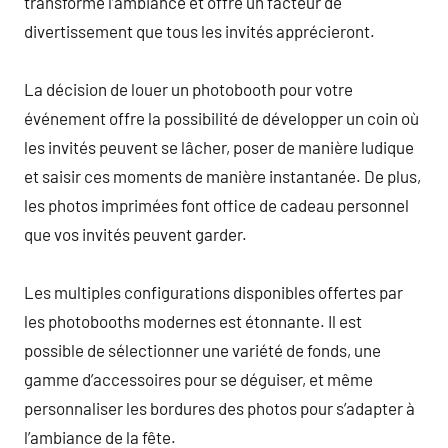
transforme l’ambiance et offre un facteur de
divertissement que tous les invités apprécieront.
La décision de louer un photobooth pour votre
événement offre la possibilité de développer un coin où
les invités peuvent se lâcher, poser de manière ludique
et saisir ces moments de manière instantanée. De plus,
les photos imprimées font office de cadeau personnel
que vos invités peuvent garder.
Les multiples configurations disponibles offertes par
les photobooths modernes est étonnante. Il est
possible de sélectionner une variété de fonds, une
gamme d’accessoires pour se déguiser, et même
personnaliser les bordures des photos pour s’adapter à
l’ambiance de la fête.