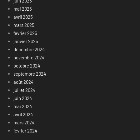
juin 2025
mai 2025
avril 2025
mars 2025
février 2025
janvier 2025
décembre 2024
novembre 2024
octobre 2024
septembre 2024
août 2024
juillet 2024
juin 2024
mai 2024
avril 2024
mars 2024
février 2024