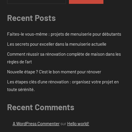
Recent Posts
Faites-le vous-même : projets de menuiserie pour débutants
Les secrets pour exceller dans la menuiserie actuelle
Comment réussir sa rénovation complète de maison dans les
règles de l’art
Nouvelle étape ? C’est le bon moment pour rénover
Les étapes clés d’une rénovation : organisez votre projet en
toute sérénité.
Recent Comments
A WordPress Commenter
sur
Hello world!