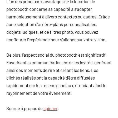
L’un des principaux avantages de la location de
photobooth concerne sa capacité à s’adapter
harmonieusement à divers contextes ou cadres. Grâce
àune sélection d’arrière-plans personnalisables,
d’objets ludiques, et de filtres photo, vous pouvez
configurer l’expérience pour s’aligner sur votre vision.
De plus, l’aspect social du photobooth est significatif.
Favorisant la communication entre les invités, générant
ainsi des moments de rire et créant les liens. Les
clichés réalisés ont la capacité d’être diffusées
rapidement sur les réseaux sociaux, étendant ainsi le
rayonnement de votre événement.
Source à propos de
spinner
.