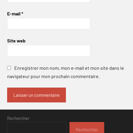
E-mail
*
Site web
Enregistrer mon nom, mon e-mail et mon site dans le
navigateur pour mon prochain commentaire.
Rechercher
Rechercher