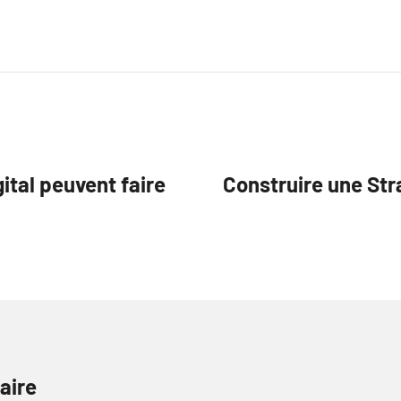
ital peuvent faire
Construire une Str
aire