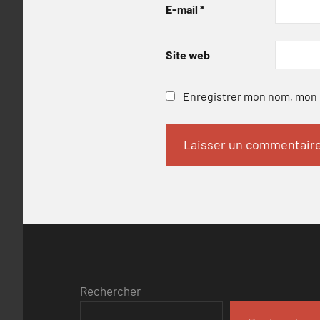
E-mail
*
Site web
Enregistrer mon nom, mon e
Rechercher