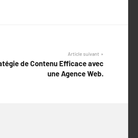
Article suivant
atégie de Contenu Efficace avec
une Agence Web.