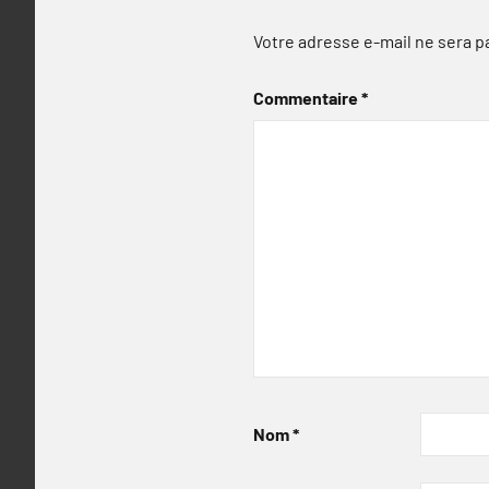
Votre adresse e-mail ne sera p
Commentaire
*
Nom
*