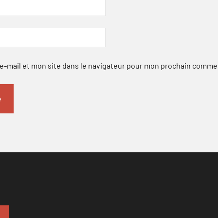
-mail et mon site dans le navigateur pour mon prochain comme