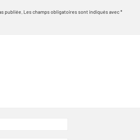
as publiée.
Les champs obligatoires sont indiqués avec
*