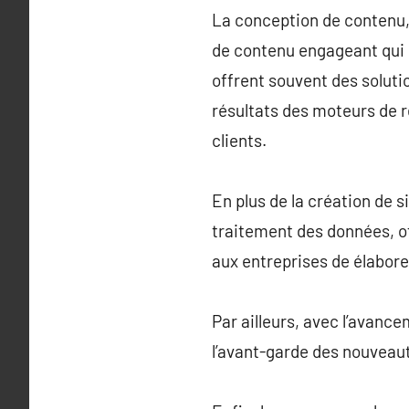
La conception de contenu, 
de contenu engageant qui 
offrent souvent des soluti
résultats des moteurs de re
clients.
En plus de la création de 
traitement des données, of
aux entreprises de élabore
Par ailleurs, avec l’avanc
l’avant-garde des nouveauté