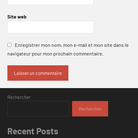
Site web
Enregistrer mon nom, mon e-mail et mon site dans le
navigateur pour mon prochain commentaire.
Rechercher
Rechercher
Recent Posts