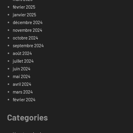
février 2025
janvier 2025
décembre 2024
novembre 2024
octobre 2024
septembre 2024
août 2024
juillet 2024
juin 2024
mai 2024
avril 2024
mars 2024
février 2024
Categories