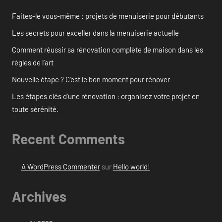
Faites-le vous-même : projets de menuiserie pour débutants
Les secrets pour exceller dans la menuiserie actuelle
Comment réussir sa rénovation complète de maison dans les
règles de l’art
Nouvelle étape ? C’est le bon moment pour rénover
Les étapes clés d’une rénovation : organisez votre projet en
toute sérénité.
Recent Comments
A WordPress Commenter
sur
Hello world!
Archives