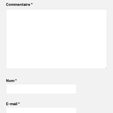
Commentaire
*
Nom
*
E-mail
*