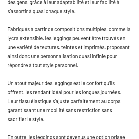
des gens, grâce à leur adaptabilité et leur facilité à
s’assortir à quasi chaque style.
Fabriqués à partir de compositions multiples, comme la
lycra extensible, les leggings peuvent être trouvés en
une variété de textures, teintes et imprimés, proposant
ainsi donc une personnalisation quasi infinie pour
répondre à tout style personnel.
Un atout majeur des leggings est le confort qu’ils
offrent, les rendant idéal pour les longues journées.
Leur tissu élastique s’ajuste parfaitement au corps,
garantissant une mobilité sans restriction sans
sacrifier le style.
En outre, les leggings sont devenus une option prisée