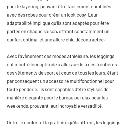
pour le layering, pouvant être facilement combinés
avec des robes pour créer un look cosy. Leur
adaptabilité implique qu’ils sont adaptés pour être
portés en chaque saison, offrant constamment un
confort optimal et une allure chic décontractée.
Avec l’avènement des modes athleisure, les leggings
ont montré leur aptitude à aller au-delà des frontières
des vêtements de sport et ceux de tous les jours, étant
par conséquent un accessoire multifonctionnel pour
toute penderie. Ils sont capables d’être stylisés de
manière élégante pour le bureau ou relax pour les
weekends, prouvant leur incroyable versatilité.
Outre le confort et la praticité qu’ils offrent, les leggings