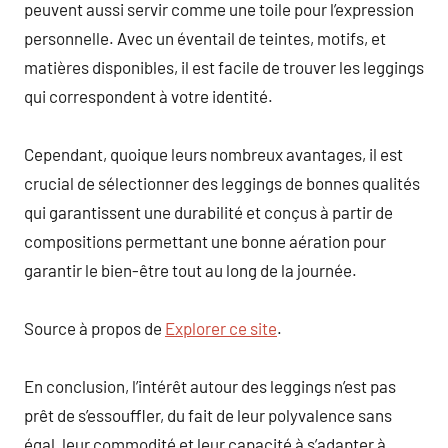
peuvent aussi servir comme une toile pour l’expression
personnelle. Avec un éventail de teintes, motifs, et
matières disponibles, il est facile de trouver les leggings
qui correspondent à votre identité.
Cependant, quoique leurs nombreux avantages, il est
crucial de sélectionner des leggings de bonnes qualités
qui garantissent une durabilité et conçus à partir de
compositions permettant une bonne aération pour
garantir le bien-être tout au long de la journée.
Source à propos de
Explorer ce site
.
En conclusion, l’intérêt autour des leggings n’est pas
prêt de s’essouffler, du fait de leur polyvalence sans
égal, leur commodité et leur capacité à s’adapter à