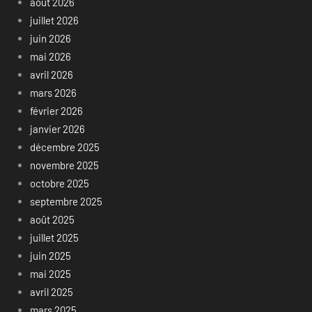
août 2026
juillet 2026
juin 2026
mai 2026
avril 2026
mars 2026
février 2026
janvier 2026
décembre 2025
novembre 2025
octobre 2025
septembre 2025
août 2025
juillet 2025
juin 2025
mai 2025
avril 2025
mars 2025