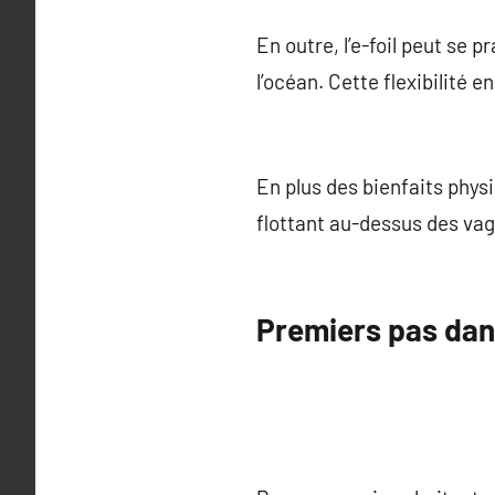
En outre, l’e-foil peut se 
l’océan. Cette flexibilité e
En plus des bienfaits physiq
flottant au-dessus des vag
Premiers pas dans