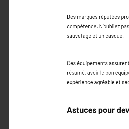
Des marques réputées prop
compétence. N’oubliez pas
sauvetage et un casque.
Ces équipements assurent 
résumé, avoir le bon équip
expérience agréable et séc
Astuces pour deve