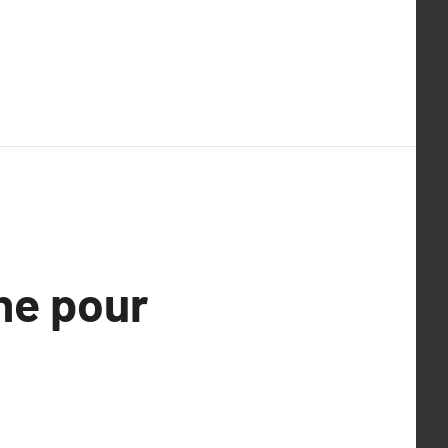
he pour