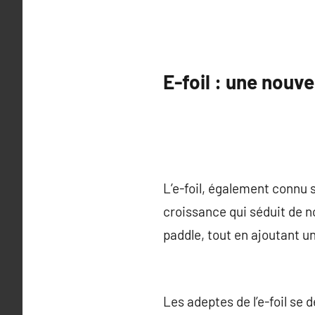
E-foil : une nouve
L’e-foil, également connu s
croissance qui séduit de n
paddle, tout en ajoutant u
Les adeptes de l’e-foil se 