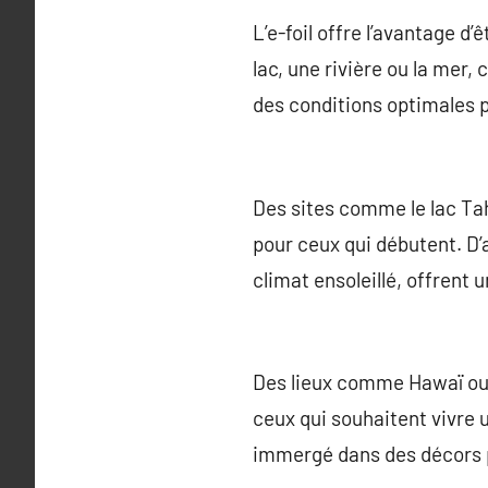
L’e-foil offre l’avantage d
lac, une rivière ou la mer
des conditions optimales po
Des sites comme le lac Tah
pour ceux qui débutent. D’
climat ensoleillé, offrent 
Des lieux comme Hawaï ou l
ceux qui souhaitent vivre 
immergé dans des décors p