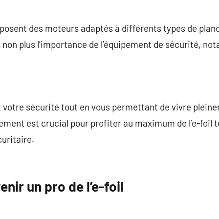
osent des moteurs adaptés à différents types de planc
 non plus l’importance de l’équipement de sécurité, no
votre sécurité tout en vous permettant de vivre pleine
ement est crucial pour profiter au maximum de l’e-foil 
uritaire.
nir un pro de l’e-foil