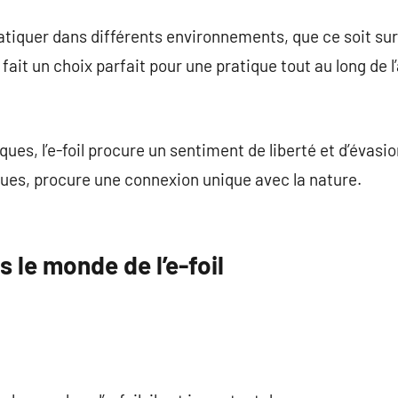
pratiquer dans différents environnements, que ce soit sur
n fait un choix parfait pour une pratique tout au long de l
ues, l’e-foil procure un sentiment de liberté et d’évasion
ues, procure une connexion unique avec la nature.
 le monde de l’e-foil