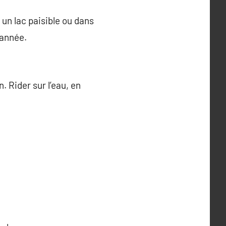
 un lac paisible ou dans
’année.
. Rider sur l’eau, en