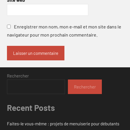
Enregistrer mon nom, mon e-mail et mon site dans le
navigateur pour mon prochain commentaire.
Rechercher
Rechercher
Recent Posts
Faites-le vous-même : projets de menuiserie pour débutants