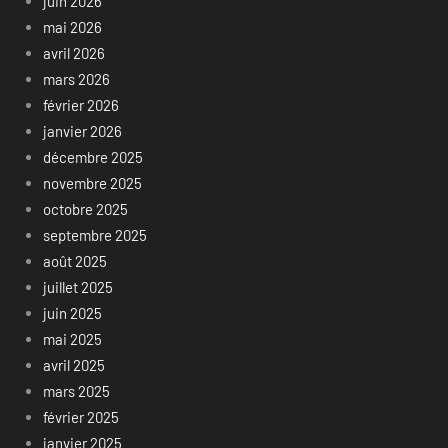
juin 2026
mai 2026
avril 2026
mars 2026
février 2026
janvier 2026
décembre 2025
novembre 2025
octobre 2025
septembre 2025
août 2025
juillet 2025
juin 2025
mai 2025
avril 2025
mars 2025
février 2025
janvier 2025