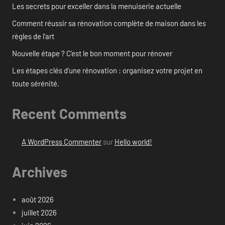
Les secrets pour exceller dans la menuiserie actuelle
Comment réussir sa rénovation complète de maison dans les
règles de l’art
Nouvelle étape ? C’est le bon moment pour rénover
Les étapes clés d’une rénovation : organisez votre projet en
toute sérénité.
Recent Comments
A WordPress Commenter
sur
Hello world!
Archives
août 2026
juillet 2026