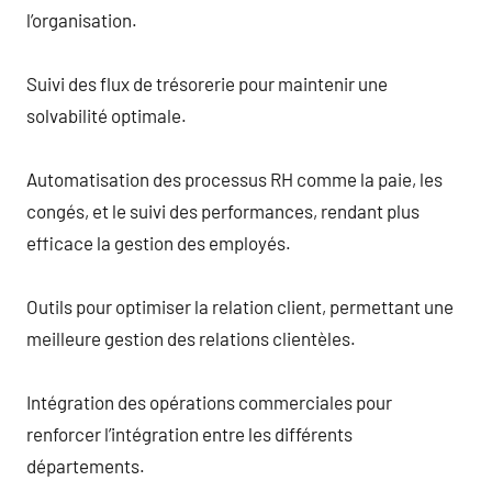
l’organisation.
Suivi des flux de trésorerie pour maintenir une
solvabilité optimale.
Automatisation des processus RH comme la paie, les
congés, et le suivi des performances, rendant plus
efficace la gestion des employés.
Outils pour optimiser la relation client, permettant une
meilleure gestion des relations clientèles.
Intégration des opérations commerciales pour
renforcer l’intégration entre les différents
départements.