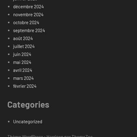
décembre 2024
novembre 2024
octobre 2024
septembre 2024
août 2024
juillet 2024
juin 2024
mai 2024
avril 2024
mars 2024
février 2024
Categories
Uncategorized
Thème WordPress : Harrison par ThemeZee.