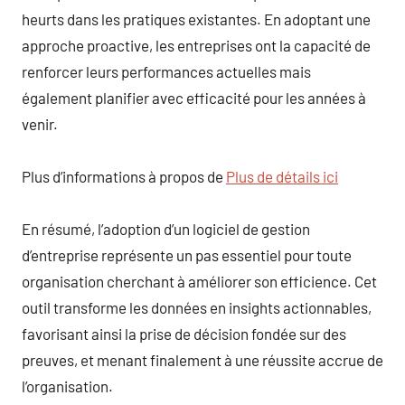
heurts dans les pratiques existantes. En adoptant une
approche proactive, les entreprises ont la capacité de
renforcer leurs performances actuelles mais
également planifier avec efficacité pour les années à
venir.
Plus d’informations à propos de
Plus de détails ici
En résumé, l’adoption d’un logiciel de gestion
d’entreprise représente un pas essentiel pour toute
organisation cherchant à améliorer son efficience. Cet
outil transforme les données en insights actionnables,
favorisant ainsi la prise de décision fondée sur des
preuves, et menant finalement à une réussite accrue de
l’organisation.