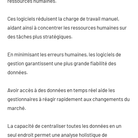
ressources humaines.
Ces logiciels réduisent la charge de travail manuel,
aidant ainsi à concentrer les ressources humaines sur
des tâches plus stratégiques.
En minimisant les erreurs humaines, les logiciels de
gestion garantissent une plus grande fiabilité des
données.
Avoir accès à des données en temps réel aide les
gestionnaires à réagir rapidement aux changements du
marché.
La capacité de centraliser toutes les données en un
seul endroit permet une analyse holistique de