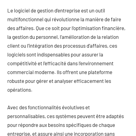
Le logiciel de gestion d’entreprise est un outil
multifonctionnel qui révolutionne la manière de faire
des affaires. Que ce soit pour l’optimisation financière,
la gestion du personnel, l’amélioration de la relation
client ou l’intégration des processus d’affaires, ces
logiciels sont indispensables pour assurer la
compétitivité et l’efficacité dans l’environnement
commercial moderne. Ils offrent une plateforme
robuste pour gérer et analyser efficacement les
opérations.
Avec des fonctionnalités évolutives et
personnalisables, ces systèmes peuvent être adaptés
pour répondre aux besoins spécifiques de chaque
entreprise, et assure ainsi une incorporation sans