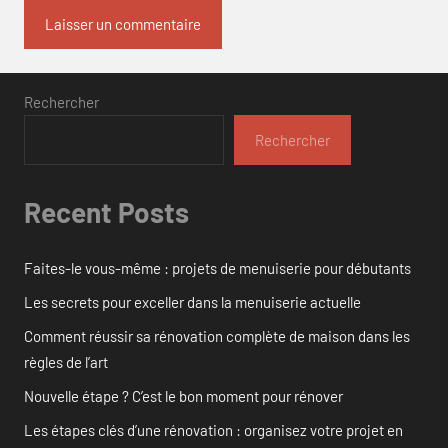
Rechercher
Rechercher
Recent Posts
Faites-le vous-même : projets de menuiserie pour débutants
Les secrets pour exceller dans la menuiserie actuelle
Comment réussir sa rénovation complète de maison dans les
règles de l’art
Nouvelle étape ? C’est le bon moment pour rénover
Les étapes clés d’une rénovation : organisez votre projet en