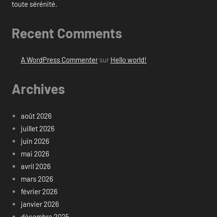
toute sérénité.
Recent Comments
A WordPress Commenter
sur
Hello world!
Archives
août 2026
juillet 2026
juin 2026
mai 2026
avril 2026
mars 2026
février 2026
janvier 2026
décembre 2025