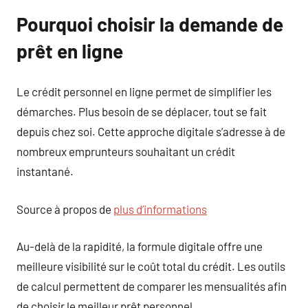
Pourquoi choisir la demande de
prêt en ligne
Le crédit personnel en ligne permet de simplifier les
démarches. Plus besoin de se déplacer, tout se fait
depuis chez soi. Cette approche digitale s’adresse à de
nombreux emprunteurs souhaitant un crédit
instantané.
Source à propos de
plus d’informations
Au-delà de la rapidité, la formule digitale offre une
meilleure visibilité sur le coût total du crédit. Les outils
de calcul permettent de comparer les mensualités afin
de choisir le meilleur prêt personnel.