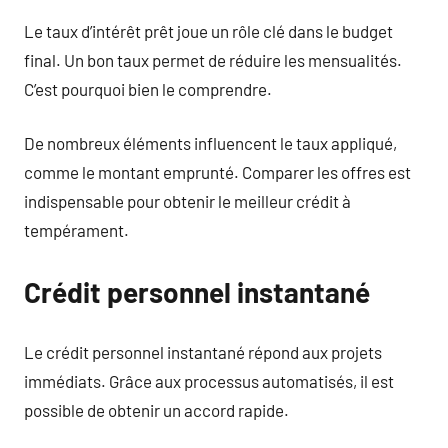
Le taux d’intérêt prêt joue un rôle clé dans le budget
final. Un bon taux permet de réduire les mensualités.
C’est pourquoi bien le comprendre.
De nombreux éléments influencent le taux appliqué,
comme le montant emprunté. Comparer les offres est
indispensable pour obtenir le meilleur crédit à
tempérament.
Crédit personnel instantané
Le crédit personnel instantané répond aux projets
immédiats. Grâce aux processus automatisés, il est
possible de obtenir un accord rapide.