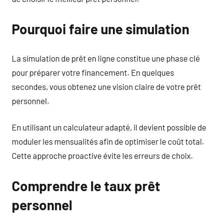
Pourquoi faire une simulation
La simulation de prêt en ligne constitue une phase clé
pour préparer votre financement. En quelques
secondes, vous obtenez une vision claire de votre prêt
personnel.
En utilisant un calculateur adapté, il devient possible de
moduler les mensualités afin de optimiser le coût total.
Cette approche proactive évite les erreurs de choix.
Comprendre le taux prêt
personnel