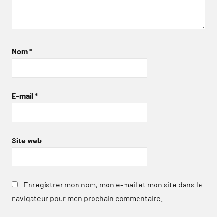
Nom
*
E-mail
*
Site web
Enregistrer mon nom, mon e-mail et mon site dans le
navigateur pour mon prochain commentaire.