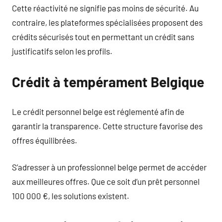
Cette réactivité ne signifie pas moins de sécurité. Au
contraire, les plateformes spécialisées proposent des
crédits sécurisés tout en permettant un crédit sans
justificatifs selon les profils.
Crédit à tempérament Belgique
Le crédit personnel belge est réglementé afin de
garantir la transparence. Cette structure favorise des
offres équilibrées.
S’adresser à un professionnel belge permet de accéder
aux meilleures offres. Que ce soit d’un prêt personnel
100 000 €, les solutions existent.