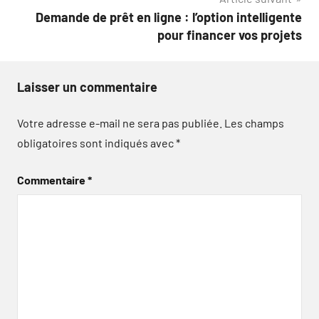
Demande de prêt en ligne : l’option intelligente
pour financer vos projets
Laisser un commentaire
Votre adresse e-mail ne sera pas publiée.
Les champs
obligatoires sont indiqués avec
*
Commentaire
*