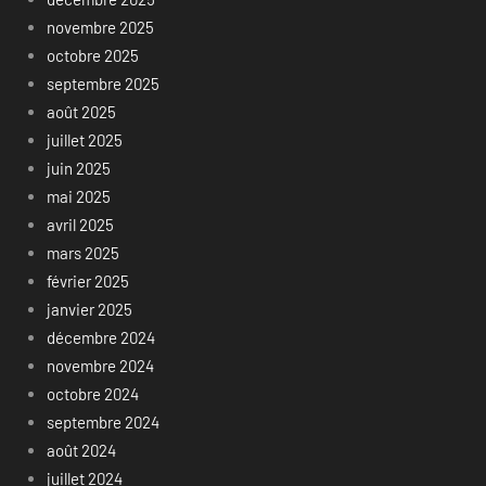
novembre 2025
octobre 2025
septembre 2025
août 2025
juillet 2025
juin 2025
mai 2025
avril 2025
mars 2025
février 2025
janvier 2025
décembre 2024
novembre 2024
octobre 2024
septembre 2024
août 2024
juillet 2024