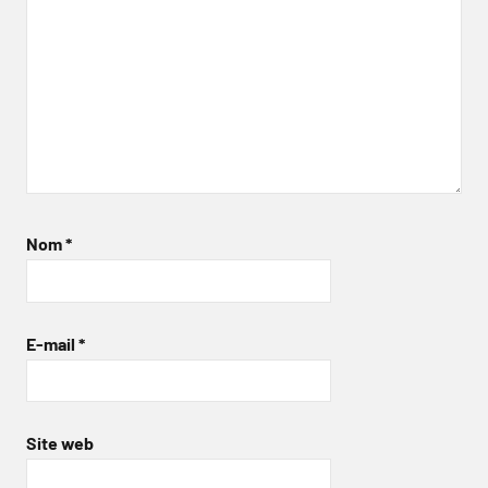
Nom
*
E-mail
*
Site web