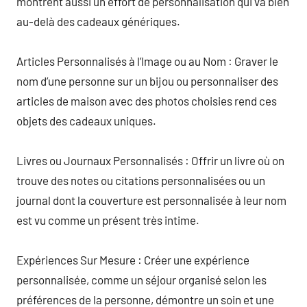
montrent aussi un effort de personnalisation qui va bien
au-delà des cadeaux génériques.
Articles Personnalisés à l’Image ou au Nom : Graver le
nom d’une personne sur un bijou ou personnaliser des
articles de maison avec des photos choisies rend ces
objets des cadeaux uniques.
Livres ou Journaux Personnalisés : Offrir un livre où on
trouve des notes ou citations personnalisées ou un
journal dont la couverture est personnalisée à leur nom
est vu comme un présent très intime.
Expériences Sur Mesure : Créer une expérience
personnalisée, comme un séjour organisé selon les
préférences de la personne, démontre un soin et une