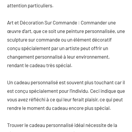
attention particuliers.
Art et Décoration Sur Commande : Commander une
œuvre d’art, que ce soit une peinture personnalisée, une
sculpture sur commande ou un élément décoratif
conçu spécialement par un artiste peut offrir un
changement personnalisé à leur environnement,
rendant le cadeau très spécial.
Un cadeau personnalisé est souvent plus touchant car il
est conçu spécialement pour l’individu. Ceci indique que
vous avez réfléchi à ce qui leur ferait plaisir, ce qui peut
rendre le moment du cadeau encore plus spécial.
Trouver le cadeau personnalisé idéal nécessite de la