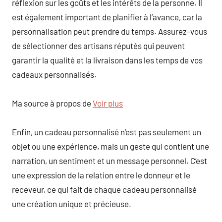
réflexion sur les goûts et les intérêts de la personne. Il
est également important de planifier à l’avance, car la
personnalisation peut prendre du temps. Assurez-vous
de sélectionner des artisans réputés qui peuvent
garantir la qualité et la livraison dans les temps de vos
cadeaux personnalisés.
Ma source à propos de
Voir plus
Enfin, un cadeau personnalisé n’est pas seulement un
objet ou une expérience, mais un geste qui contient une
narration, un sentiment et un message personnel. C’est
une expression de la relation entre le donneur et le
receveur, ce qui fait de chaque cadeau personnalisé
une création unique et précieuse.