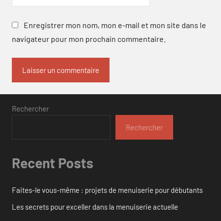
Enregistrer mon nom, mon e-mail et mon site dans le
navigateur pour mon prochain commentaire.
Rechercher
Rechercher
Recent Posts
Faites-le vous-même : projets de menuiserie pour débutants
Les secrets pour exceller dans la menuiserie actuelle