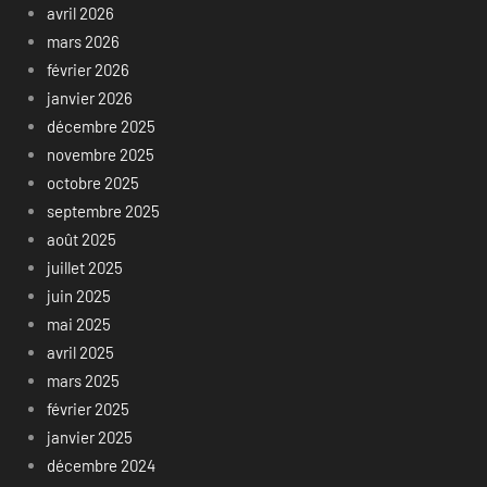
avril 2026
mars 2026
février 2026
janvier 2026
décembre 2025
novembre 2025
octobre 2025
septembre 2025
août 2025
juillet 2025
juin 2025
mai 2025
avril 2025
mars 2025
février 2025
janvier 2025
décembre 2024