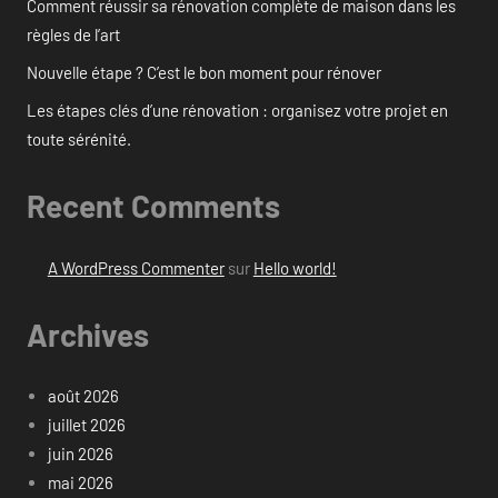
Comment réussir sa rénovation complète de maison dans les
règles de l’art
Nouvelle étape ? C’est le bon moment pour rénover
Les étapes clés d’une rénovation : organisez votre projet en
toute sérénité.
Recent Comments
A WordPress Commenter
sur
Hello world!
Archives
août 2026
juillet 2026
juin 2026
mai 2026