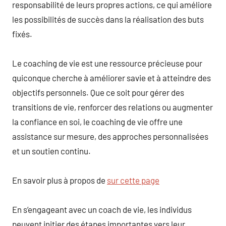
responsabilité de leurs propres actions, ce qui améliore
les possibilités de succès dans la réalisation des buts
fixés.
Le coaching de vie est une ressource précieuse pour
quiconque cherche à améliorer savie et à atteindre des
objectifs personnels. Que ce soit pour gérer des
transitions de vie, renforcer des relations ou augmenter
la confiance en soi, le coaching de vie offre une
assistance sur mesure, des approches personnalisées
et un soutien continu.
En savoir plus à propos de
sur cette page
En s’engageant avec un coach de vie, les individus
peuvent initier des étapes importantes vers leur