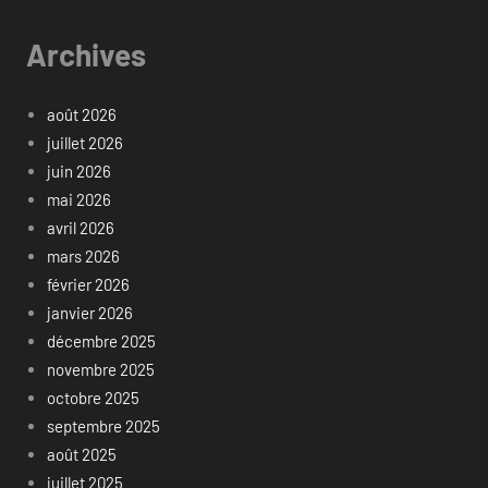
Archives
août 2026
juillet 2026
juin 2026
mai 2026
avril 2026
mars 2026
février 2026
janvier 2026
décembre 2025
novembre 2025
octobre 2025
septembre 2025
août 2025
juillet 2025