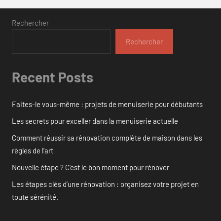
Rechercher
Rechercher
Recent Posts
Faites-le vous-même : projets de menuiserie pour débutants
Les secrets pour exceller dans la menuiserie actuelle
Comment réussir sa rénovation complète de maison dans les
règles de l’art
Nouvelle étape ? C’est le bon moment pour rénover
Les étapes clés d’une rénovation : organisez votre projet en
toute sérénité.