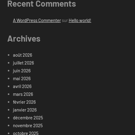
Recent Comments
A WordPress Commenter
sur
Hello world!
Archives
août 2026
juillet 2026
juin 2026
mai 2026
avril 2026
mars 2026
février 2026
janvier 2026
décembre 2025
novembre 2025
octobre 2025