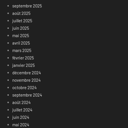
septembre 2025
août 2025
juillet 2025
juin 2025
mai 2025
avril 2025
mars 2025
février 2025
janvier 2025
décembre 2024
novembre 2024
octobre 2024
septembre 2024
août 2024
juillet 2024
juin 2024
mai 2024