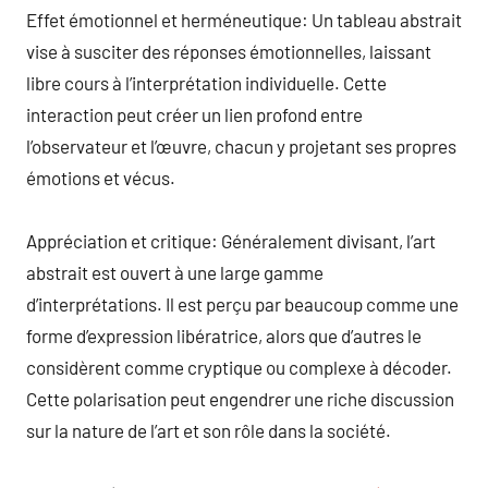
Effet émotionnel et herméneutique: Un tableau abstrait
vise à susciter des réponses émotionnelles, laissant
libre cours à l’interprétation individuelle. Cette
interaction peut créer un lien profond entre
l’observateur et l’œuvre, chacun y projetant ses propres
émotions et vécus.
Appréciation et critique: Généralement divisant, l’art
abstrait est ouvert à une large gamme
d’interprétations. Il est perçu par beaucoup comme une
forme d’expression libératrice, alors que d’autres le
considèrent comme cryptique ou complexe à décoder.
Cette polarisation peut engendrer une riche discussion
sur la nature de l’art et son rôle dans la société.