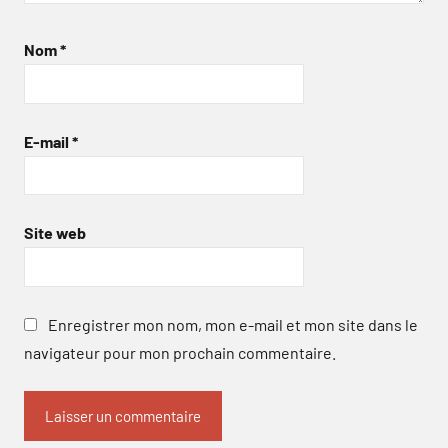
Nom
*
E-mail
*
Site web
Enregistrer mon nom, mon e-mail et mon site dans le
navigateur pour mon prochain commentaire.