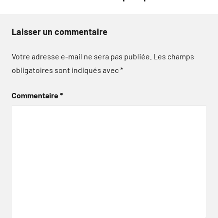
Laisser un commentaire
Votre adresse e-mail ne sera pas publiée.
Les champs
obligatoires sont indiqués avec
*
Commentaire
*