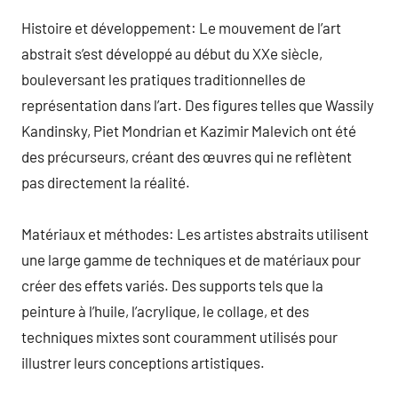
Histoire et développement: Le mouvement de l’art
abstrait s’est développé au début du XXe siècle,
bouleversant les pratiques traditionnelles de
représentation dans l’art. Des figures telles que Wassily
Kandinsky, Piet Mondrian et Kazimir Malevich ont été
des précurseurs, créant des œuvres qui ne reflètent
pas directement la réalité.
Matériaux et méthodes: Les artistes abstraits utilisent
une large gamme de techniques et de matériaux pour
créer des effets variés. Des supports tels que la
peinture à l’huile, l’acrylique, le collage, et des
techniques mixtes sont couramment utilisés pour
illustrer leurs conceptions artistiques.