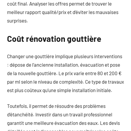
coût final. Analyser les offres permet de trouver le
meilleur rapport qualité/prix et d’éviter les mauvaises
surprises.
Coût rénovation gouttière
Changer une gouttière implique plusieurs interventions
: dépose de l’ancienne installation, évacuation et pose
de la nouvelle gouttière. Le prix varie entre 80 et 200 €
par ml selon le niveau de complexité. Ce type de travaux
est plus coûteux qu’une simple installation initiale.
Toutefois, il permet de résoudre des problèmes
d’étanchéité. Investir dans un travail professionnel
garantit une meilleure évacuation des eaux. Les devis