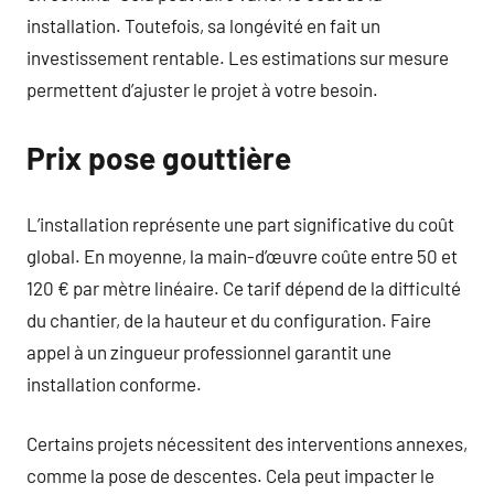
installation. Toutefois, sa longévité en fait un
investissement rentable. Les estimations sur mesure
permettent d’ajuster le projet à votre besoin.
Prix pose gouttière
L’installation représente une part significative du coût
global. En moyenne, la main-d’œuvre coûte entre 50 et
120 € par mètre linéaire. Ce tarif dépend de la difficulté
du chantier, de la hauteur et du configuration. Faire
appel à un zingueur professionnel garantit une
installation conforme.
Certains projets nécessitent des interventions annexes,
comme la pose de descentes. Cela peut impacter le