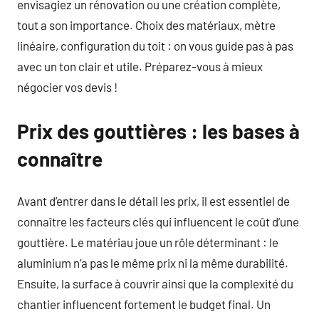
envisagiez un rénovation ou une création complète,
tout a son importance. Choix des matériaux, mètre
linéaire, configuration du toit : on vous guide pas à pas
avec un ton clair et utile. Préparez-vous à mieux
négocier vos devis !
Prix des gouttières : les bases à
connaître
Avant d’entrer dans le détail les prix, il est essentiel de
connaître les facteurs clés qui influencent le coût d’une
gouttière. Le matériau joue un rôle déterminant : le
aluminium n’a pas le même prix ni la même durabilité.
Ensuite, la surface à couvrir ainsi que la complexité du
chantier influencent fortement le budget final. Un