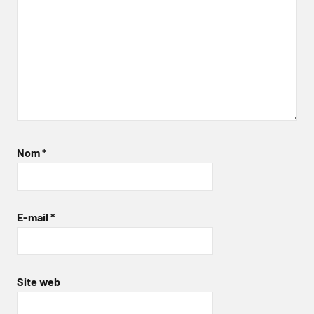
Nom
*
E-mail
*
Site web