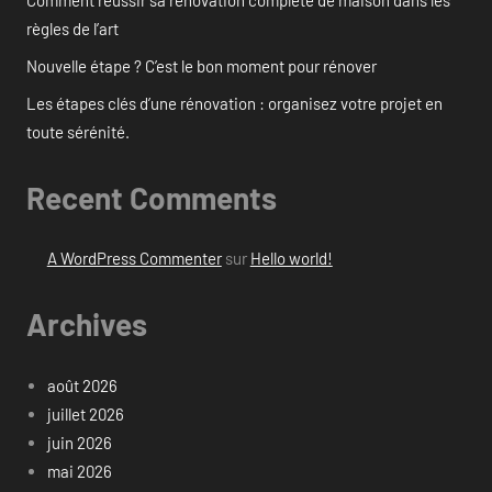
règles de l’art
Nouvelle étape ? C’est le bon moment pour rénover
Les étapes clés d’une rénovation : organisez votre projet en
toute sérénité.
Recent Comments
A WordPress Commenter
sur
Hello world!
Archives
août 2026
juillet 2026
juin 2026
mai 2026