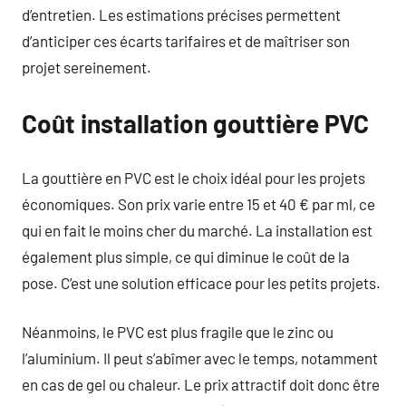
d’entretien. Les estimations précises permettent
d’anticiper ces écarts tarifaires et de maîtriser son
projet sereinement.
Coût installation gouttière PVC
La gouttière en PVC est le choix idéal pour les projets
économiques. Son prix varie entre 15 et 40 € par ml, ce
qui en fait le moins cher du marché. La installation est
également plus simple, ce qui diminue le coût de la
pose. C’est une solution efficace pour les petits projets.
Néanmoins, le PVC est plus fragile que le zinc ou
l’aluminium. Il peut s’abîmer avec le temps, notamment
en cas de gel ou chaleur. Le prix attractif doit donc être