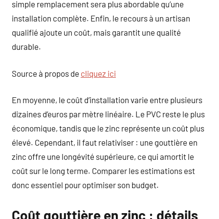
simple remplacement sera plus abordable qu’une
installation complète. Enfin, le recours à un artisan
qualifié ajoute un coût, mais garantit une qualité
durable.
Source à propos de
cliquez ici
En moyenne, le coût d’installation varie entre plusieurs
dizaines d’euros par mètre linéaire. Le PVC reste le plus
économique, tandis que le zinc représente un coût plus
élevé. Cependant, il faut relativiser : une gouttière en
zinc offre une longévité supérieure, ce qui amortit le
coût sur le long terme. Comparer les estimations est
donc essentiel pour optimiser son budget.
Coût gouttière en zinc : détails