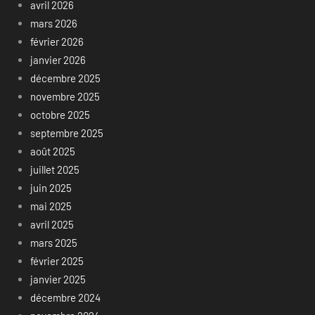
avril 2026
mars 2026
février 2026
janvier 2026
décembre 2025
novembre 2025
octobre 2025
septembre 2025
août 2025
juillet 2025
juin 2025
mai 2025
avril 2025
mars 2025
février 2025
janvier 2025
décembre 2024