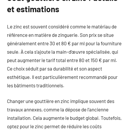
et estimations
Le zinc est souvent considéré comme le matériau de
référence en matière de zinguerie. Son prix se situe
généralement entre 30 et 80 € par ml pour la fourniture
seule. À cela s’ajoute la main-d’œuvre spécialisée, qui
peut augmenter le tarif total entre 80 et 150 € par ml.
Ce choix séduit par sa durabilité et son aspect
esthétique. Il est particulièrement recommandé pour
les bâtiments traditionnels.
Changer une gouttière en zinc implique souvent des
travaux annexes, comme la dépose de l’ancienne
installation. Cela augmente le budget global. Toutefois,
optez pour le zinc permet de réduire les coûts