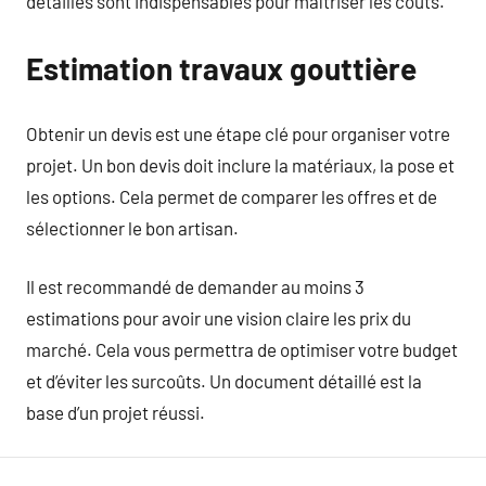
détaillés sont indispensables pour maîtriser les coûts.
Estimation travaux gouttière
Obtenir un devis est une étape clé pour organiser votre
projet. Un bon devis doit inclure la matériaux, la pose et
les options. Cela permet de comparer les offres et de
sélectionner le bon artisan.
Il est recommandé de demander au moins 3
estimations pour avoir une vision claire les prix du
marché. Cela vous permettra de optimiser votre budget
et d’éviter les surcoûts. Un document détaillé est la
base d’un projet réussi.