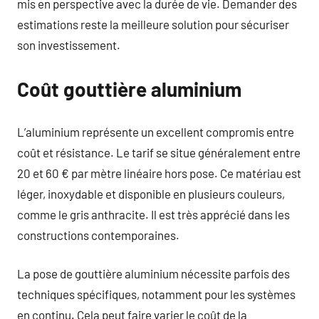
mis en perspective avec la durée de vie. Demander des
estimations reste la meilleure solution pour sécuriser
son investissement.
Coût gouttière aluminium
L’aluminium représente un excellent compromis entre
coût et résistance. Le tarif se situe généralement entre
20 et 60 € par mètre linéaire hors pose. Ce matériau est
léger, inoxydable et disponible en plusieurs couleurs,
comme le gris anthracite. Il est très apprécié dans les
constructions contemporaines.
La pose de gouttière aluminium nécessite parfois des
techniques spécifiques, notamment pour les systèmes
en continu. Cela peut faire varier le coût de la