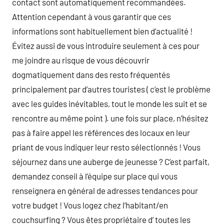
contact sont automatiquement recommandées.
Attention cependant à vous garantir que ces
informations sont habituellement bien d’actualité !
Évitez aussi de vous introduire seulement à ces pour
me joindre au risque de vous découvrir
dogmatiquement dans des resto fréquentés
principalement par d’autres touristes ( c’est le problème
avec les guides inévitables, tout le monde les suit et se
rencontre au même point ). une fois sur place, n’hésitez
pas à faire appel les références des locaux en leur
priant de vous indiquer leur resto sélectionnés ! Vous
séjournez dans une auberge de jeunesse ? C’est parfait,
demandez conseil à l’équipe sur place qui vous
renseignera en général de adresses tendances pour
votre budget ! Vous logez chez l’habitant/en
couchsurfing ? Vous êtes propriétaire d’ toutes les