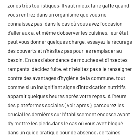
zones très touristiques. Il vaut mieux faire gaffe quand
vous rentrez dans un organisme que vous ne
connaissez pas. dans le cas où vous avez l’occasion
d’aller aux a, et même d’observer les cuisines, leur état
peut vous donner quelques charge. essayez la récurage
des couverts et n’hésitez pas pour les remplacer au
besoin. En cas d’abondance de mouches et d’insectes
rampants, décidez fuite, et n’hésitez pas à le renseigner
contre des avantages d’hygiène de la commune, tout
comme si un insignifiant signe d’intoxication nutritifs
apparait quelques heures après votre repas. A l’heure
des plateformes sociales ( voir après ), parcourez les
crucial les dernières sur l’établissement endossé avant
d’y mettre les pieds.dans le cas où vous avez bloqué
dans un guide pratique pour de absence, certaines