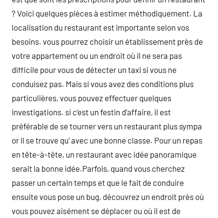
? Voici quelques pièces à estimer méthodiquement. La
localisation du restaurant est importante selon vos
besoins. vous pourrez choisir un établissement près de
votre appartement ou un endroit où il ne sera pas
difficile pour vous de détecter un taxi si vous ne
conduisez pas. Mais si vous avez des conditions plus
particulières, vous pouvez effectuer quelques
investigations. si c’est un festin d’affaire, il est
préférable de se tourner vers un restaurant plus sympa
or il se trouve qu’ avec une bonne classe. Pour un repas
en tête-à-tête, un restaurant avec idée panoramique
serait la bonne idée.Parfois, quand vous cherchez
passer un certain temps et que le fait de conduire
ensuite vous pose un bug, découvrez un endroit près où
vous pouvez aisément se déplacer ou où il est de