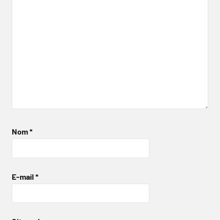
Nom
*
E-mail
*