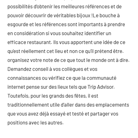
possibilités d’obtenir les meilleures références et de
pouvoir découvrir de véritables bijoux !Le bouche à
esgourde et les références sont importants à prendre
en considération si vous souhaitez identifier un
efficace restaurant. Ils vous apportent une idée de ce
qu’est réellement cet lieu et non ce qu’il prétend être.
organisez votre note de ce que tout le monde ont à dire.
Demandez conseil à vos collègues et vos
connaissances ou vérifiez ce que la communauté
internet pense sur des lieux tels que Trip Advisor.
Toutefois, pour les grands des fêtes, il est
traditionnellement utile d’aller dans des emplacements
que vous avez déjà essayé et testé et partager vos
positions avec les autres.