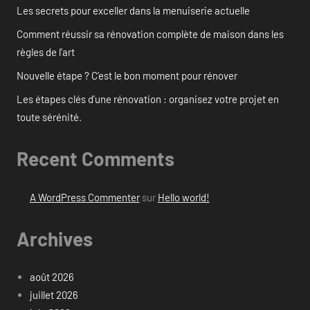
Les secrets pour exceller dans la menuiserie actuelle
Comment réussir sa rénovation complète de maison dans les
règles de l’art
Nouvelle étape ? C’est le bon moment pour rénover
Les étapes clés d’une rénovation : organisez votre projet en
toute sérénité.
Recent Comments
A WordPress Commenter
sur
Hello world!
Archives
août 2026
juillet 2026