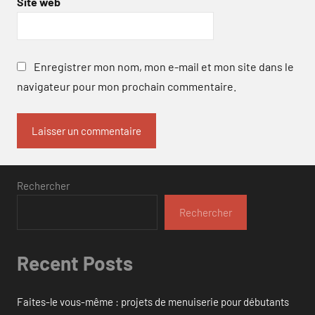
Site web
Enregistrer mon nom, mon e-mail et mon site dans le
navigateur pour mon prochain commentaire.
Rechercher
Rechercher
Recent Posts
Faites-le vous-même : projets de menuiserie pour débutants