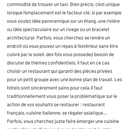
commodité de trouver un taxi. Bien précis, c’est unique
lorsque l’emplacement est le facteur clé, si par exemple
vous voulez idée panoramique sur un étang, une rivière
ou idée spectaculaire sur un rivage ou un bracelet
architectural. Parfois, vous cherchez se rendre un
endroit où vous pouvez un repas à l’extérieur sans être
cuivré par le soleil, des fois vous possedez besoin de
discuter de thèmes confidentiels, il faut en ce cas
choisir un restaurant qui garanti des pièces privées
pour un petit groupe avec une bonne plan de travail. Les
hôtels sont sincèrement sains pour cela.Il faut
traditionnellement vous poser la problématique sur le
action de vos souhaits se restaurer : restaurant
français, cuisine italienne, se régaler asiatique…
Parfois, vous cherchez juste faire émerger une cuisine