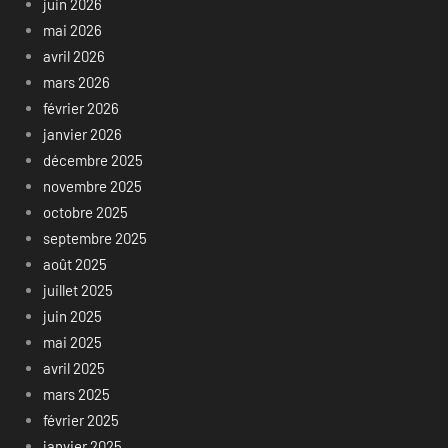
juin 2026
mai 2026
avril 2026
mars 2026
février 2026
janvier 2026
décembre 2025
novembre 2025
octobre 2025
septembre 2025
août 2025
juillet 2025
juin 2025
mai 2025
avril 2025
mars 2025
février 2025
janvier 2025