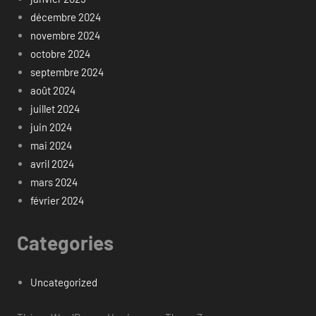
décembre 2024
novembre 2024
octobre 2024
septembre 2024
août 2024
juillet 2024
juin 2024
mai 2024
avril 2024
mars 2024
février 2024
Categories
Uncategorized