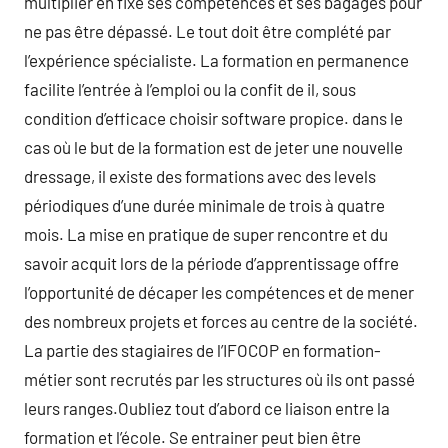
multiplier en fixe ses compétences et ses bagages pour
ne pas être dépassé. Le tout doit être complété par
l’expérience spécialiste. La formation en permanence
facilite l’entrée à l’emploi ou la confit de il, sous
condition d’efficace choisir software propice. dans le
cas où le but de la formation est de jeter une nouvelle
dressage, il existe des formations avec des levels
périodiques d’une durée minimale de trois à quatre
mois. La mise en pratique de super rencontre et du
savoir acquit lors de la période d’apprentissage offre
l’opportunité de décaper les compétences et de mener
des nombreux projets et forces au centre de la société.
La partie des stagiaires de l’IFOCOP en formation-
métier sont recrutés par les structures où ils ont passé
leurs ranges.Oubliez tout d’abord ce liaison entre la
formation et l’école. Se entrainer peut bien être