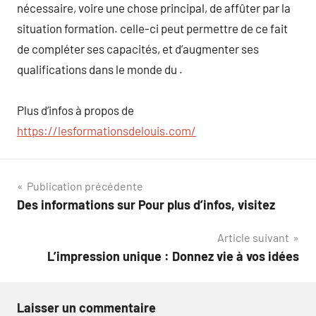
nécessaire, voire une chose principal, de affûter par la
situation formation. celle-ci peut permettre de ce fait
de compléter ses capacités, et d’augmenter ses
qualifications dans le monde du .
Plus d’infos à propos de
https://lesformationsdelouis.com/
Navigation
Publication précédente
Des informations sur Pour plus d’infos, visitez
de
Article suivant
l’article
L’impression unique : Donnez vie à vos idées
Laisser un commentaire