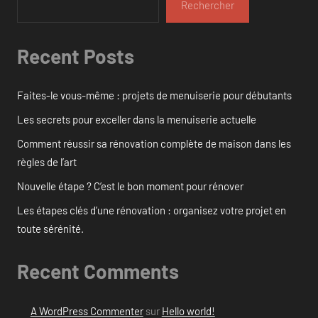
Rechercher
Recent Posts
Faites-le vous-même : projets de menuiserie pour débutants
Les secrets pour exceller dans la menuiserie actuelle
Comment réussir sa rénovation complète de maison dans les
règles de l’art
Nouvelle étape ? C’est le bon moment pour rénover
Les étapes clés d’une rénovation : organisez votre projet en
toute sérénité.
Recent Comments
A WordPress Commenter
sur
Hello world!