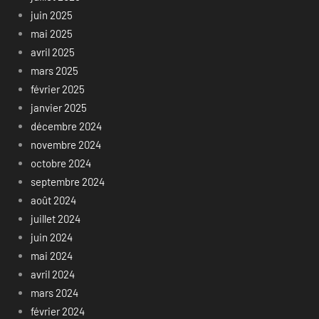
juin 2025
mai 2025
avril 2025
mars 2025
février 2025
janvier 2025
décembre 2024
novembre 2024
octobre 2024
septembre 2024
août 2024
juillet 2024
juin 2024
mai 2024
avril 2024
mars 2024
février 2024