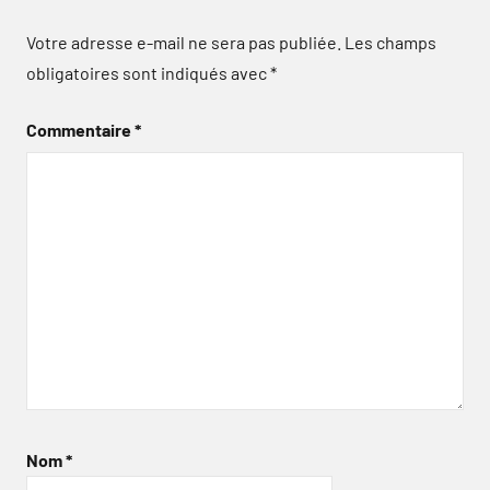
Votre adresse e-mail ne sera pas publiée.
Les champs
obligatoires sont indiqués avec
*
Commentaire
*
Nom
*