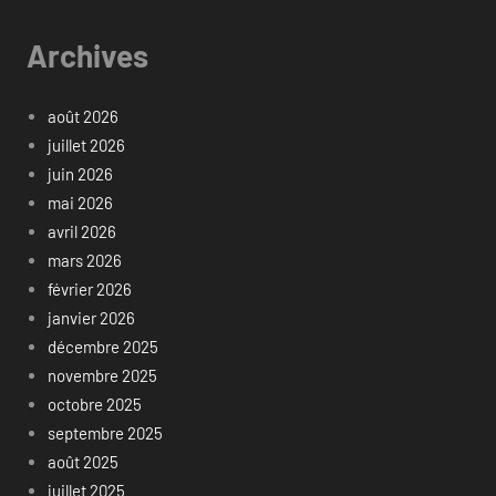
Archives
août 2026
juillet 2026
juin 2026
mai 2026
avril 2026
mars 2026
février 2026
janvier 2026
décembre 2025
novembre 2025
octobre 2025
septembre 2025
août 2025
juillet 2025