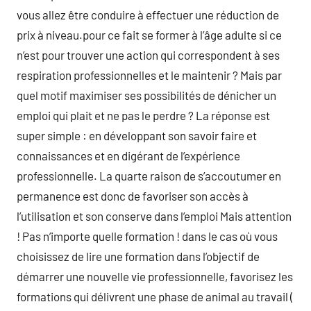
vous allez être conduire à effectuer une réduction de
prix à niveau.pour ce fait se former à l’âge adulte si ce
n’est pour trouver une action qui correspondent à ses
respiration professionnelles et le maintenir ? Mais par
quel motif maximiser ses possibilités de dénicher un
emploi qui plait et ne pas le perdre ? La réponse est
super simple : en développant son savoir faire et
connaissances et en digérant de l’expérience
professionnelle. La quarte raison de s’accoutumer en
permanence est donc de favoriser son accès à
l’utilisation et son conserve dans l’emploi Mais attention
! Pas n’importe quelle formation ! dans le cas où vous
choisissez de lire une formation dans l’objectif de
démarrer une nouvelle vie professionnelle, favorisez les
formations qui délivrent une phase de animal au travail (