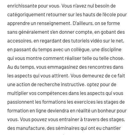
enrichissante pour vous. Vous n’avez nul besoin de
catégoriquement retourner sur les hauts de l’école pour
apprendre un renseignement. D’ailleurs, on se forme
sans généralement s’en donner compte, en gobant des
accesoires, en regardant des tutoriels vidéo sur le net,
en passant du temps avec un collègue, une discipline
qui vous montre comment réaliser telle ou telle chose.
Au du temps, vous emmagasinez des rencontres dans
les aspects qui vous attirent. Vous demeurez de ce fait
une action de recherche instructive. optez pour de
multiplier vos compétences dans les aspects qui vous
passionnent les formations les exercices les stages de
formation en ligne deviendra en réalité un bonheur pour
vous. Vous pouvez vous entrainer à travers des stages,
des manufacture, des séminaires qui ont eu chantier