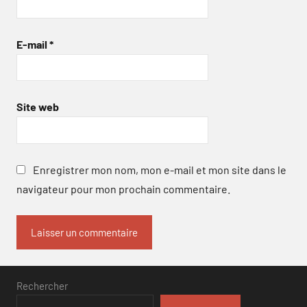
E-mail
*
Site web
Enregistrer mon nom, mon e-mail et mon site dans le
navigateur pour mon prochain commentaire.
Rechercher