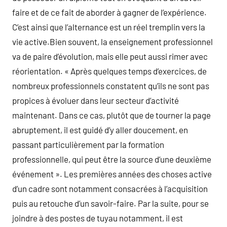
faire et de ce fait de aborder à gagner de l’expérience.
C’est ainsi que l’alternance est un réel tremplin vers la
vie active.Bien souvent, la enseignement professionnel
va de paire d’évolution, mais elle peut aussi rimer avec
réorientation. « Après quelques temps d’exercices, de
nombreux professionnels constatent qu’ils ne sont pas
propices à évoluer dans leur secteur d’activité
maintenant. Dans ce cas, plutôt que de tourner la page
abruptement, il est guidé d’y aller doucement, en
passant particulièrement par la formation
professionnelle, qui peut être la source d’une deuxième
événement ». Les premières années des choses active
d’un cadre sont notamment consacrées à l’acquisition
puis au retouche d’un savoir-faire. Par la suite, pour se
joindre à des postes de tuyau notamment, il est