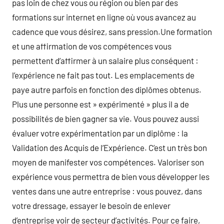
pas loin de chez vous ou région ou bien par des
formations sur internet en ligne où vous avancez au
cadence que vous désirez, sans pression.Une formation
et une affirmation de vos compétences vous
permettent d’affirmer à un salaire plus conséquent :
l’expérience ne fait pas tout. Les emplacements de
paye autre parfois en fonction des diplômes obtenus.
Plus une personne est » expérimenté » plus il a de
possibilités de bien gagner sa vie. Vous pouvez aussi
évaluer votre expérimentation par un diplôme : la
Validation des Acquis de l’Expérience. C’est un très bon
moyen de manifester vos compétences. Valoriser son
expérience vous permettra de bien vous développer les
ventes dans une autre entreprise : vous pouvez, dans
votre dressage, essayer le besoin de enlever
d’entreprise voir de secteur d’activités. Pour ce faire,