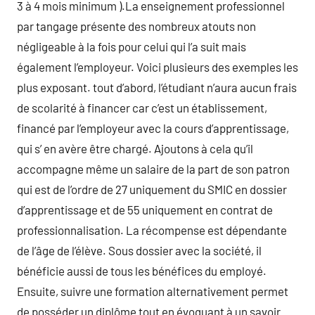
3 à 4 mois minimum ).La enseignement professionnel
par tangage présente des nombreux atouts non
négligeable à la fois pour celui qui l’a suit mais
également l’employeur. Voici plusieurs des exemples les
plus exposant. tout d’abord, l’étudiant n’aura aucun frais
de scolarité à financer car c’est un établissement,
financé par l’employeur avec la cours d’apprentissage,
qui s’ en avère être chargé. Ajoutons à cela qu’il
accompagne même un salaire de la part de son patron
qui est de l’ordre de 27 uniquement du SMIC en dossier
d’apprentissage et de 55 uniquement en contrat de
professionnalisation. La récompense est dépendante
de l’âge de l’élève. Sous dossier avec la société, il
bénéficie aussi de tous les bénéfices du employé.
Ensuite, suivre une formation alternativement permet
de posséder un diplôme tout en évoquant à un savoir