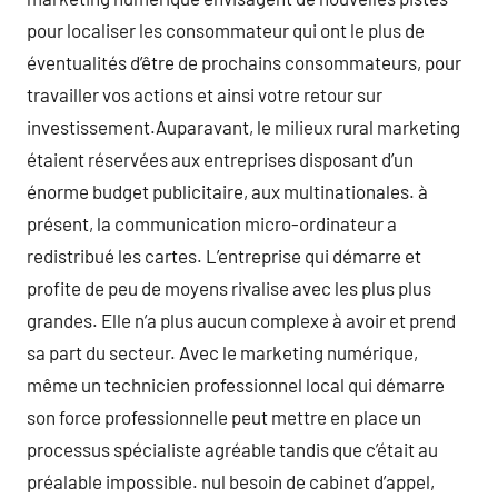
pour localiser les consommateur qui ont le plus de
éventualités d’être de prochains consommateurs, pour
travailler vos actions et ainsi votre retour sur
investissement.Auparavant, le milieux rural marketing
étaient réservées aux entreprises disposant d’un
énorme budget publicitaire, aux multinationales. à
présent, la communication micro-ordinateur a
redistribué les cartes. L’entreprise qui démarre et
profite de peu de moyens rivalise avec les plus plus
grandes. Elle n’a plus aucun complexe à avoir et prend
sa part du secteur. Avec le marketing numérique,
même un technicien professionnel local qui démarre
son force professionnelle peut mettre en place un
processus spécialiste agréable tandis que c’était au
préalable impossible. nul besoin de cabinet d’appel,