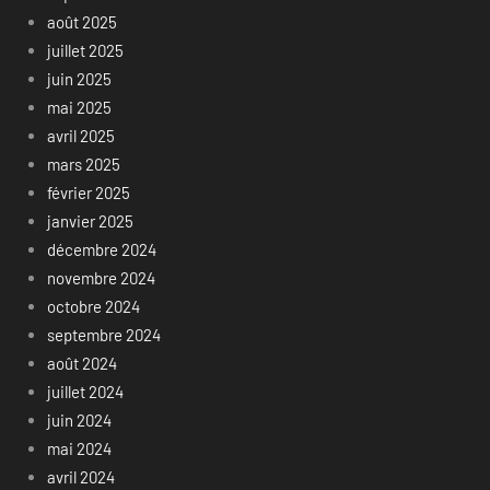
août 2025
juillet 2025
juin 2025
mai 2025
avril 2025
mars 2025
février 2025
janvier 2025
décembre 2024
novembre 2024
octobre 2024
septembre 2024
août 2024
juillet 2024
juin 2024
mai 2024
avril 2024