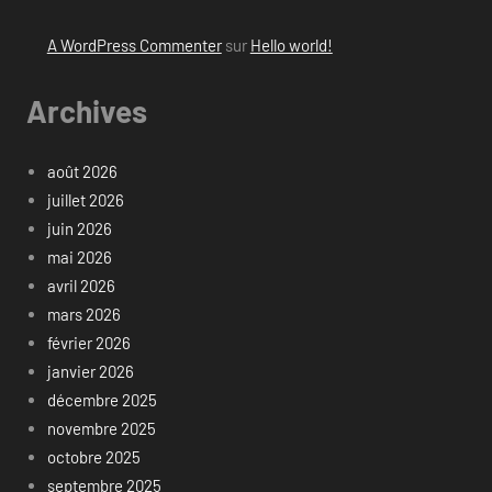
A WordPress Commenter
sur
Hello world!
Archives
août 2026
juillet 2026
juin 2026
mai 2026
avril 2026
mars 2026
février 2026
janvier 2026
décembre 2025
novembre 2025
octobre 2025
septembre 2025