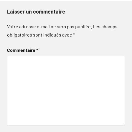
Laisser un commentaire
Votre adresse e-mail ne sera pas publiée.
Les champs
obligatoires sont indiqués avec
*
Commentaire
*