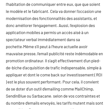
l’habitation de communiquer entre eux, que que soient
le modèle et le fabricant. Cela va donner l’occasion une
modernisation des fonctionnalités des assistants, et
donc améliorer l’engagement. Aussi, l’explosion des
application mobiles a permis un accès aisé à un
spectateur verbal immédiatement dans sa
pochette.Même s’il peut à l’heure actuelle avoir
mauvaise presse, l’email publicité reste indémodable en
promotion ordinateur. Il s’agit effectivement d’un pied-
de-biche d’acquisition de trafic indispensable, simple à
appliquer et dont le come back sur investissement ( ROI
) est le plus souvent performant. Pour cela, il convient
de se doter d’un outil d’emailing comme MailChimp,
SendinBlue ou Sarbacane. selon de vos contraintes et
du nombre d’emails envoyés, les tarifs mutent mais sont