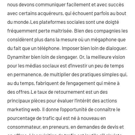
nous devons communiquer facilement et avec succès
avec certains acquéreurs, qui échouent parfois au bout
du monde.Les plateformes sociales sont une doigté
fréquemment perte maîtrisée. Bien des compagnies les
considèrent plus dans la mesure où un mégaphone que
du fait que un téléphone. Imposer bien loin de dialoguer.
Dynamiter bien loin de s’engager. Or, la meilleure vision
pour les médias sociaux est d’investir un peu de temps
en permanence, de multiplier des pratiques simples qui,
au du temps, fabriquent de l’engagement qui mène à
des offres.Le taux de retournement est un des
principaux pièces pour évaluer l’intérêt des actions
marketing web. Il donne l’opportunité de connaître le
pourcentage de trafic qui est né à nouveau en
consommateur, en preneurs, en demandes de devis et