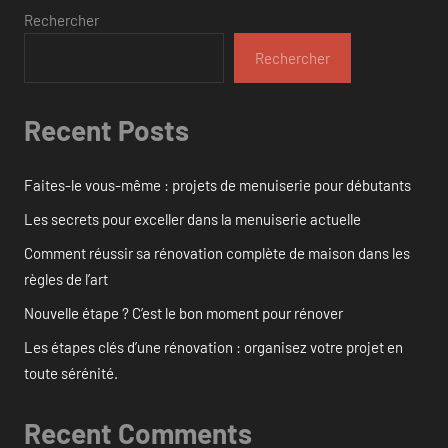
Rechercher
Rechercher
Recent Posts
Faites-le vous-même : projets de menuiserie pour débutants
Les secrets pour exceller dans la menuiserie actuelle
Comment réussir sa rénovation complète de maison dans les
règles de l’art
Nouvelle étape ? C’est le bon moment pour rénover
Les étapes clés d’une rénovation : organisez votre projet en
toute sérénité.
Recent Comments