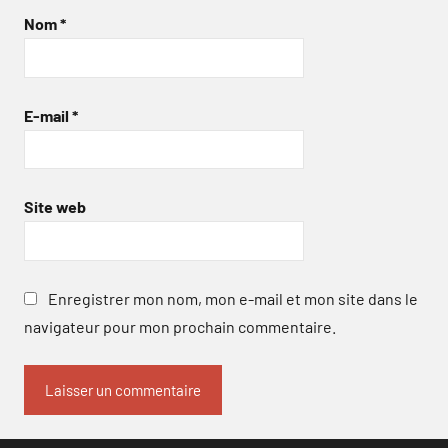
Nom
*
E-mail
*
Site web
Enregistrer mon nom, mon e-mail et mon site dans le
navigateur pour mon prochain commentaire.