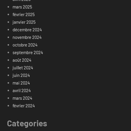
mars 2025
février 2025
janvier 2025
décembre 2024
novembre 2024
octobre 2024
septembre 2024
août 2024
juillet 2024
juin 2024
mai 2024
avril 2024
mars 2024
février 2024
Categories