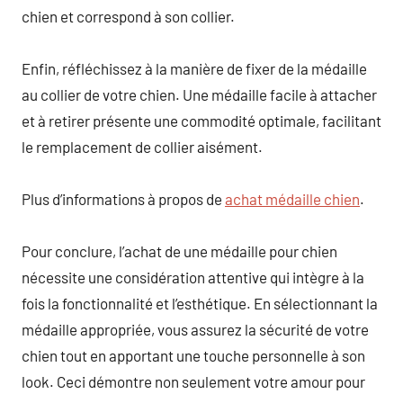
chien et correspond à son collier.
Enfin, réfléchissez à la manière de fixer de la médaille
au collier de votre chien. Une médaille facile à attacher
et à retirer présente une commodité optimale, facilitant
le remplacement de collier aisément.
Plus d’informations à propos de
achat médaille chien
.
Pour conclure, l’achat de une médaille pour chien
nécessite une considération attentive qui intègre à la
fois la fonctionnalité et l’esthétique. En sélectionnant la
médaille appropriée, vous assurez la sécurité de votre
chien tout en apportant une touche personnelle à son
look. Ceci démontre non seulement votre amour pour