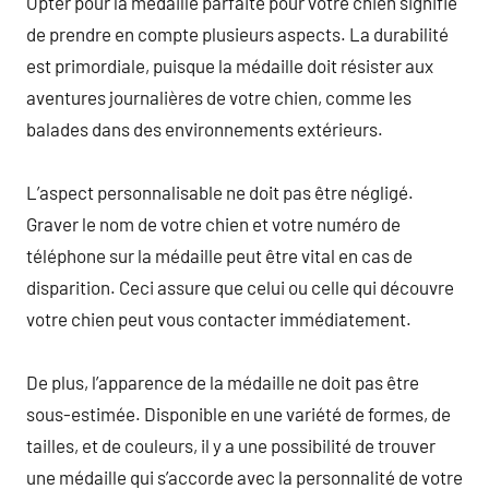
Opter pour la médaille parfaite pour votre chien signifie
de prendre en compte plusieurs aspects. La durabilité
est primordiale, puisque la médaille doit résister aux
aventures journalières de votre chien, comme les
balades dans des environnements extérieurs.
L’aspect personnalisable ne doit pas être négligé.
Graver le nom de votre chien et votre numéro de
téléphone sur la médaille peut être vital en cas de
disparition. Ceci assure que celui ou celle qui découvre
votre chien peut vous contacter immédiatement.
De plus, l’apparence de la médaille ne doit pas être
sous-estimée. Disponible en une variété de formes, de
tailles, et de couleurs, il y a une possibilité de trouver
une médaille qui s’accorde avec la personnalité de votre