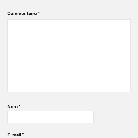
Commentaire
*
Nom
*
E-mail
*