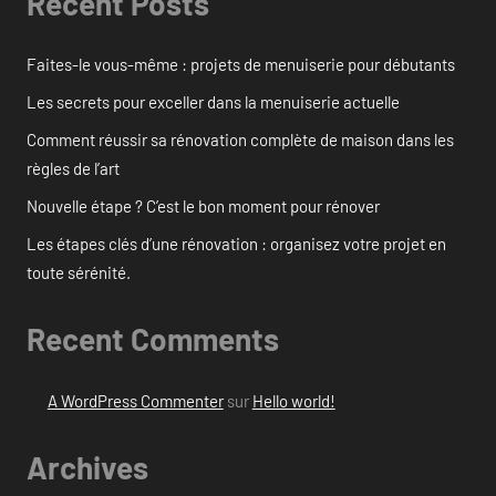
Recent Posts
Faites-le vous-même : projets de menuiserie pour débutants
Les secrets pour exceller dans la menuiserie actuelle
Comment réussir sa rénovation complète de maison dans les
règles de l’art
Nouvelle étape ? C’est le bon moment pour rénover
Les étapes clés d’une rénovation : organisez votre projet en
toute sérénité.
Recent Comments
A WordPress Commenter
sur
Hello world!
Archives