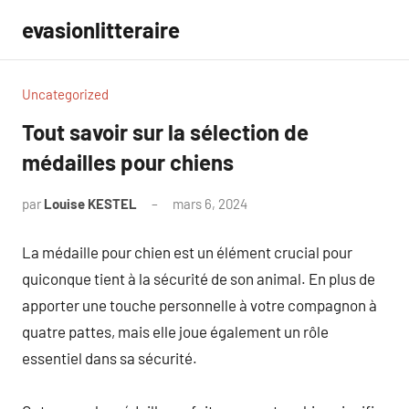
Aller
evasionlitteraire
au
contenu
Uncategorized
Tout savoir sur la sélection de
médailles pour chiens
par
Louise KESTEL
mars 6, 2024
Aucun
commentaire
La médaille pour chien est un élément crucial pour
quiconque tient à la sécurité de son animal. En plus de
apporter une touche personnelle à votre compagnon à
quatre pattes, mais elle joue également un rôle
essentiel dans sa sécurité.