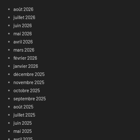
août 2026
juillet 2026
juin 2026
mai 2026
avril 2026
mars 2026
février 2026
janvier 2026
décembre 2025
novembre 2025
octobre 2025
septembre 2025
août 2025
juillet 2025
juin 2025
mai 2025
avril 2025