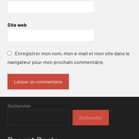
Site web
Enregistrer mon nom, mon e-mail et mon site dans le
navigateur pour mon prochain commentaire.
Rechercher
Rechercher