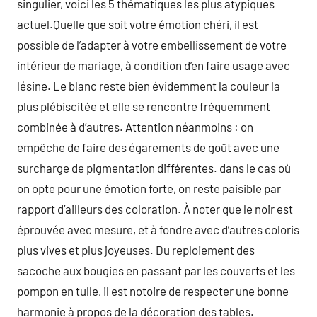
singulier, voici les 5 thématiques les plus atypiques
actuel.Quelle que soit votre émotion chéri, il est
possible de l’adapter à votre embellissement de votre
intérieur de mariage, à condition d’en faire usage avec
lésine. Le blanc reste bien évidemment la couleur la
plus plébiscitée et elle se rencontre fréquemment
combinée à d’autres. Attention néanmoins : on
empêche de faire des égarements de goût avec une
surcharge de pigmentation différentes. dans le cas où
on opte pour une émotion forte, on reste paisible par
rapport d’ailleurs des coloration. À noter que le noir est
éprouvée avec mesure, et à fondre avec d’autres coloris
plus vives et plus joyeuses. Du reploiement des
sacoche aux bougies en passant par les couverts et les
pompon en tulle, il est notoire de respecter une bonne
harmonie à propos de la décoration des tables.