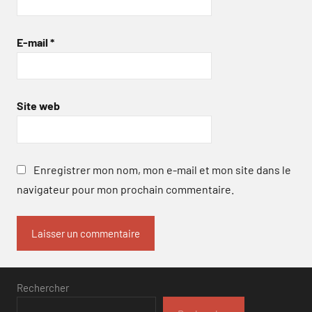
E-mail
*
Site web
Enregistrer mon nom, mon e-mail et mon site dans le
navigateur pour mon prochain commentaire.
Rechercher