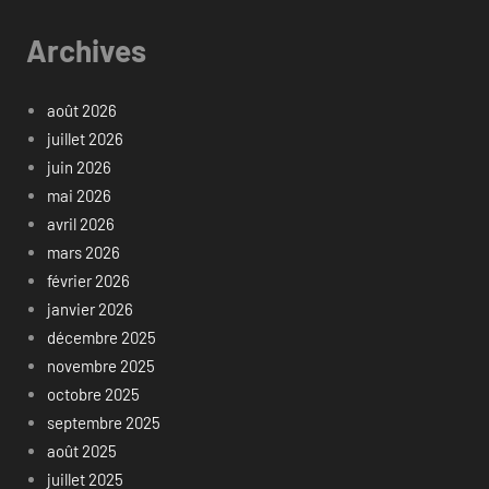
Archives
août 2026
juillet 2026
juin 2026
mai 2026
avril 2026
mars 2026
février 2026
janvier 2026
décembre 2025
novembre 2025
octobre 2025
septembre 2025
août 2025
juillet 2025