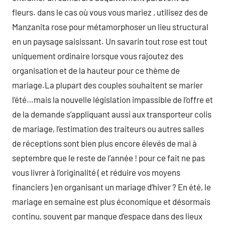
fleurs. dans le cas où vous vous mariez , utilisez des de
Manzanita rose pour métamorphoser un lieu structural
en un paysage saisissant. Un savarin tout rose est tout
uniquement ordinaire lorsque vous rajoutez des
organisation et de la hauteur pour ce thème de
mariage.La plupart des couples souhaitent se marier
l’été…mais la nouvelle législation impassible de l’offre et
de la demande s’appliquant aussi aux transporteur colis
de mariage, l’estimation des traiteurs ou autres salles
de réceptions sont bien plus encore élevés de mai à
septembre que le reste de l’année ! pour ce fait ne pas
vous livrer à l’originalité ( et réduire vos moyens
financiers ) en organisant un mariage d’hiver ? En été, le
mariage en semaine est plus économique et désormais
continu, souvent par manque d’espace dans des lieux