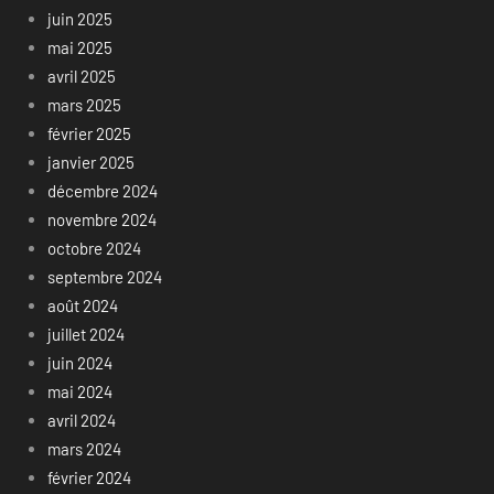
juin 2025
mai 2025
avril 2025
mars 2025
février 2025
janvier 2025
décembre 2024
novembre 2024
octobre 2024
septembre 2024
août 2024
juillet 2024
juin 2024
mai 2024
avril 2024
mars 2024
février 2024