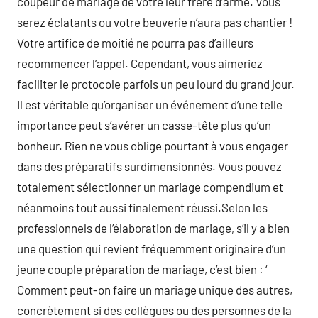
coupeur de mariage de votre leur frère d’arme. Vous
serez éclatants ou votre beuverie n’aura pas chantier !
Votre artifice de moitié ne pourra pas d’ailleurs
recommencer l’appel. Cependant, vous aimeriez
faciliter le protocole parfois un peu lourd du grand jour.
Il est véritable qu’organiser un événement d’une telle
importance peut s’avérer un casse-tête plus qu’un
bonheur. Rien ne vous oblige pourtant à vous engager
dans des préparatifs surdimensionnés. Vous pouvez
totalement sélectionner un mariage compendium et
néanmoins tout aussi finalement réussi.Selon les
professionnels de l’élaboration de mariage, s’il y a bien
une question qui revient fréquemment originaire d’un
jeune couple préparation de mariage, c’est bien : ‘
Comment peut-on faire un mariage unique des autres,
concrètement si des collègues ou des personnes de la