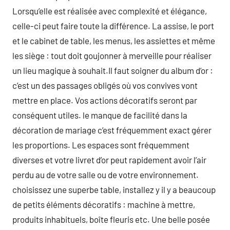
Lorsqu’elle est réalisée avec complexité et élégance,
celle-ci peut faire toute la différence. La assise, le port
et le cabinet de table, les menus, les assiettes et même
les siège : tout doit goujonner à merveille pour réaliser
un lieu magique à souhait.Il faut soigner du album d’or :
c’est un des passages obligés où vos convives vont
mettre en place. Vos actions décoratifs seront par
conséquent utiles. le manque de facilité dans la
décoration de mariage c’est fréquemment exact gérer
les proportions. Les espaces sont fréquemment
diverses et votre livret d’or peut rapidement avoir l’air
perdu au de votre salle ou de votre environnement.
choisissez une superbe table, installez y il y a beaucoup
de petits éléments décoratifs : machine à mettre,
produits inhabituels, boîte fleuris etc. Une belle posée