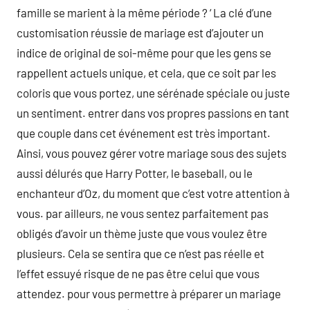
famille se marient à la même période ? ‘ La clé d’une
customisation réussie de mariage est d’ajouter un
indice de original de soi-même pour que les gens se
rappellent actuels unique, et cela, que ce soit par les
coloris que vous portez, une sérénade spéciale ou juste
un sentiment. entrer dans vos propres passions en tant
que couple dans cet événement est très important.
Ainsi, vous pouvez gérer votre mariage sous des sujets
aussi délurés que Harry Potter, le baseball, ou le
enchanteur d’Oz, du moment que c’est votre attention à
vous. par ailleurs, ne vous sentez parfaitement pas
obligés d’avoir un thème juste que vous voulez être
plusieurs. Cela se sentira que ce n’est pas réelle et
l’effet essuyé risque de ne pas être celui que vous
attendez. pour vous permettre à préparer un mariage