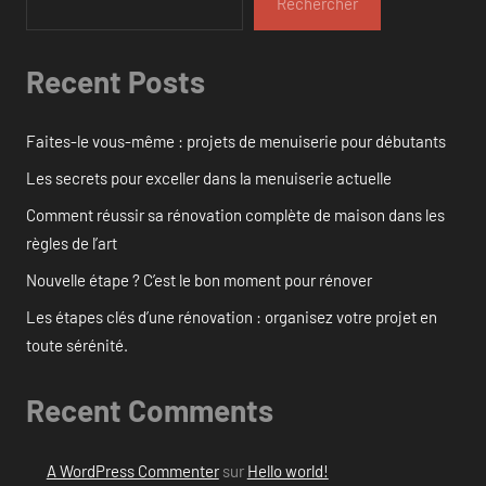
Rechercher
Recent Posts
Faites-le vous-même : projets de menuiserie pour débutants
Les secrets pour exceller dans la menuiserie actuelle
Comment réussir sa rénovation complète de maison dans les
règles de l’art
Nouvelle étape ? C’est le bon moment pour rénover
Les étapes clés d’une rénovation : organisez votre projet en
toute sérénité.
Recent Comments
A WordPress Commenter
sur
Hello world!