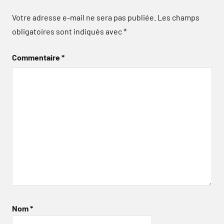
Votre adresse e-mail ne sera pas publiée.
Les champs
obligatoires sont indiqués avec
*
Commentaire
*
Nom
*