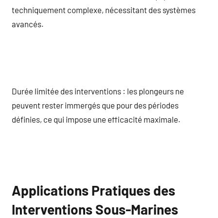
techniquement complexe, nécessitant des systèmes
avancés.
Durée limitée des interventions : les plongeurs ne
peuvent rester immergés que pour des périodes
définies, ce qui impose une efficacité maximale.
Applications Pratiques des
Interventions Sous-Marines