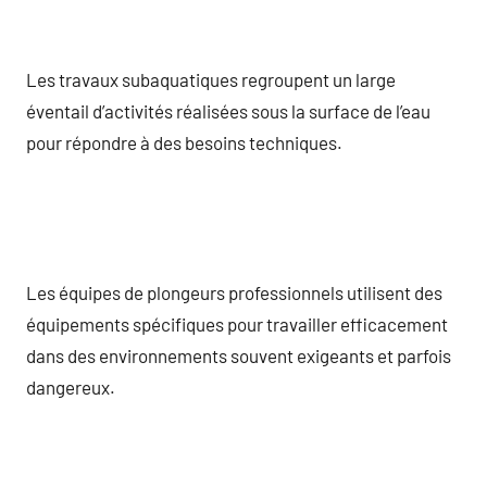
Les travaux subaquatiques regroupent un large
éventail d’activités réalisées sous la surface de l’eau
pour répondre à des besoins techniques.
Les équipes de plongeurs professionnels utilisent des
équipements spécifiques pour travailler efficacement
dans des environnements souvent exigeants et parfois
dangereux.