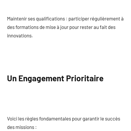
Maintenir ses qualifications : participer régulièrement à
des formations de mise à jour pour rester au fait des
innovations.
Un Engagement Prioritaire
Voici les règles fondamentales pour garantir le succès
des missions :