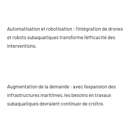
Automatisation et robotisation : l’intégration de drones
et robots subaquatiques transforme l’efficacité des
interventions.
Augmentation de la demande : avec l’expansion des
infrastructures maritimes, les besoins en travaux
subaquatiques devraient continuer de croître.