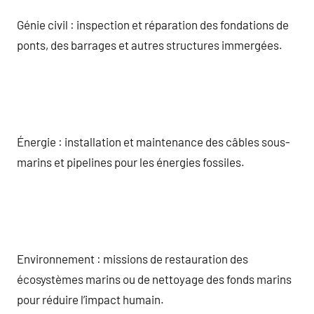
Génie civil : inspection et réparation des fondations de
ponts, des barrages et autres structures immergées.
Énergie : installation et maintenance des câbles sous-
marins et pipelines pour les énergies fossiles.
Environnement : missions de restauration des
écosystèmes marins ou de nettoyage des fonds marins
pour réduire l’impact humain.