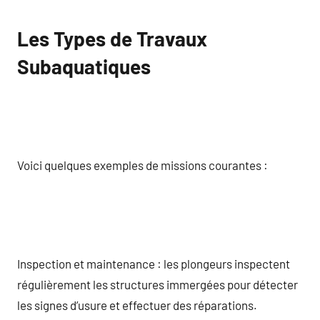
Les Types de Travaux
Subaquatiques
Voici quelques exemples de missions courantes :
Inspection et maintenance : les plongeurs inspectent
régulièrement les structures immergées pour détecter
les signes d’usure et effectuer des réparations.