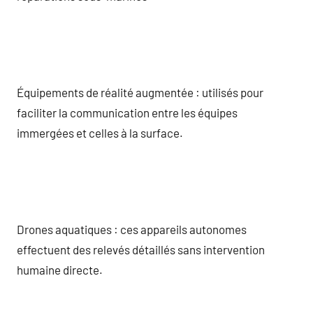
Équipements de réalité augmentée : utilisés pour
faciliter la communication entre les équipes
immergées et celles à la surface.
Drones aquatiques : ces appareils autonomes
effectuent des relevés détaillés sans intervention
humaine directe.