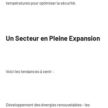
températures pour optimiser la sécurité.
Un Secteur en Pleine Expansion
Voici les tendances à venir :
Développement des énergies renouvelables : les