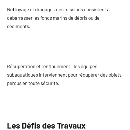
Nettoyage et dragage : ces missions consistent à
débarrasser les fonds marins de débris ou de
sédiments.
Récupération et renflouement : les équipes
subaquatiques interviennent pour récupérer des objets
perdus en toute sécurité.
Les Défis des Travaux