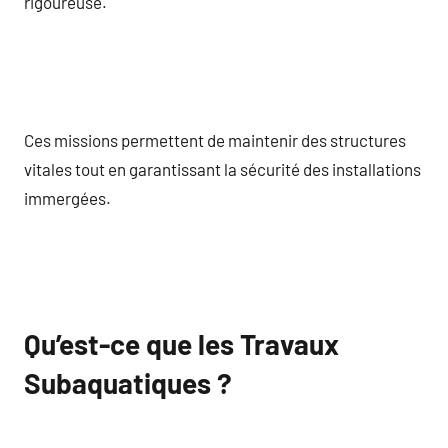
rigoureuse.
Ces missions permettent de maintenir des structures
vitales tout en garantissant la sécurité des installations
immergées.
Qu’est-ce que les Travaux
Subaquatiques ?