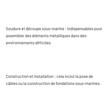
Soudure et découpe sous-marine : indispensables pour
assembler des éléments métalliques dans des
environnements difficiles.
Construction et installation : cela inclut la pose de
câbles ou la construction de fondations sous-marines.