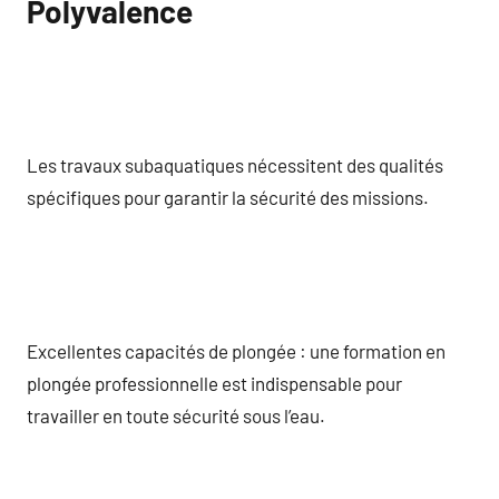
Polyvalence
Les travaux subaquatiques nécessitent des qualités
spécifiques pour garantir la sécurité des missions.
Excellentes capacités de plongée : une formation en
plongée professionnelle est indispensable pour
travailler en toute sécurité sous l’eau.