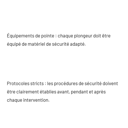
Équipements de pointe : chaque plongeur doit être
équipé de matériel de sécurité adapté.
Protocoles stricts : les procédures de sécurité doivent
être clairement établies avant, pendant et après
chaque intervention.