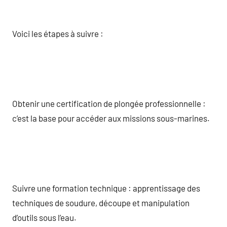
Voici les étapes à suivre :
Obtenir une certification de plongée professionnelle :
c’est la base pour accéder aux missions sous-marines.
Suivre une formation technique : apprentissage des
techniques de soudure, découpe et manipulation
d’outils sous l’eau.