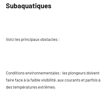
Subaquatiques
Voici les principaux obstacles :
Conditions environnementales : les plongeurs doivent
faire face à la faible visibilité, aux courants et parfois à
des températures extrêmes.