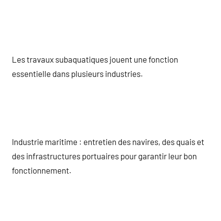
Les travaux subaquatiques jouent une fonction
essentielle dans plusieurs industries.
Industrie maritime : entretien des navires, des quais et
des infrastructures portuaires pour garantir leur bon
fonctionnement.