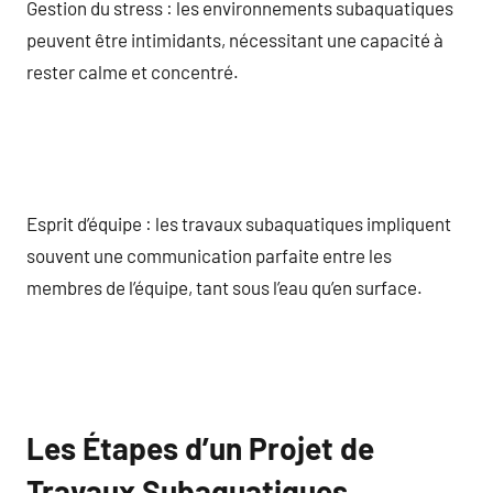
Gestion du stress : les environnements subaquatiques
peuvent être intimidants, nécessitant une capacité à
rester calme et concentré.
Esprit d’équipe : les travaux subaquatiques impliquent
souvent une communication parfaite entre les
membres de l’équipe, tant sous l’eau qu’en surface.
Les Étapes d’un Projet de
Travaux Subaquatiques