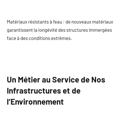
Matériaux résistants à l’eau : de nouveaux matériaux
garantissent la longévité des structures immergées
face à des conditions extrêmes.
Un Métier au Service de Nos
Infrastructures et de
l’Environnement