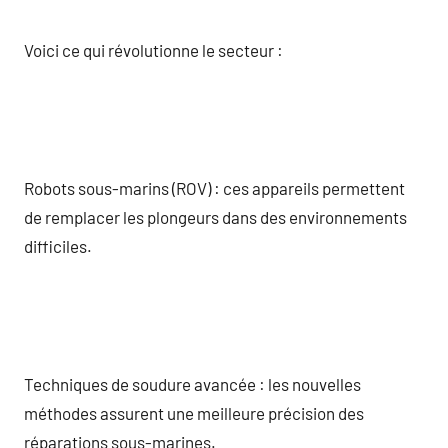
Voici ce qui révolutionne le secteur :
Robots sous-marins (ROV) : ces appareils permettent
de remplacer les plongeurs dans des environnements
difficiles.
Techniques de soudure avancée : les nouvelles
méthodes assurent une meilleure précision des
réparations sous-marines.