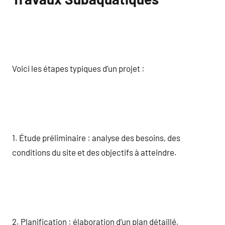
Voici les étapes typiques d’un projet :
1. Étude préliminaire : analyse des besoins, des
conditions du site et des objectifs à atteindre.
2. Planification : élaboration d’un plan détaillé,