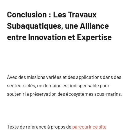
Conclusion : Les Travaux
Subaquatiques, une Alliance
entre Innovation et Expertise
Avec des missions variées et des applications dans des
secteurs clés, ce domaine est indispensable pour
soutenir la préservation des écosystèmes sous-marins.
Texte de référence à propos de
parcourir ce site