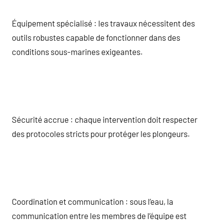
Équipement spécialisé : les travaux nécessitent des
outils robustes capable de fonctionner dans des
conditions sous-marines exigeantes.
Sécurité accrue : chaque intervention doit respecter
des protocoles stricts pour protéger les plongeurs.
Coordination et communication : sous l’eau, la
communication entre les membres de l’équipe est