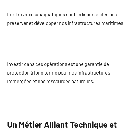
Les travaux subaquatiques sont indispensables pour
préserver et développer nos infrastructures maritimes.
Investir dans ces opérations est une garantie de
protection à long terme pour nos infrastructures
immergées et nos ressources naturelles.
Un Métier Alliant Technique et