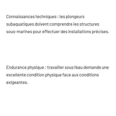
Connaissances techniques : les plongeurs
subaquatiques doivent comprendre les structures
sous-marines pour effectuer des installations précises.
Endurance physique : travailler sous l’eau demande une
excellente condition physique face aux conditions
exigeantes.