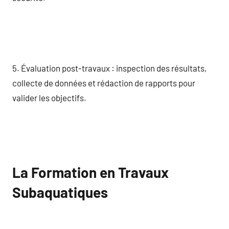
5. Évaluation post-travaux : inspection des résultats,
collecte de données et rédaction de rapports pour
valider les objectifs.
La Formation en Travaux
Subaquatiques