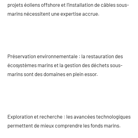
projets éoliens offshore et l’installation de câbles sous-
marins nécessitent une expertise accrue.
Préservation environnementale : la restauration des
écosystèmes marins et la gestion des déchets sous-
marins sont des domaines en plein essor.
Exploration et recherche : les avancées technologiques
permettent de mieux comprendre les fonds marins.