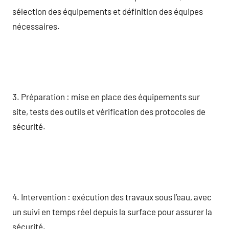
sélection des équipements et définition des équipes
nécessaires.
3. Préparation : mise en place des équipements sur
site, tests des outils et vérification des protocoles de
sécurité.
4. Intervention : exécution des travaux sous l’eau, avec
un suivi en temps réel depuis la surface pour assurer la
sécurité.