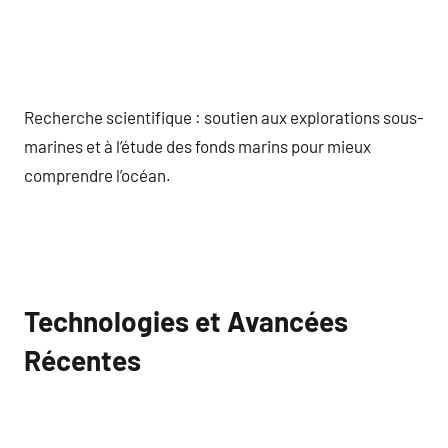
Recherche scientifique : soutien aux explorations sous-
marines et à l’étude des fonds marins pour mieux
comprendre l’océan.
Technologies et Avancées
Récentes