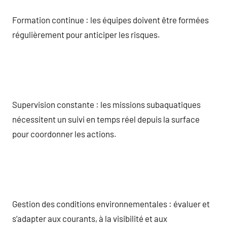
Formation continue : les équipes doivent être formées
régulièrement pour anticiper les risques.
Supervision constante : les missions subaquatiques
nécessitent un suivi en temps réel depuis la surface
pour coordonner les actions.
Gestion des conditions environnementales : évaluer et
s’adapter aux courants, à la visibilité et aux