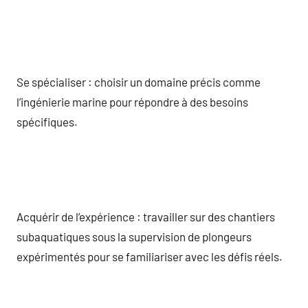
Se spécialiser : choisir un domaine précis comme
l’ingénierie marine pour répondre à des besoins
spécifiques.
Acquérir de l’expérience : travailler sur des chantiers
subaquatiques sous la supervision de plongeurs
expérimentés pour se familiariser avec les défis réels.