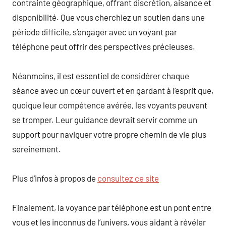
contrainte géographique, offrant discrétion, aisance et
disponibilité. Que vous cherchiez un soutien dans une
période difficile, s’engager avec un voyant par
téléphone peut offrir des perspectives précieuses.
Néanmoins, il est essentiel de considérer chaque
séance avec un cœur ouvert et en gardant à l’esprit que,
quoique leur compétence avérée, les voyants peuvent
se tromper. Leur guidance devrait servir comme un
support pour naviguer votre propre chemin de vie plus
sereinement.
Plus d’infos à propos de
consultez ce site
Finalement, la voyance par téléphone est un pont entre
vous et les inconnus de l’univers, vous aidant à révéler