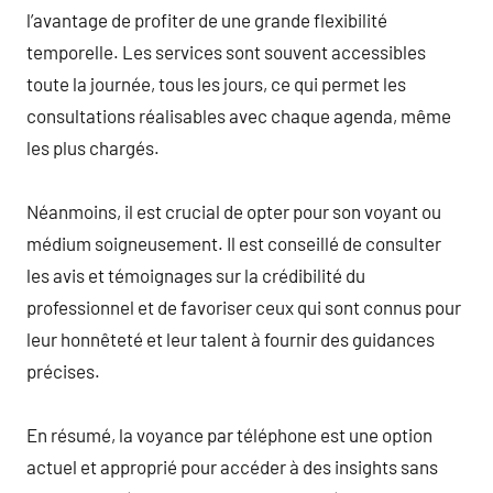
l’avantage de profiter de une grande flexibilité
temporelle. Les services sont souvent accessibles
toute la journée, tous les jours, ce qui permet les
consultations réalisables avec chaque agenda, même
les plus chargés.
Néanmoins, il est crucial de opter pour son voyant ou
médium soigneusement. Il est conseillé de consulter
les avis et témoignages sur la crédibilité du
professionnel et de favoriser ceux qui sont connus pour
leur honnêteté et leur talent à fournir des guidances
précises.
En résumé, la voyance par téléphone est une option
actuel et approprié pour accéder à des insights sans