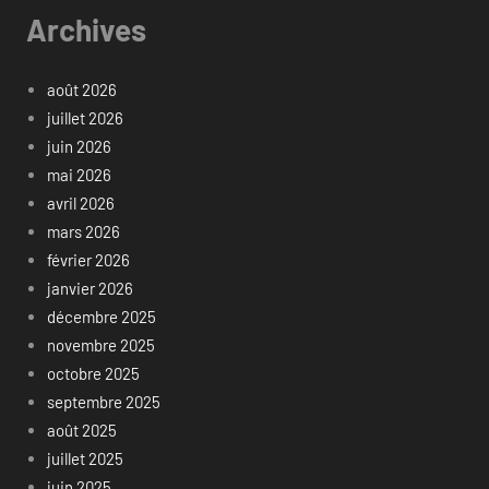
Archives
août 2026
juillet 2026
juin 2026
mai 2026
avril 2026
mars 2026
février 2026
janvier 2026
décembre 2025
novembre 2025
octobre 2025
septembre 2025
août 2025
juillet 2025
juin 2025