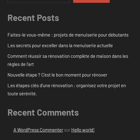
Recent Posts
Faites-le vous-même : projets de menuiserie pour débutants
Les secrets pour exceller dans la menuiserie actuelle
Comment réussir sa rénovation complète de maison dans les
règles de l’art
Nouvelle étape ? C’est le bon moment pour rénover
Les étapes clés d’une rénovation : organisez votre projet en
toute sérénité.
Recent Comments
A WordPress Commenter
sur
Hello world!