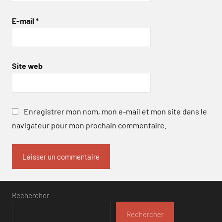
E-mail
*
Site web
Enregistrer mon nom, mon e-mail et mon site dans le
navigateur pour mon prochain commentaire.
Rechercher
Rechercher