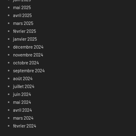
mai 2025
avril 2025
mars 2025
février 2025
janvier 2025
décembre 2024
novembre 2024
octobre 2024
septembre 2024
août 2024
juillet 2024
juin 2024
mai 2024
avril 2024
mars 2024
février 2024