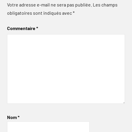
Votre adresse e-mail ne sera pas publiée.
Les champs
obligatoires sont indiqués avec
*
Commentaire
*
Nom
*