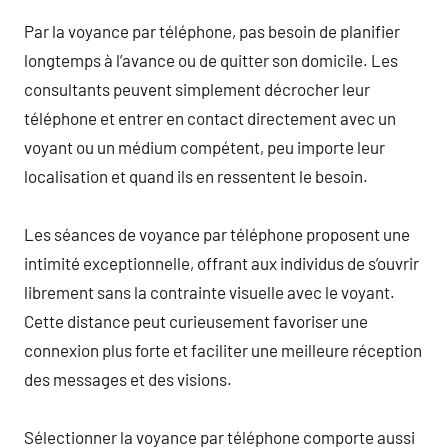
Par la voyance par téléphone, pas besoin de planifier
longtemps à l’avance ou de quitter son domicile. Les
consultants peuvent simplement décrocher leur
téléphone et entrer en contact directement avec un
voyant ou un médium compétent, peu importe leur
localisation et quand ils en ressentent le besoin.
Les séances de voyance par téléphone proposent une
intimité exceptionnelle, offrant aux individus de s’ouvrir
librement sans la contrainte visuelle avec le voyant.
Cette distance peut curieusement favoriser une
connexion plus forte et faciliter une meilleure réception
des messages et des visions.
Sélectionner la voyance par téléphone comporte aussi