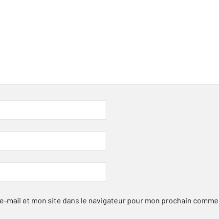
-mail et mon site dans le navigateur pour mon prochain comme