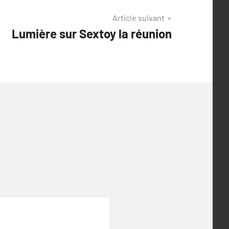
Article suivant
Lumière sur Sextoy la réunion