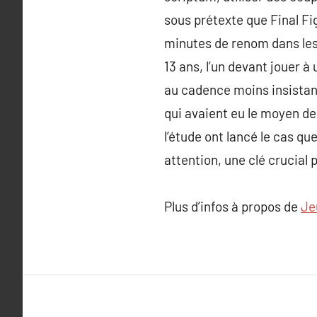
sous prétexte que Final Fi
minutes de renom dans les
13 ans, l’un devant jouer à
au cadence moins insistant
qui avaient eu le moyen de 
l’étude ont lancé le cas qu
attention, une clé crucial 
Plus d’infos à propos de
Je