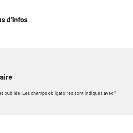
s d’infos
aire
as publiée.
Les champs obligatoires sont indiqués avec
*