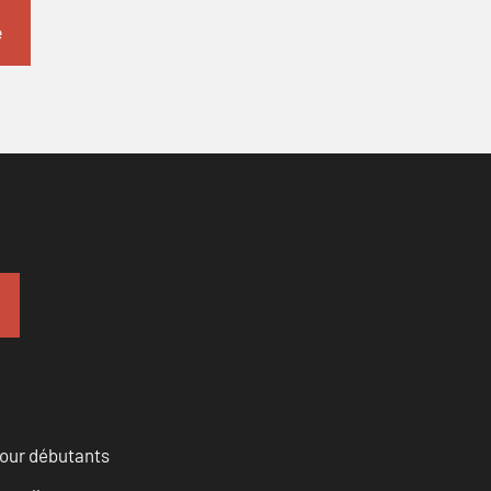
pour débutants