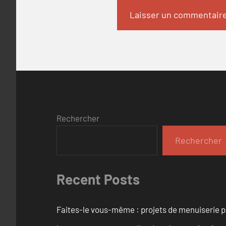
Rechercher
Rechercher
Recent Posts
Faites-le vous-même : projets de menuiserie 