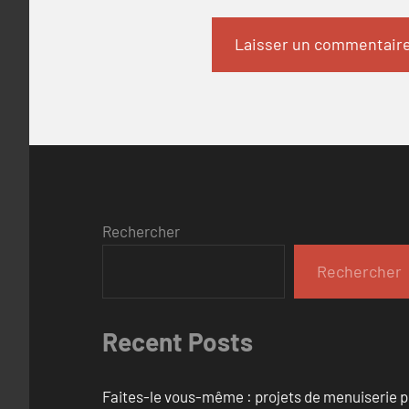
Rechercher
Rechercher
Recent Posts
Faites-le vous-même : projets de menuiserie 