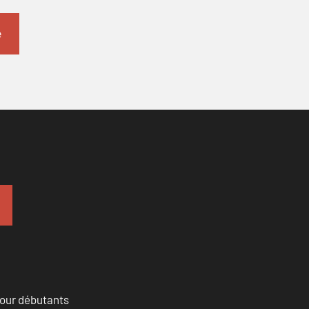
pour débutants