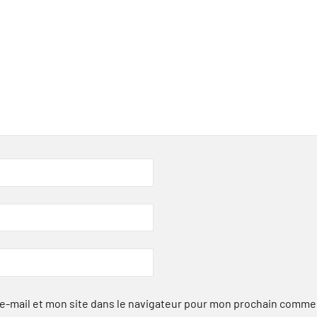
-mail et mon site dans le navigateur pour mon prochain comme