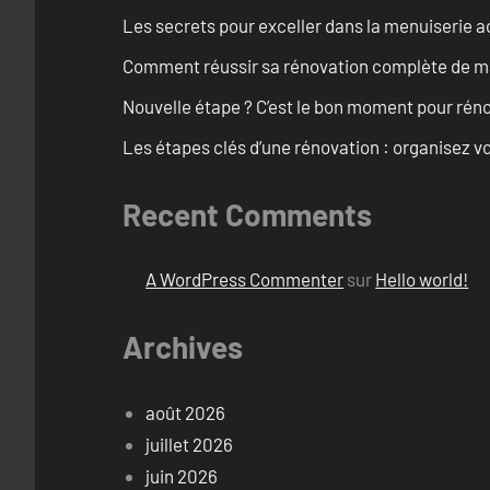
Les secrets pour exceller dans la menuiserie a
Comment réussir sa rénovation complète de mai
Nouvelle étape ? C’est le bon moment pour rén
Les étapes clés d’une rénovation : organisez vo
Recent Comments
A WordPress Commenter
sur
Hello world!
Archives
août 2026
juillet 2026
juin 2026