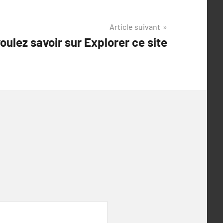
Article suivant
oulez savoir sur Explorer ce site