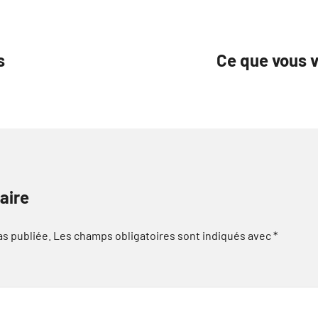
s
Ce que vous v
aire
as publiée.
Les champs obligatoires sont indiqués avec
*