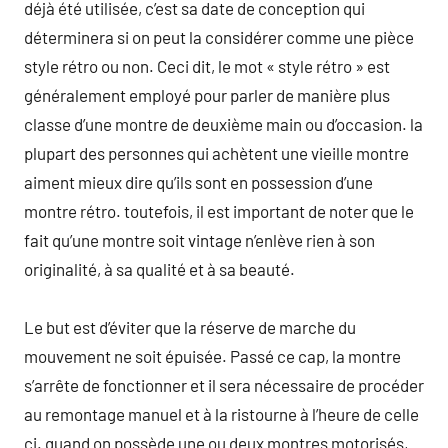
déjà été utilisée, c’est sa date de conception qui
déterminera si on peut la considérer comme une pièce
style rétro ou non. Ceci dit, le mot « style rétro » est
généralement employé pour parler de manière plus
classe d’une montre de deuxième main ou d’occasion. la
plupart des personnes qui achètent une vieille montre
aiment mieux dire qu’ils sont en possession d’une
montre rétro. toutefois, il est important de noter que le
fait qu’une montre soit vintage n’enlève rien à son
originalité, à sa qualité et à sa beauté.
Le but est d’éviter que la réserve de marche du
mouvement ne soit épuisée. Passé ce cap, la montre
s’arrête de fonctionner et il sera nécessaire de procéder
au remontage manuel et à la ristourne à l’heure de celle
ci. quand on possède une ou deux montres motorisés,