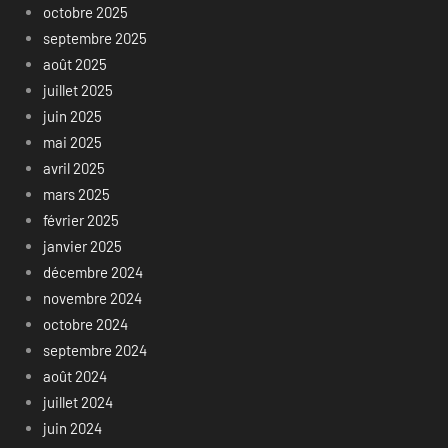
octobre 2025
septembre 2025
août 2025
juillet 2025
juin 2025
mai 2025
avril 2025
mars 2025
février 2025
janvier 2025
décembre 2024
novembre 2024
octobre 2024
septembre 2024
août 2024
juillet 2024
juin 2024