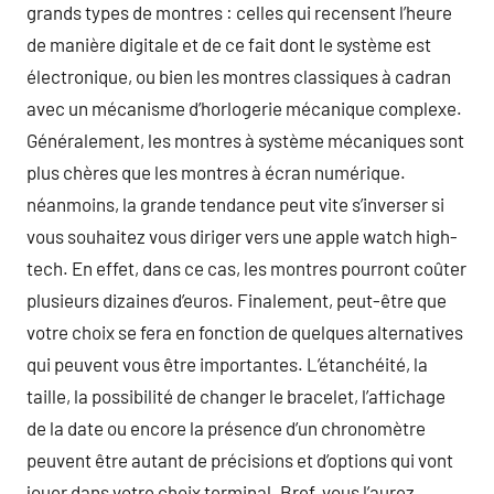
grands types de montres : celles qui recensent l’heure
de manière digitale et de ce fait dont le système est
électronique, ou bien les montres classiques à cadran
avec un mécanisme d’horlogerie mécanique complexe.
Généralement, les montres à système mécaniques sont
plus chères que les montres à écran numérique.
néanmoins, la grande tendance peut vite s’inverser si
vous souhaitez vous diriger vers une apple watch high-
tech. En effet, dans ce cas, les montres pourront coûter
plusieurs dizaines d’euros. Finalement, peut-être que
votre choix se fera en fonction de quelques alternatives
qui peuvent vous être importantes. L’étanchéité, la
taille, la possibilité de changer le bracelet, l’affichage
de la date ou encore la présence d’un chronomètre
peuvent être autant de précisions et d’options qui vont
jouer dans votre choix terminal. Bref, vous l’aurez