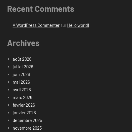
Recent Comments
A WordPress Commenter
sur
Hello world!
Archives
août 2026
juillet 2026
juin 2026
mai 2026
avril 2026
mars 2026
février 2026
janvier 2026
décembre 2025
novembre 2025