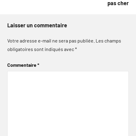
pas cher
Laisser un commentaire
Votre adresse e-mail ne sera pas publiée.
Les champs
obligatoires sont indiqués avec
*
Commentaire
*