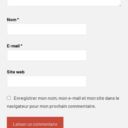
Nom
*
E-mail
*
Site web
Enregistrer mon nom, mon e-mail et mon site dans le
navigateur pour mon prochain commentaire.