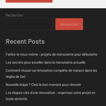
Rechercher
Rechercher
Recent Posts
Faites-le vous-même : projets de menuiserie pour débutants
Les secrets pour exceller dans la menuiserie actuelle
Comment réussir sa rénovation complète de maison dans les
règles de l’art
Nouvelle étape ? C’est le bon moment pour rénover
Les étapes clés d’une rénovation : organisez votre projet en
toute sérénité.