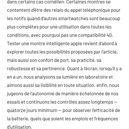
dans certains cas cornélien. Certaines montres se
contentent d’être des relais du appel téléphonique pour
les notifs quand d’autres smartwatches sont beaucoup
plus complètes pour une utilisation dans toutes les
conditions, avec pourquoi pas une compatibilité 4G.
Tester une montre intelligente apple revient d’abord à
explorer toutes les possibilités proposées par l’article,
mais aussi son confort de port, sa praticité, sa
robustesse et sa pertinence. Quant à l’écran, lorsqu’il y a
en a un, nous analysons sa lumière en laboratoire et
aimons aussi sa lisibilité en toute situation. enfin, nous
jugeons de l’autonomie de manière échelonnée de nos
essais et continuons les contrôles assez longtemps —
quatorze jours minimum — pour observer l’efficacité de
la batterie, quels que soient les emplois et fréquences
d’utilisation.