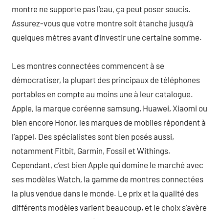
montre ne supporte pas l’eau, ça peut poser soucis.
Assurez-vous que votre montre soit étanche jusqu’à
quelques mètres avant d’investir une certaine somme.
Les montres connectées commencent à se
démocratiser, la plupart des principaux de téléphones
portables en compte au moins une à leur catalogue.
Apple, la marque coréenne samsung, Huawei, Xiaomi ou
bien encore Honor, les marques de mobiles répondent à
l’appel. Des spécialistes sont bien posés aussi,
notamment Fitbit, Garmin, Fossil et Withings.
Cependant, c’est bien Apple qui domine le marché avec
ses modèles Watch, la gamme de montres connectées
la plus vendue dans le monde. Le prix et la qualité des
différents modèles varient beaucoup, et le choix s’avère