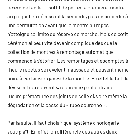
l’exercice facile : Il suffit de porter la première montre
au poignet en délaissant la seconde, puis de procéder à
une permutation avant que la montre au repos
n’atteigne sa limite de réserve de marche. Mais ce petit
cérémonial peut vite devenir compliqué dès que la
collection de montres à remontage automatique
commence à s’étoffer. Les remontages et escomptes à
l’heure répétés se révèlent maussade et peuvent même
nuire à certains organes de la montre. En effet le fait de
dévisser trop souvent sa couronne peut entraîner
l’usure prématurée des joints de celle ci, voire même la
dégradation et la casse du « tube couronne ».
Par la suite, il faut choisir quel système d’horlogerie
vous plaît. En effet, on différencie des autres deux