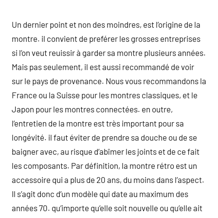
Un dernier point et non des moindres, est l’origine de la
montre. il convient de preférer les grosses entreprises
si l’on veut reuissir à garder sa montre plusieurs années.
Mais pas seulement, il est aussi recommandé de voir
sur le pays de provenance. Nous vous recommandons la
France ou la Suisse pour les montres classiques, et le
Japon pour les montres connectées. en outre,
l’entretien de la montre est très important pour sa
longévité. il faut éviter de prendre sa douche ou de se
baigner avec, au risque d’abîmer les joints et de ce fait
les composants. Par définition, la montre rétro est un
accessoire qui a plus de 20 ans, du moins dans l’aspect.
Il s’agit donc d’un modèle qui date au maximum des
années 70. qu’importe qu’elle soit nouvelle ou qu’elle ait