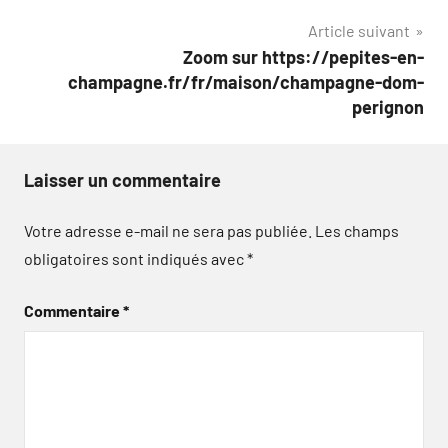
de
Article suivant
l’article
Zoom sur https://pepites-en-
champagne.fr/fr/maison/champagne-dom-
perignon
Laisser un commentaire
Votre adresse e-mail ne sera pas publiée.
Les champs
obligatoires sont indiqués avec
*
Commentaire
*