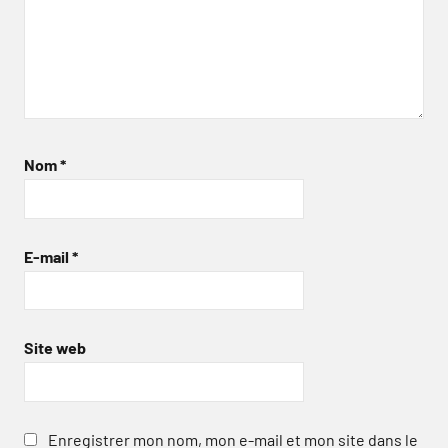
Nom
*
E-mail
*
Site web
Enregistrer mon nom, mon e-mail et mon site dans le