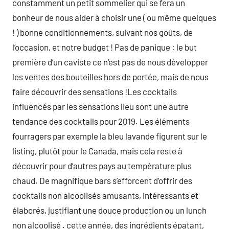
constamment un petit sommelier qui se fera un
bonheur de nous aider à choisir une ( ou même quelques
! ) bonne conditionnements, suivant nos goûts, de
l’occasion, et notre budget ! Pas de panique : le but
première d’un caviste ce n’est pas de nous développer
les ventes des bouteilles hors de portée, mais de nous
faire découvrir des sensations !Les cocktails
influencés par les sensations lieu sont une autre
tendance des cocktails pour 2019. Les éléments
fourragers par exemple la bleu lavande figurent sur le
listing, plutôt pour le Canada, mais cela reste à
découvrir pour d’autres pays au température plus
chaud. De magnifique bars s’efforcent d’offrir des
cocktails non alcoolisés amusants, intéressants et
élaborés, justifiant une douce production ou un lunch
non alcoolisé . cette année, des ingrédients épatant,