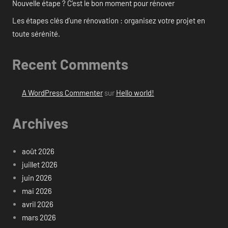
Nouvelle étape ? C’est le bon moment pour rénover
Les étapes clés d’une rénovation : organisez votre projet en
toute sérénité.
Recent Comments
A WordPress Commenter
sur
Hello world!
Archives
août 2026
juillet 2026
juin 2026
mai 2026
avril 2026
mars 2026