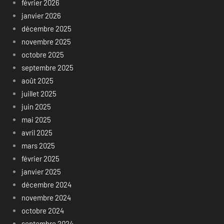
février 2026
janvier 2026
décembre 2025
novembre 2025
octobre 2025
septembre 2025
août 2025
juillet 2025
juin 2025
mai 2025
avril 2025
mars 2025
février 2025
janvier 2025
décembre 2024
novembre 2024
octobre 2024
septembre 2024