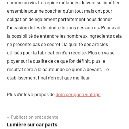
comme un vin. Les épice mélangés doivent se liquéfier
ensemble pour ne coacher qu’un tout mais ont pour
obligation de également parfaitement nous donner
l’occasion de les déjoindre les uns des autres. Pour avoir
la possibilité de entendre les nombreux ingrédients cela
ne présente pas de secret : la qualité des articles
utilisés pour la fabrication d’un récolte. Plus on va se
ployer sur la qualité de ce que l’on définit, plus le
résultat sera à la hauteur de ce qu’on a devant. Le
établissement final n’en est que meilleur.
Plus d’infos à propos de
dom pérignon vintage
Navigation
Publication précédente
Lumière sur car parts