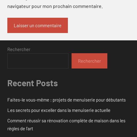
navigateur pour mon prochain commentaire.
Rechercher
Rechercher
Recent Posts
Faites-le vous-même : projets de menuiserie pour débutants
Les secrets pour exceller dans la menuiserie actuelle
Comment réussir sa rénovation complète de maison dans les
règles de l’art