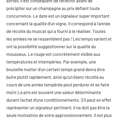
sortes, il est conséquent de réfléchir avant de
précipiter sur un champagne au prix défiant toute
concurrence. Le date est un signaleur super important
concernant la qualité d’un vigne. Il correspond à l’année
de récolte du muscat qui a fourni à le réaliser. Toutes
les années ne se ressemblent pas ! Les temps varient et
ont la possibilité suggestionner sur la qualité du
mousseux. Le rouge est concrètement visible aux
températures et intempéries. Par exemple, une
bouteille matter d’un certain temps grand devra être
buire plutôt rapidement, ainsi qu’un blanc récolté au
cours de une année tempérée peut perdurer et se faire
mûrir.Le prix est souvent une valeur déterminante
durant l’achat d’une conditionnements. S’il peut en effet
représenter un signaleur pertinent, il ne doit pas être la
seule motivation de votre approvisionnement. Il est plus