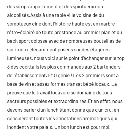
des sirops appartement et des spiritueux non
alcoolisés.Assis à une table ville voisine de du
somptueux ciné dont l’histoire haute est en marbre
rétro-éclairé de toute prestance au premier plan et du
back sport colosse avec de nombreuses bouteilles de
spiritueux élégamment posées sur des étagères
lumineuses, nous voici sur le point d’échanger sur le top
3 des cocktails les plus commandés aux 2 bartenders
de l’établissement. Et Ô génie ! Les 2 premiers sont à
base de vin et assez formés transat bébé locaux. La
preuve que le travail locavore se domaine de tous
secteurs possibles et extraordinaires.Et en effet, nous
devons parler d’un lunch étant donné que d’un cru, en
considérant toutes les annotations aromatiques qui
inondent votre palais. Un bon lunch est pour moi,