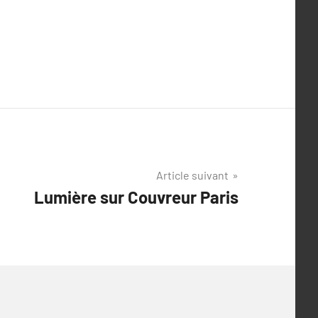
Article suivant
Lumière sur Couvreur Paris