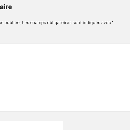
aire
as publiée.
Les champs obligatoires sont indiqués avec
*