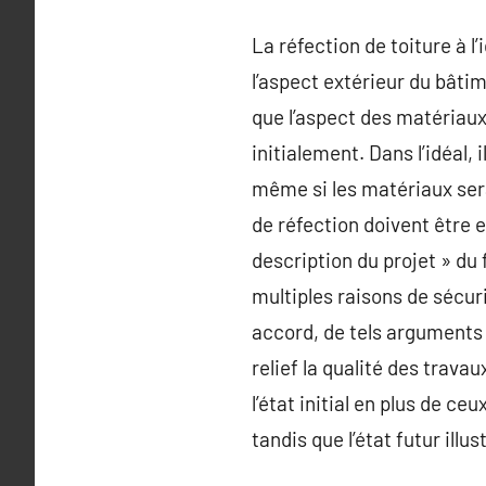
La réfection de toiture à l
l’aspect extérieur du bâti
que l’aspect des matériaux
initialement. Dans l’idéal,
même si les matériaux sera
de réfection doivent être e
description du projet » du 
multiples raisons de sécuri
accord, de tels arguments 
relief la qualité des travau
l’état initial en plus de ceu
tandis que l’état futur illus