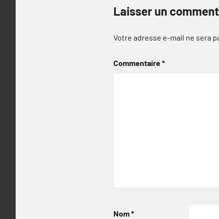
Laisser un comment
Votre adresse e-mail ne sera p
Commentaire
*
Nom
*