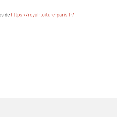
pos de
https://royal-toiture-paris.fr/