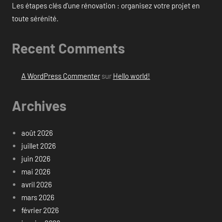
Les étapes clés d’une rénovation : organisez votre projet en
toute sérénité.
Recent Comments
A WordPress Commenter
sur
Hello world!
Archives
août 2026
juillet 2026
juin 2026
mai 2026
avril 2026
mars 2026
février 2026