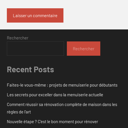
Rechercher
Rechercher
Recent Posts
Faites-le vous-même : projets de menuiserie pour débutants
Les secrets pour exceller dans la menuiserie actuelle
Comment réussir sa rénovation complète de maison dans les
règles de l’art
Nouvelle étape ? C’est le bon moment pour rénover