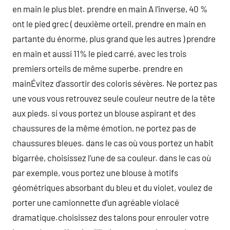
en main le plus blet. prendre en main A l’inverse, 40 %
ont le pied grec ( deuxième orteil, prendre en main en
partante du énorme, plus grand que les autres ) prendre
en main et aussi 11% le pied carré, avec les trois
premiers orteils de même superbe. prendre en
mainÉvitez d’assortir des coloris sévères. Ne portez pas
une vous vous retrouvez seule couleur neutre de la tête
aux pieds. si vous portez un blouse aspirant et des
chaussures de la même émotion, ne portez pas de
chaussures bleues. dans le cas où vous portez un habit
bigarrée, choisissez l’une de sa couleur. dans le cas où
par exemple, vous portez une blouse à motifs
géométriques absorbant du bleu et du violet, voulez de
porter une camionnette d’un agréable violacé
dramatique.choisissez des talons pour enrouler votre