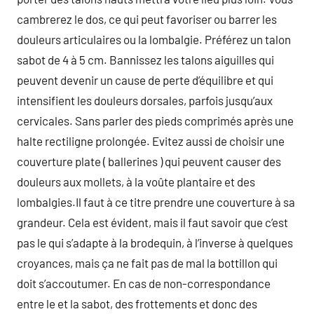
cambrerez le dos, ce qui peut favoriser ou barrer les
douleurs articulaires ou la lombalgie. Préférez un talon
sabot de 4 à 5 cm. Bannissez les talons aiguilles qui
peuvent devenir un cause de perte d’équilibre et qui
intensifient les douleurs dorsales, parfois jusqu’aux
cervicales. Sans parler des pieds comprimés après une
halte rectiligne prolongée. Evitez aussi de choisir une
couverture plate ( ballerines ) qui peuvent causer des
douleurs aux mollets, à la voûte plantaire et des
lombalgies.Il faut à ce titre prendre une couverture à sa
grandeur. Cela est évident, mais il faut savoir que c’est
pas le qui s’adapte à la brodequin, à l’inverse à quelques
croyances, mais ça ne fait pas de mal la bottillon qui
doit s’accoutumer. En cas de non-correspondance
entre le et la sabot, des frottements et donc des