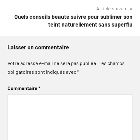
Article suivant
l’article
Quels conseils beauté suivre pour sublimer son
teint naturellement sans superflu
Laisser un commentaire
Votre adresse e-mail ne sera pas publiée.
Les champs
obligatoires sont indiqués avec
*
Commentaire
*