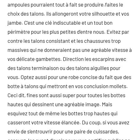
ampoules pourraient tout à fait se produire.faites le
choix des talons. Ils allongeront votre silhouette et vos
jambe. C’est une clé indiscutable et un tout bon
périmètre pour les plus petites d’entre nous. Evitez par
contre les talons consistant et les chaussures trop
massives qui ne donneraient pas une agréable vitesse à
vos délicate gambettes. Direction les escarpins avec
des talons terminaison ou des talons aiguilles pour
vous. Optez aussi pour une robe concise du fait que des
botte à talons qui mettront en vos conclusion mollets.
Ceci dit, fines sont aussi super pour toutes les bottes
hautes qui dessinent une agréable image. Mais
esquivez tout de même les bottes trop hautes qui
casseront votre vitesse élancée. Du coup, si vous avez
envie de s’entrouvrir pour une paire de cuissardes,