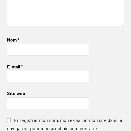
Nom
*
E-mail
*
Site web
Enregistrer mon nom, mon e-mail et mon site dans le
navigateur pour mon prochain commentaire.