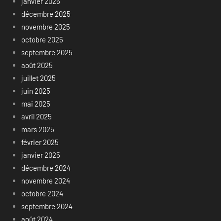
janvier 2026
décembre 2025
novembre 2025
octobre 2025
septembre 2025
août 2025
juillet 2025
juin 2025
mai 2025
avril 2025
mars 2025
février 2025
janvier 2025
décembre 2024
novembre 2024
octobre 2024
septembre 2024
août 2024