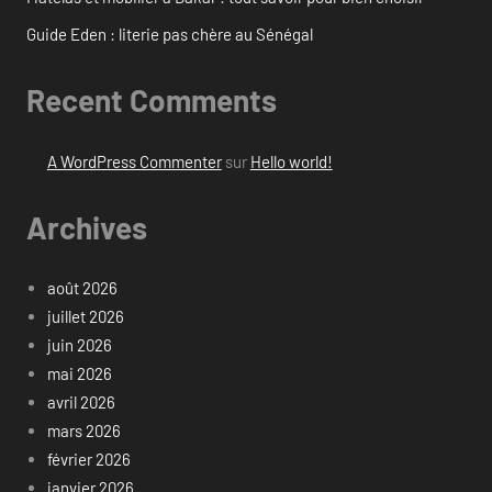
Guide Eden : literie pas chère au Sénégal
Recent Comments
A WordPress Commenter
sur
Hello world!
Archives
août 2026
juillet 2026
juin 2026
mai 2026
avril 2026
mars 2026
février 2026
janvier 2026