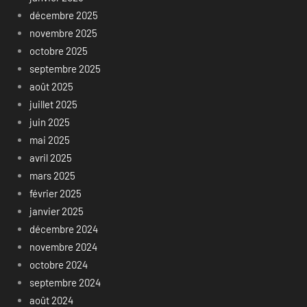
décembre 2025
novembre 2025
octobre 2025
septembre 2025
août 2025
juillet 2025
juin 2025
mai 2025
avril 2025
mars 2025
février 2025
janvier 2025
décembre 2024
novembre 2024
octobre 2024
septembre 2024
août 2024