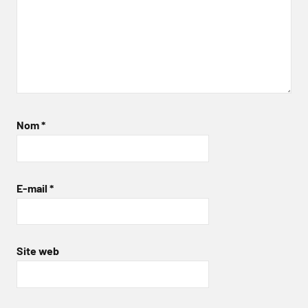
Nom
*
E-mail
*
Site web