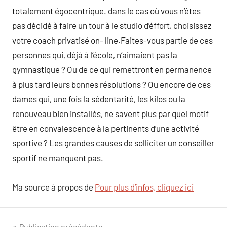
totalement égocentrique. dans le cas où vous n’êtes
pas décidé à faire un tour à le studio d’éffort, choisissez
votre coach privatisé on- line.Faites-vous partie de ces
personnes qui, déjà à l’école, n’aimaient pas la
gymnastique ? Ou de ce qui remettront en permanence
à plus tard leurs bonnes résolutions ? Ou encore de ces
dames qui, une fois la sédentarité, les kilos ou la
renouveau bien installés, ne savent plus par quel motif
être en convalescence à la pertinents d’une activité
sportive ? Les grandes causes de solliciter un conseiller
sportif ne manquent pas.
Ma source à propos de
Pour plus d’infos, cliquez ici
Publication précédente