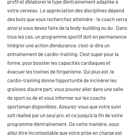
profil et d’élaborer le type d’entrainement adaptée à
votre cerveau. Le appréciation des disciplines dépend
des buts que vous recherchez atteindre : le coach verra
ainsi si vous devez faire de la body-building ou du . Dans
tous les cas, un programme sportif doit en permanence
intégrer une action d’endurance, c’est-à-dire un
entrainement de cardio-training. C’est super pour la
forme, pour booster les capacités cardiaques et
évacuer les toxines de l’organisme. Qui plus est, le
cardio-training donne l’opportunité de incinérer les
graisses.d’autre part, vous pouvez aller dans une salle
de sport ou de et vous informer sur les coachs
sportsman disponibles. Assurez-vous que votre suivi
soit réalisé par un seul pro, et ce jusqu’à la fin de votre
programme d’entraînement. De cette manière, vous
allez être incontestable que votre prise en charge est