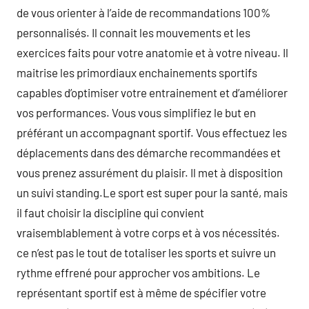
de vous orienter à l’aide de recommandations 100%
personnalisés. Il connait les mouvements et les
exercices faits pour votre anatomie et à votre niveau. Il
maitrise les primordiaux enchainements sportifs
capables d’optimiser votre entrainement et d’améliorer
vos performances. Vous vous simplifiez le but en
préférant un accompagnant sportif. Vous effectuez les
déplacements dans des démarche recommandées et
vous prenez assurément du plaisir. Il met à disposition
un suivi standing.Le sport est super pour la santé, mais
il faut choisir la discipline qui convient
vraisemblablement à votre corps et à vos nécessités.
ce n’est pas le tout de totaliser les sports et suivre un
rythme effrené pour approcher vos ambitions. Le
représentant sportif est à même de spécifier votre