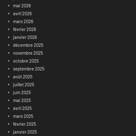
mai 2026
avril 2026
mars 2026
février 2026
janvier 2026
décembre 2025
novembre 2025
octobre 2025
septembre 2025
août 2025
juillet 2025
juin 2025
mai 2025
avril 2025
mars 2025
février 2025
janvier 2025