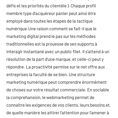
défis et les priorités du clientèle ). Chaque profil
membre type d’acquéreur panier peut ainsi être
employé dans toutes les étapes de la tactique
numérique.Une raison comment se fait-il que le
marketing digital prend le pas sur les méthodes
traditionnelles est la prouesse de ses supports à
interagir instantané avec un public filet. Il s’attend à un
résolution de la part d’une marque, et celle-ci peut y
répondre. La proactivité permise sur le net offre aux
entreprises la faculté de se bien. Une structure
marketing numérique peut comprendre énormément
de choses sur votre résultat commerciale. En sociable
la comprehansion, le webmarketing permet de
connaître les exigences de vos clients, leurs besoins et,
de quelle manière les attirer l’attention pour l’amener à