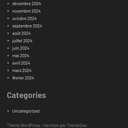
décembre 2024
novembre 2024
octobre 2024
septembre 2024
août 2024
juillet 2024
juin 2024
mai 2024
avril 2024
mars 2024
février 2024
Categories
Uncategorized
Thème WordPress : Harrison par ThemeZee.