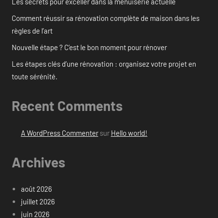
Les secrets pour exceller dans la menuiserie actuelle
Comment réussir sa rénovation complète de maison dans les
règles de l’art
Nouvelle étape ? C’est le bon moment pour rénover
Les étapes clés d’une rénovation : organisez votre projet en
toute sérénité.
Recent Comments
A WordPress Commenter
sur
Hello world!
Archives
août 2026
juillet 2026
juin 2026