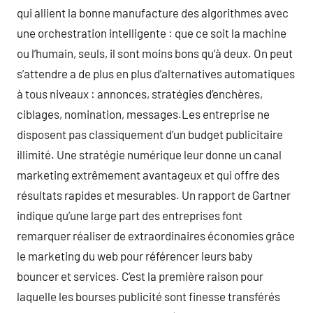
qui allient la bonne manufacture des algorithmes avec
une orchestration intelligente : que ce soit la machine
ou l’humain, seuls, il sont moins bons qu’à deux. On peut
s’attendre a de plus en plus d’alternatives automatiques
à tous niveaux : annonces, stratégies d’enchères,
ciblages, nomination, messages.Les entreprise ne
disposent pas classiquement d’un budget publicitaire
illimité. Une stratégie numérique leur donne un canal
marketing extrêmement avantageux et qui offre des
résultats rapides et mesurables. Un rapport de Gartner
indique qu’une large part des entreprises font
remarquer réaliser de extraordinaires économies grâce
le marketing du web pour référencer leurs baby
bouncer et services. C’est la première raison pour
laquelle les bourses publicité sont finesse transférés