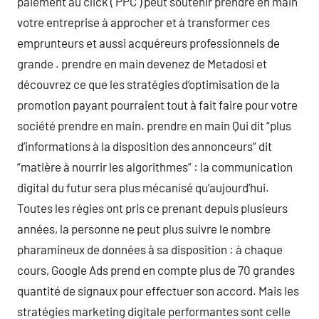
paiement au click ( PPC ) peut soutenir prendre en main
votre entreprise à approcher et à transformer ces
emprunteurs et aussi acquéreurs professionnels de
grande . prendre en main devenez de Metadosi et
découvrez ce que les stratégies d’optimisation de la
promotion payant pourraient tout à fait faire pour votre
société prendre en main. prendre en main Qui dit “plus
d’informations à la disposition des annonceurs” dit
“matière à nourrir les algorithmes” : la communication
digital du futur sera plus mécanisé qu’aujourd’hui.
Toutes les régies ont pris ce prenant depuis plusieurs
années, la personne ne peut plus suivre le nombre
pharamineux de données à sa disposition : à chaque
cours, Google Ads prend en compte plus de 70 grandes
quantité de signaux pour effectuer son accord. Mais les
stratégies marketing digitale performantes sont celle