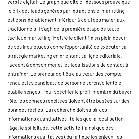
vers le digital. Le graphique cité ci-dessous prouve que
le prix des leads générés par les actions e-marketing
est considérablement inférieur à celui des matériaux
traditionnels.Il s’agit de la première étape de toute
tactique marketing. Mettre le client fin en plein coeur
de ses inquiétudes donne l’opportunité de exécuter sa
stratégie marketing en orientant sa ligne éditoriale,
l’accent à consommer et les localisations de contact à
entraîner. Le preneur doit être au cœur des compte
rendu et les candidats de personne seront clientèle
établie songes. Pour spécifier le profil membre du buyer
rôle, les données récoltées doivent être basées sur des
données réelles. La recherche doit saisir des
informations quantitatives ( telles que la localisation,
l’âge, le sollicitude, cette activité ), ainsi que des
informations qualitatives ( du fait que les enjeux, les