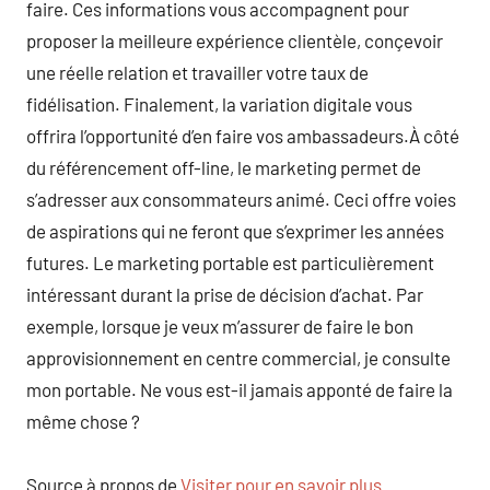
faire. Ces informations vous accompagnent pour
proposer la meilleure expérience clientèle, conçevoir
une réelle relation et travailler votre taux de
fidélisation. Finalement, la variation digitale vous
offrira l’opportunité d’en faire vos ambassadeurs.À côté
du référencement off-line, le marketing permet de
s’adresser aux consommateurs animé. Ceci offre voies
de aspirations qui ne feront que s’exprimer les années
futures. Le marketing portable est particulièrement
intéressant durant la prise de décision d’achat. Par
exemple, lorsque je veux m’assurer de faire le bon
approvisionnement en centre commercial, je consulte
mon portable. Ne vous est-il jamais apponté de faire la
même chose ?
Source à propos de
Visiter pour en savoir plus