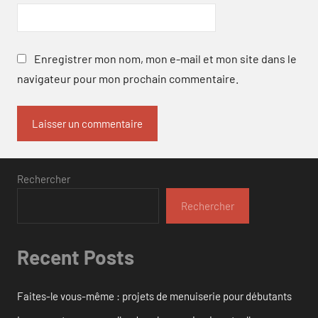
Enregistrer mon nom, mon e-mail et mon site dans le
navigateur pour mon prochain commentaire.
Rechercher
Rechercher
Recent Posts
Faites-le vous-même : projets de menuiserie pour débutants