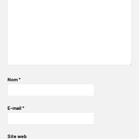
Nom
*
E-mail
*
Site web